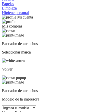
Papeles
Limpieza
Higiene personal
Mi cuenta
Mis compras
Buscador de cartuchos
Seleccionar marca
Volver
Buscador de cartuchos
Modelo de la impresora