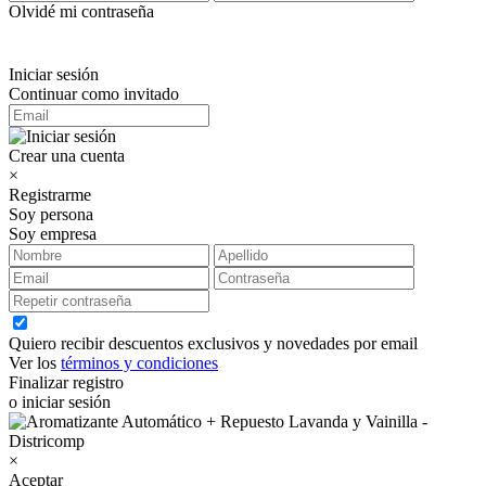
Olvidé mi contraseña
Iniciar sesión
Continuar como invitado
Crear una cuenta
×
Registrarme
Soy persona
Soy empresa
Quiero recibir descuentos exclusivos y novedades por email
Ver los
términos y condiciones
Finalizar registro
o iniciar sesión
×
Aceptar