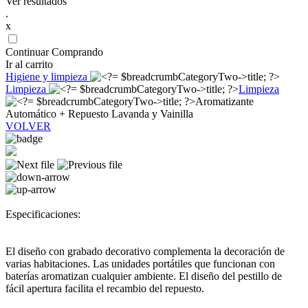
Ver resultados
.
x
Continuar Comprando
Ir al carrito
Higiene y limpieza
Limpieza
Limpieza
Aromatizante
Automático + Repuesto Lavanda y Vainilla
VOLVER
Especificaciones:
El diseño con grabado decorativo complementa la decoración de
varias habitaciones. Las unidades portátiles que funcionan con
baterías aromatizan cualquier ambiente. El diseño del pestillo de
fácil apertura facilita el recambio del repuesto.