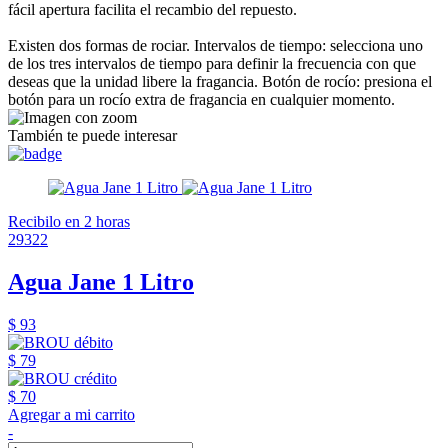
fácil apertura facilita el recambio del repuesto.
Existen dos formas de rociar. Intervalos de tiempo: selecciona uno
de los tres intervalos de tiempo para definir la frecuencia con que
deseas que la unidad libere la fragancia. Botón de rocío: presiona el
botón para un rocío extra de fragancia en cualquier momento.
También te puede interesar
Recibilo en 2 horas
29322
Agua Jane 1 Litro
$ 93
$ 79
$ 70
Agregar a mi carrito
-