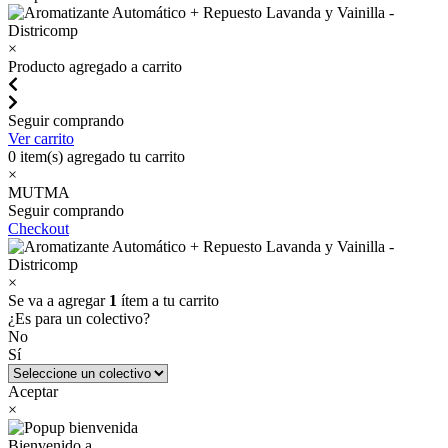
×
Producto agregado a carrito
Seguir comprando
Ver carrito
0
item(s) agregado tu carrito
×
MUTMA
Seguir comprando
Checkout
×
Se va a agregar
1
ítem a tu carrito
¿Es para un colectivo?
No
Sí
Aceptar
×
Bienvenido a