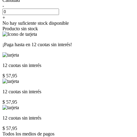
Cantidad
-
+
No hay suficiente stock disponible
Producto sin stock
¡Paga hasta en
12 cuotas sin interés!
12 cuotas
sin interés
$ 57,95
12 cuotas
sin interés
$ 57,95
12 cuotas
sin interés
$ 57,95
Todos los medios de pagos