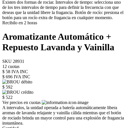
Existen dos formas de rociar. Intervalos de tiempo: selecciona uno
de los tres intervalos de tiempo para definir la frecuencia con que
deseas que la unidad libere la fragancia. Botón de rocío: presiona el
botón para un rocío extra de fragancia en cualquier momento.
Recibilo en 2 horas
Aromatizante Automático +
Repuesto Lavanda y Vainilla
SKU 28931
12 cuotas
$ 58 IVA INC
$ 696
IVA INC
$ 592
$ 522
Ver precios en cuotas
A intervalos, la unidad operada a batería automáticamente libera
aromas de lavanda relajante y vainilla cálida mientras que el botón
de rociado brinda un mayor control para una explosión de fragancia
instantánea.