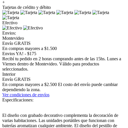
+
Tarjetas de crédito y débito
Efectivo
Envios:
Montevideo
Envío GRATIS
En compras mayores a $1.500
Envios YA! - $175
Recibí tu pedido en 2 horas comprando antes de las 15hs. Lunes a
Viernes dentro de Montevideo. Válido para productos
seleccionados.
Interior
Envío GRATIS
En compras mayores a $2.500 El costo del envío puede cambiar
dependiendo la zona.
Ver condiciones de envíos
Especificaciones:
El diseño con grabado decorativo complementa la decoración de
varias habitaciones. Las unidades portátiles que funcionan con
baterías aromatizan cualquier ambiente. El diseño del pestillo de