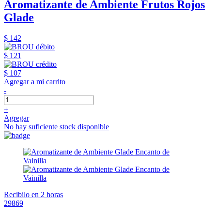
Aromatizante de Ambiente Frutos Rojos
Glade
$ 142
$ 121
$ 107
Agregar a mi carrito
-
+
Agregar
No hay suficiente stock disponible
Recibilo en 2 horas
29869