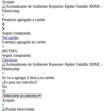
Aceptar
×
Producto agregado a carrito
Seguir comprando
Ver carrito
0
item(s) agregado tu carrito
×
MUTMA
Seguir comprando
Checkout
×
Se va a agregar
1
ítem a tu carrito
¿Es para un colectivo?
No
Sí
Aceptar
×