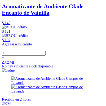
Aromatizante de Ambiente Glade
Encanto de Vainilla
$ 142
$ 121
$ 107
Agregar a mi carrito
-
+
Agregar
No hay suficiente stock disponible
Recibilo en 2 horas
29786