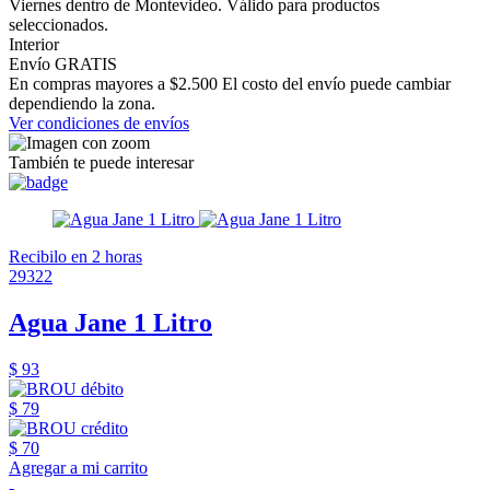
Viernes dentro de Montevideo. Válido para productos
seleccionados.
Interior
Envío GRATIS
En compras mayores a $2.500 El costo del envío puede cambiar
dependiendo la zona.
Ver condiciones de envíos
También te puede interesar
Recibilo en 2 horas
29322
Agua Jane 1 Litro
$ 93
$ 79
$ 70
Agregar a mi carrito
-