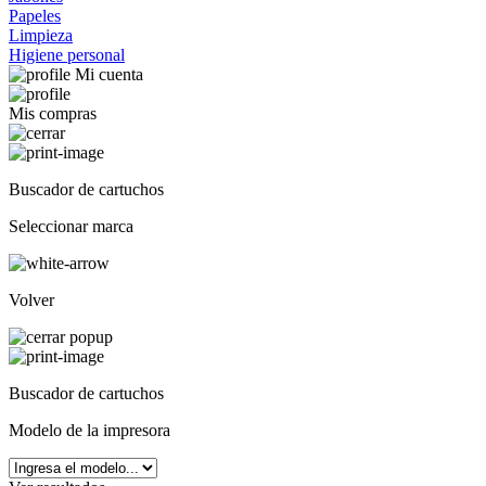
Papeles
Limpieza
Higiene personal
Mi cuenta
Mis compras
Buscador de cartuchos
Seleccionar marca
Volver
Buscador de cartuchos
Modelo de la impresora