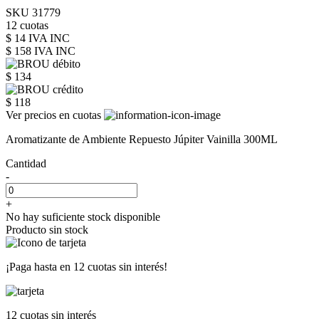
SKU 31779
12 cuotas
$ 14 IVA INC
$ 158
IVA INC
$ 134
$ 118
Ver precios en cuotas
Aromatizante de Ambiente Repuesto Júpiter Vainilla 300ML
Cantidad
-
+
No hay suficiente stock disponible
Producto sin stock
¡Paga hasta en
12 cuotas sin interés!
12 cuotas
sin interés