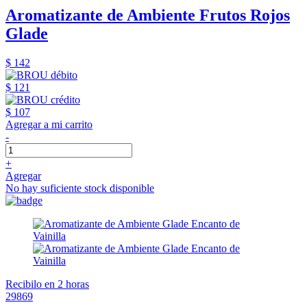
Aromatizante de Ambiente Frutos Rojos
Glade
$ 142
$ 121
$ 107
Agregar a mi carrito
-
+
Agregar
No hay suficiente stock disponible
Recibilo en 2 horas
29869