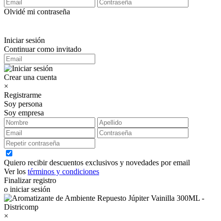
Olvidé mi contraseña
Iniciar sesión
Continuar como invitado
Crear una cuenta
×
Registrarme
Soy persona
Soy empresa
Quiero recibir descuentos exclusivos y novedades por email
Ver los
términos y condiciones
Finalizar registro
o iniciar sesión
×