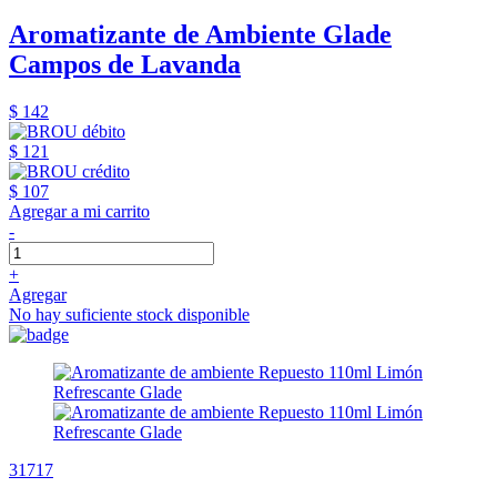
Aromatizante de Ambiente Glade
Campos de Lavanda
$ 142
$ 121
$ 107
Agregar a mi carrito
-
+
Agregar
No hay suficiente stock disponible
31717