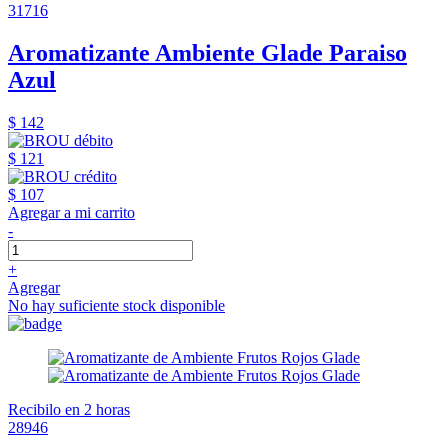
31716
Aromatizante Ambiente Glade Paraiso
Azul
$ 142
$ 121
$ 107
Agregar a mi carrito
-
+
Agregar
No hay suficiente stock disponible
Recibilo en 2 horas
28946