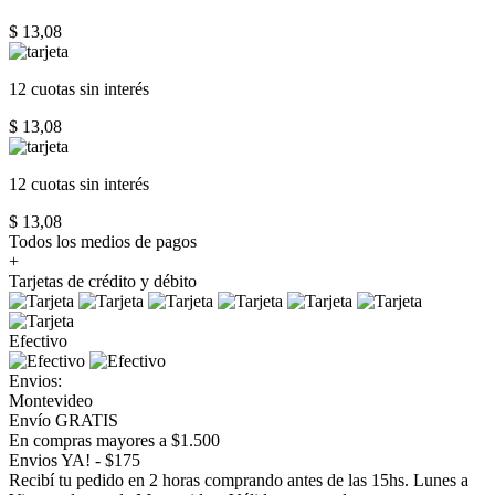
$ 13,08
12 cuotas
sin interés
$ 13,08
12 cuotas
sin interés
$ 13,08
Todos los medios de pagos
+
Tarjetas de crédito y débito
Efectivo
Envios:
Montevideo
Envío GRATIS
En compras mayores a $1.500
Envios YA! - $175
Recibí tu pedido en 2 horas comprando antes de las 15hs. Lunes a