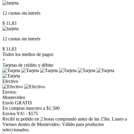
12 cuotas
sin interés
$ 11,83
12 cuotas
sin interés
$ 11,83
Todos los medios de pagos
+
Tarjetas de crédito y débito
Efectivo
Envios:
Montevideo
Envío GRATIS
En compras mayores a $1.500
Envios YA! - $175
Recibí tu pedido en 2 horas comprando antes de las 15hs. Lunes a
Viernes dentro de Montevideo. Válido para productos
seleccionados.