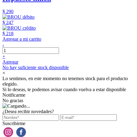
$ 290
$ 247
$ 218
Agregar a mi carrito
-
+
Agregar
No hay suficiente stock disponible
×
Lo sentimos, en este momento no tenemos stock para el producto
elegido.
Si lo deseas, te podemos avisar cuando vuelva a estar disponible
Notificarme
No gracias
¿Desea recibir novedades?
Suscribirme