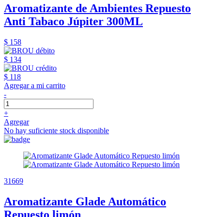
Aromatizante de Ambientes Repuesto
Anti Tabaco Júpiter 300ML
$ 158
$ 134
$ 118
Agregar a mi carrito
-
+
Agregar
No hay suficiente stock disponible
31669
Aromatizante Glade Automático
Repuesto limón