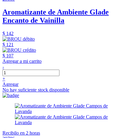
Aromatizante de Ambiente Glade
Encanto de Vainilla
$ 142
$ 121
$ 107
Agregar a mi carrito
-
+
Agregar
No hay suficiente stock disponible
Recibilo en 2 horas