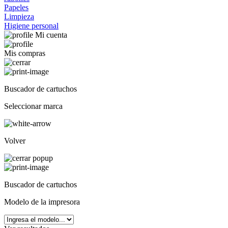
Papeles
Limpieza
Higiene personal
Mi cuenta
Mis compras
Buscador de cartuchos
Seleccionar marca
Volver
Buscador de cartuchos
Modelo de la impresora