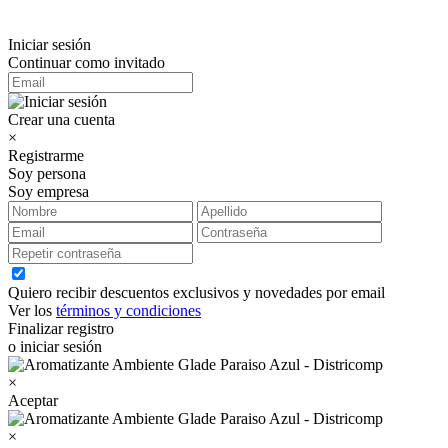
Iniciar sesión
Continuar como invitado
Crear una cuenta
×
Registrarme
Soy persona
Soy empresa
Quiero recibir descuentos exclusivos y novedades por email
Ver los
términos y condiciones
Finalizar registro
o iniciar sesión
×
Aceptar
×