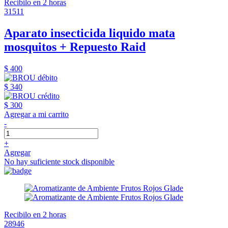
Recibilo en 2 horas
31511
Aparato insecticida liquido mata
mosquitos + Repuesto Raid
$ 400
$ 340
$ 300
Agregar a mi carrito
-
+
Agregar
No hay suficiente stock disponible
Recibilo en 2 horas
28946