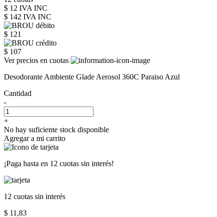
$ 12 IVA INC
$ 142
IVA INC
$ 121
$ 107
Ver precios en cuotas
Desodorante Ambiente Glade Aerosol 360C Paraiso Azul
Cantidad
-
+
No hay suficiente stock disponible
Agregar a mi carrito
¡Paga hasta en
12 cuotas sin interés!
12 cuotas
sin interés
$ 11,83