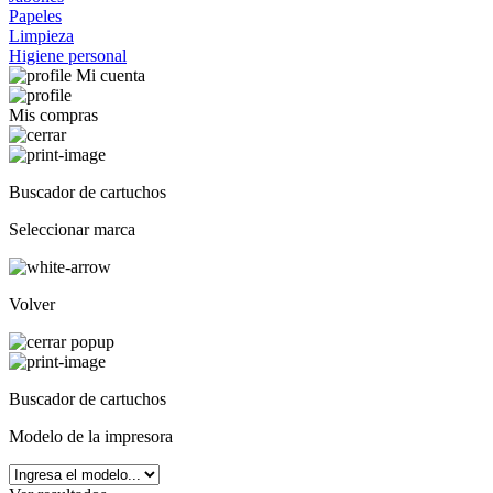
Papeles
Limpieza
Higiene personal
Mi cuenta
Mis compras
Buscador de cartuchos
Seleccionar marca
Volver
Buscador de cartuchos
Modelo de la impresora