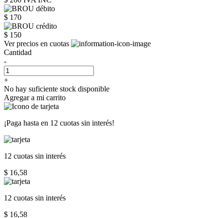
$ 170
$ 150
Ver precios en cuotas
Cantidad
-
+
No hay suficiente stock disponible
Agregar a mi carrito
¡Paga hasta en
12 cuotas sin interés!
12 cuotas
sin interés
$ 16,58
12 cuotas
sin interés
$ 16,58