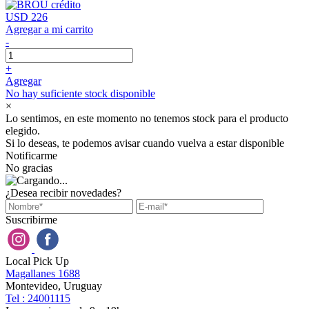
USD 226
Agregar a mi carrito
-
+
Agregar
No hay suficiente stock disponible
×
Lo sentimos, en este momento no tenemos stock para el producto
elegido.
Si lo deseas, te podemos avisar cuando vuelva a estar disponible
Notificarme
No gracias
¿Desea recibir novedades?
Suscribirme
Local Pick Up
Magallanes 1688
Montevideo, Uruguay
Tel : 24001115