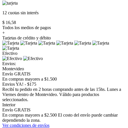
12 cuotas
sin interés
$ 16,58
Todos los medios de pagos
+
Tarjetas de crédito y débito
Efectivo
Envios:
Montevideo
Envío GRATIS
En compras mayores a $1.500
Envios YA! - $175
Recibí tu pedido en 2 horas comprando antes de las 15hs. Lunes a
Viernes dentro de Montevideo. Válido para productos
seleccionados.
Interior
Envío GRATIS
En compras mayores a $2.500 El costo del envío puede cambiar
dependiendo la zona.
Ver condiciones de envíos