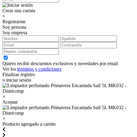
Crear una cuenta
×
Registrarme
Soy persona
Soy empresa
Quiero recibir descuentos exclusivos y novedades por email
Ver los
términos y condiciones
Finalizar registro
o iniciar sesión
×
Aceptar
×
Producto agregado a carrito