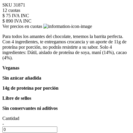
SKU 31871
12 cuotas
$ 75 IVA INC
$ 890
IVA INC
Ver precios en cuotas
Para todos los amantes del chocolate, tenemos la barrita perfecta.
Con 4 ingredientes, te entregamos crocancia y un aporte de 11g de
proteína por porción, no podrás resistirte a su sabor. Solo 4
ingredientes: Dátil, aislado de proteína de soya, maní (14%), cacao
(4%).
Veganas
Sin azúcar añadida
14g de proteína por porción
Libre de sellos
Sin conservantes ni aditivos
Cantidad
-