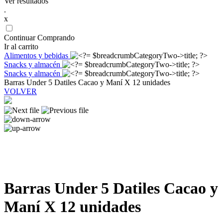
Ver resultados
.
x
Continuar Comprando
Ir al carrito
Alimentos y bebidas
Snacks y almacén
Snacks y almacén
Barras Under 5 Datiles Cacao y Maní X 12 unidades
VOLVER
Barras Under 5 Datiles Cacao y
Maní X 12 unidades