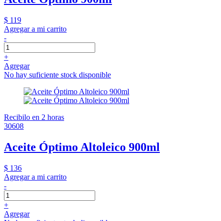
$ 119
Agregar a mi carrito
-
+
Agregar
No hay suficiente stock disponible
Recibilo en 2 horas
30608
Aceite Óptimo Altoleico 900ml
$ 136
Agregar a mi carrito
-
+
Agregar