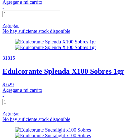
Agregar a mi carrito
-
+
Agregar
No hay suficiente stock disponible
31815
Edulcorante Splenda X100 Sobres 1gr
$ 629
Agregar a mi carrito
-
+
Agregar
No hay suficiente stock disponible