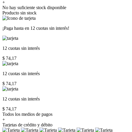
+
No hay suficiente stock disponible
Producto sin stock
¡Paga hasta en
12 cuotas sin interés!
12 cuotas
sin interés
$ 74,17
12 cuotas
sin interés
$ 74,17
12 cuotas
sin interés
$ 74,17
Todos los medios de pagos
+
Tarjetas de crédito y débito