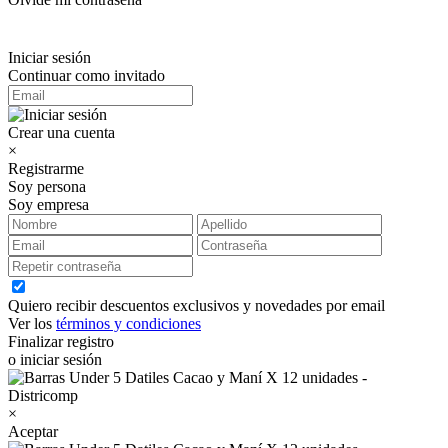
Iniciar sesión
Continuar como invitado
Crear una cuenta
×
Registrarme
Soy persona
Soy empresa
Quiero recibir descuentos exclusivos y novedades por email
Ver los
términos y condiciones
Finalizar registro
o iniciar sesión
×
Aceptar