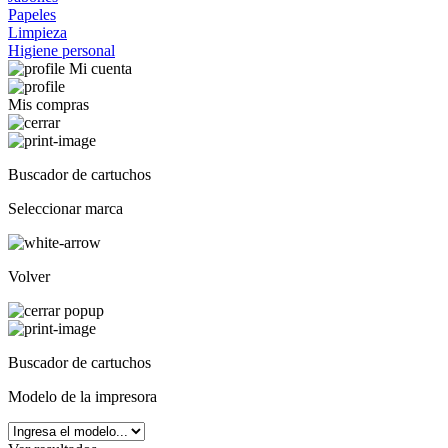
Papeles
Limpieza
Higiene personal
Mi cuenta
Mis compras
Buscador de cartuchos
Seleccionar marca
Volver
Buscador de cartuchos
Modelo de la impresora