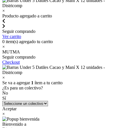
×
Producto agregado a carrito
Seguir comprando
Ver carrito
0
item(s) agregado tu carrito
×
MUTMA
Seguir comprando
Checkout
×
Se va a agregar
1
ítem a tu carrito
¿Es para un colectivo?
No
Sí
Aceptar
×
Bienvenido a