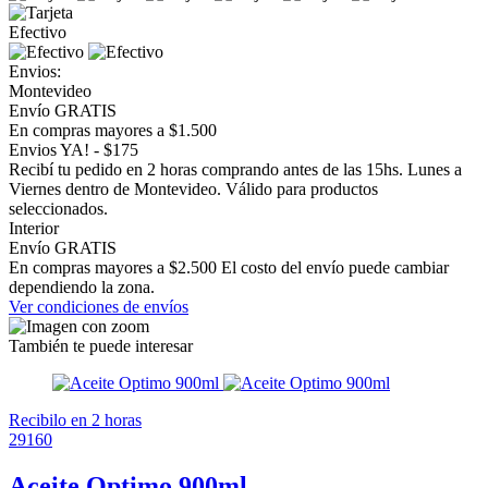
Efectivo
Envios:
Montevideo
Envío GRATIS
En compras mayores a $1.500
Envios YA! - $175
Recibí tu pedido en 2 horas comprando antes de las 15hs. Lunes a
Viernes dentro de Montevideo. Válido para productos
seleccionados.
Interior
Envío GRATIS
En compras mayores a $2.500 El costo del envío puede cambiar
dependiendo la zona.
Ver condiciones de envíos
También te puede interesar
Recibilo en 2 horas
29160
Aceite Optimo 900ml