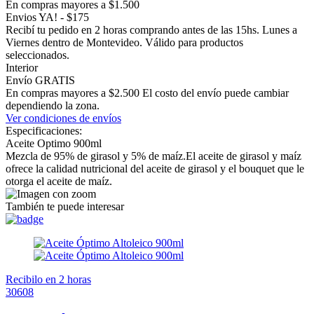
En compras mayores a $1.500
Envios YA! - $175
Recibí tu pedido en 2 horas comprando antes de las 15hs. Lunes a
Viernes dentro de Montevideo. Válido para productos
seleccionados.
Interior
Envío GRATIS
En compras mayores a $2.500 El costo del envío puede cambiar
dependiendo la zona.
Ver condiciones de envíos
Especificaciones:
Aceite Optimo 900ml
Mezcla de 95% de girasol y 5% de maíz.El aceite de girasol y maíz
ofrece la calidad nutricional del aceite de girasol y el bouquet que le
otorga el aceite de maíz.
También te puede interesar
Recibilo en 2 horas
30608