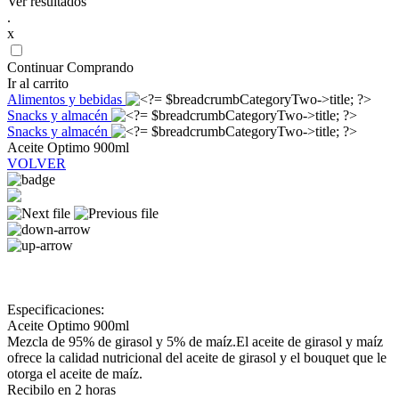
Ver resultados
.
x
Continuar Comprando
Ir al carrito
Alimentos y bebidas
Snacks y almacén
Snacks y almacén
Aceite Optimo 900ml
VOLVER
Especificaciones:
Aceite Optimo 900ml
Mezcla de 95% de girasol y 5% de maíz.El aceite de girasol y maíz
ofrece la calidad nutricional del aceite de girasol y el bouquet que le
otorga el aceite de maíz.
Recibilo en 2 horas