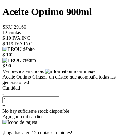
Aceite Optimo 900ml
SKU 29160
12 cuotas
$ 10 IVA INC
$ 119
IVA INC
$ 102
$ 90
Ver precios en cuotas
Aceite Optimo Girasol, un clásico que acompaña todas las
generaciones!
Cantidad
-
+
No hay suficiente stock disponible
Agregar a mi carrito
¡Paga hasta en
12 cuotas sin interés!