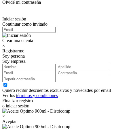
Olvidé mi contraseña
Iniciar sesión
Continuar como invitado
Crear una cuenta
×
Registrarme
Soy persona
Soy empresa
Quiero recibir descuentos exclusivos y novedades por email
Ver los
términos y condiciones
Finalizar registro
o iniciar sesión
×
Aceptar