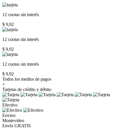
12 cuotas
sin interés
$ 9,92
12 cuotas
sin interés
$ 9,92
12 cuotas
sin interés
$ 9,92
Todos los medios de pagos
+
Tarjetas de crédito y débito
Efectivo
Envios:
Montevideo
Envío GRATIS