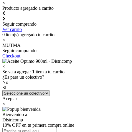
×
Producto agregado a carrito
Seguir comprando
Ver carrito
0
item(s) agregado tu carrito
×
MUTMA
Seguir comprando
Checkout
×
Se va a agregar
1
ítem a tu carrito
¿Es para un colectivo?
No
Sí
Aceptar
×
Bienvenido a
Districomp
10% OFF en tu primera compra online