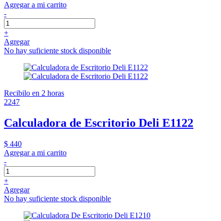
Agregar a mi carrito
-
+
Agregar
No hay suficiente stock disponible
Recibilo en 2 horas
2247
Calculadora de Escritorio Deli E1122
$ 440
Agregar a mi carrito
-
+
Agregar
No hay suficiente stock disponible