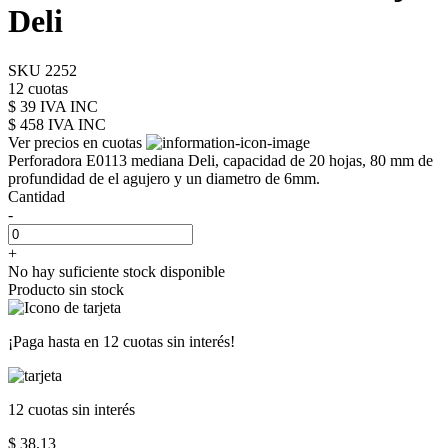
Deli
SKU 2252
12 cuotas
$ 39 IVA INC
$ 458
IVA INC
Ver precios en cuotas
Perforadora E0113 mediana Deli, capacidad de 20 hojas, 80 mm de
profundidad de el agujero y un diametro de 6mm.
Cantidad
-
+
No hay suficiente stock disponible
Producto sin stock
¡Paga hasta en
12 cuotas sin interés!
12 cuotas
sin interés
$ 38,13