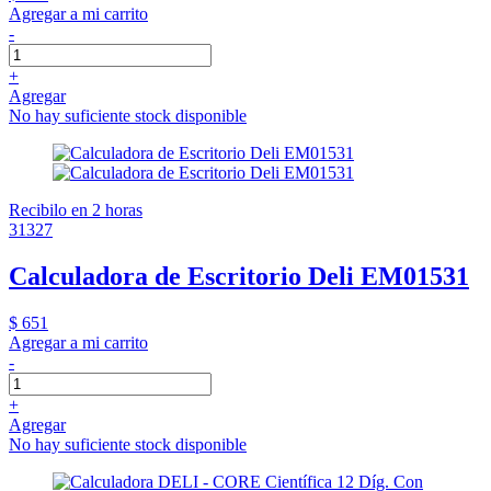
Agregar a mi carrito
-
+
Agregar
No hay suficiente stock disponible
Recibilo en 2 horas
31327
Calculadora de Escritorio Deli EM01531
$ 651
Agregar a mi carrito
-
+
Agregar
No hay suficiente stock disponible