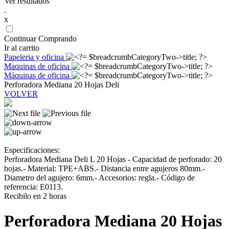
Ver resultados
.
x
Continuar Comprando
Ir al carrito
Papeleria y oficina
Maquinas de oficina
Máquinas de oficina
Perforadora Mediana 20 Hojas Deli
VOLVER
Especificaciones:
Perforadora Mediana Deli L 20 Hojas - Capacidad de perforado: 20
hojas.- Material: TPE+ABS.- Distancia entre agujeros 80mm.-
Diametro del agujero: 6mm.- Accesorios: regla.- Código de
referencia: E0113.
Recibilo en 2 horas
Perforadora Mediana 20 Hojas