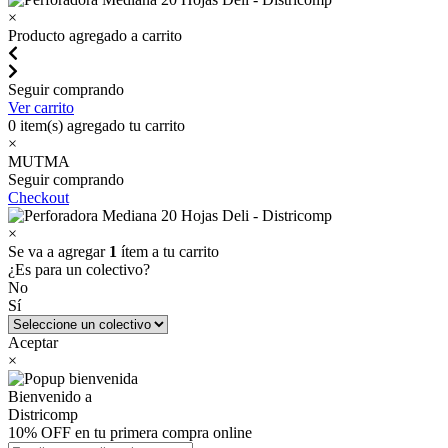
×
Producto agregado a carrito
Seguir comprando
Ver carrito
0
item(s) agregado tu carrito
×
MUTMA
Seguir comprando
Checkout
×
Se va a agregar
1
ítem a tu carrito
¿Es para un colectivo?
No
Sí
Aceptar
×
Bienvenido a
Districomp
10% OFF en tu primera compra online