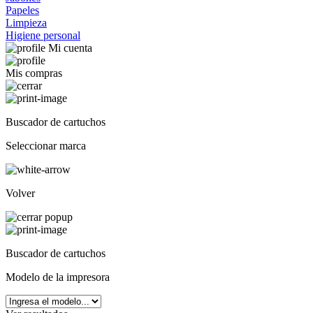
Papeles
Limpieza
Higiene personal
Mi cuenta
Mis compras
Buscador de cartuchos
Seleccionar marca
Volver
Buscador de cartuchos
Modelo de la impresora