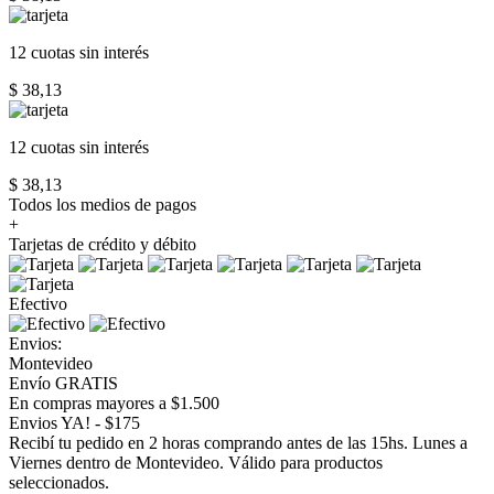
12 cuotas
sin interés
$ 38,13
12 cuotas
sin interés
$ 38,13
Todos los medios de pagos
+
Tarjetas de crédito y débito
Efectivo
Envios:
Montevideo
Envío GRATIS
En compras mayores a $1.500
Envios YA! - $175
Recibí tu pedido en 2 horas comprando antes de las 15hs. Lunes a
Viernes dentro de Montevideo. Válido para productos
seleccionados.