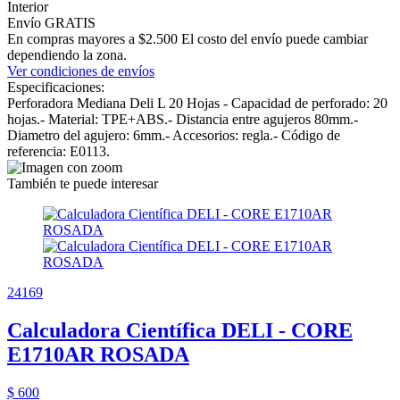
Interior
Envío GRATIS
En compras mayores a $2.500 El costo del envío puede cambiar
dependiendo la zona.
Ver condiciones de envíos
Especificaciones:
Perforadora Mediana Deli L 20 Hojas - Capacidad de perforado: 20
hojas.- Material: TPE+ABS.- Distancia entre agujeros 80mm.-
Diametro del agujero: 6mm.- Accesorios: regla.- Código de
referencia: E0113.
También te puede interesar
24169
Calculadora Científica DELI - CORE
E1710AR ROSADA
$ 600