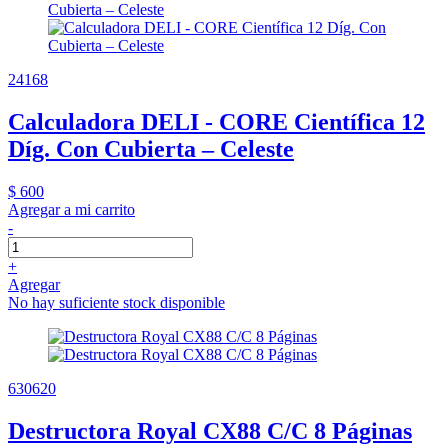
24168
Calculadora DELI - CORE Científica 12
Díg. Con Cubierta – Celeste
$ 600
Agregar a mi carrito
-
+
Agregar
No hay suficiente stock disponible
630620
Destructora Royal CX88 C/C 8 Páginas