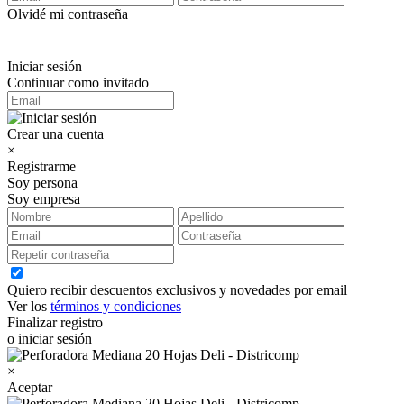
Olvidé mi contraseña
Iniciar sesión
Continuar como invitado
Crear una cuenta
×
Registrarme
Soy persona
Soy empresa
Quiero recibir descuentos exclusivos y novedades por email
Ver los
términos y condiciones
Finalizar registro
o iniciar sesión
×
Aceptar