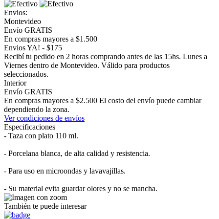
Envios:
Montevideo
Envío GRATIS
En compras mayores a $1.500
Envios YA! - $175
Recibí tu pedido en 2 horas comprando antes de las 15hs. Lunes a
Viernes dentro de Montevideo. Válido para productos
seleccionados.
Interior
Envío GRATIS
En compras mayores a $2.500 El costo del envío puede cambiar
dependiendo la zona.
Ver condiciones de envíos
Especificaciones
- Taza con plato 110 ml.
- Porcelana blanca, de alta calidad y resistencia.
- Para uso en microondas y lavavajillas.
- Su material evita guardar olores y no se mancha.
También te puede interesar