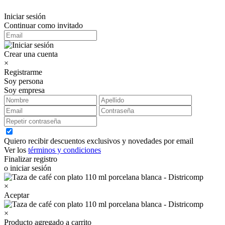
Iniciar sesión
Continuar como invitado
Crear una cuenta
×
Registrarme
Soy persona
Soy empresa
Quiero recibir descuentos exclusivos y novedades por email
Ver los
términos y condiciones
Finalizar registro
o iniciar sesión
×
Aceptar
×
Producto agregado a carrito