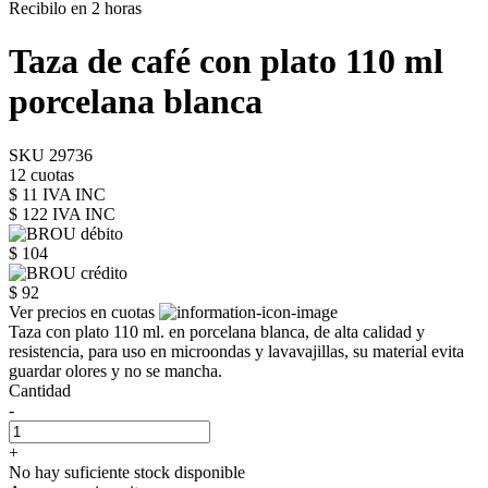
Recibilo en 2 horas
Taza de café con plato 110 ml
porcelana blanca
SKU 29736
12 cuotas
$ 11 IVA INC
$ 122
IVA INC
$ 104
$ 92
Ver precios en cuotas
Taza con plato 110 ml. en porcelana blanca, de alta calidad y
resistencia, para uso en microondas y lavavajillas, su material evita
guardar olores y no se mancha.
Cantidad
-
+
No hay suficiente stock disponible