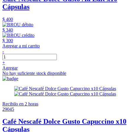
Cápsulas
$ 400
$ 340
$ 300
Agregar a mi carrito
-
+
Agregar
No hay suficiente stock disponible
Recibilo en 2 horas
29045
Café Nescafé Dolce Gusto Capuccino x10
Cápsulas