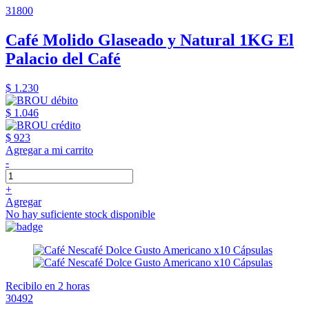
31800
Café Molido Glaseado y Natural 1KG El
Palacio del Café
$ 1.230
$ 1.046
$ 923
Agregar a mi carrito
-
+
Agregar
No hay suficiente stock disponible
Recibilo en 2 horas
30492