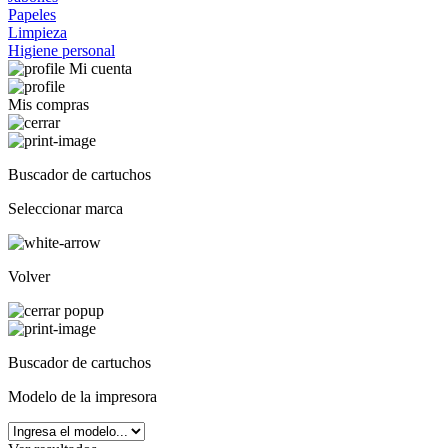
Papeles
Limpieza
Higiene personal
Mi cuenta
Mis compras
Buscador de cartuchos
Seleccionar marca
Volver
Buscador de cartuchos
Modelo de la impresora