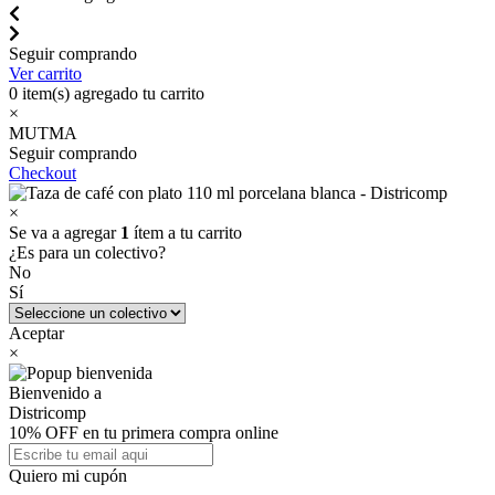
Seguir comprando
Ver carrito
0
item(s) agregado tu carrito
×
MUTMA
Seguir comprando
Checkout
×
Se va a agregar
1
ítem a tu carrito
¿Es para un colectivo?
No
Sí
Aceptar
×
Bienvenido a
Districomp
10% OFF en tu primera compra online
Quiero mi cupón