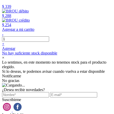
$ 339
$ 288
$ 254
Agregar a mi carrito
-
+
Agregar
No hay suficiente stock disponible
×
Lo sentimos, en este momento no tenemos stock para el producto
elegido.
Si lo deseas, te podemos avisar cuando vuelva a estar disponible
Notificarme
No gracias
¿Desea recibir novedades?
Suscribirme