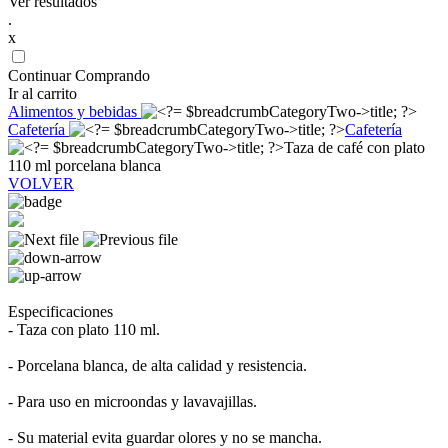
Ver resultados
.
x
Continuar Comprando
Ir al carrito
Alimentos y bebidas
Cafetería
Cafetería
Taza de café con plato
110 ml porcelana blanca
VOLVER
Especificaciones
- Taza con plato 110 ml.
- Porcelana blanca, de alta calidad y resistencia.
- Para uso en microondas y lavavajillas.
- Su material evita guardar olores y no se mancha.