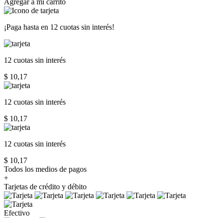
Agregar a mi carrito
¡Paga hasta en
12 cuotas sin interés!
12 cuotas
sin interés
$ 10,17
12 cuotas
sin interés
$ 10,17
12 cuotas
sin interés
$ 10,17
Todos los medios de pagos
+
Tarjetas de crédito y débito
Efectivo