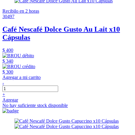
Recibilo en 2 horas
30497
Café Nescafé Dolce Gusto Au Lait x10
Cápsulas
$ 400
$ 340
$ 300
Agregar a mi carrito
-
+
Agregar
No hay suficiente stock disponible