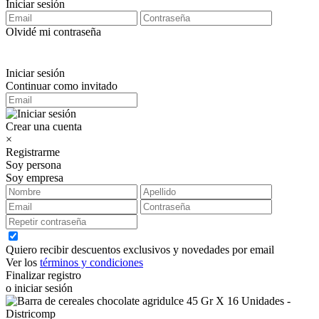
Iniciar sesión
Olvidé mi contraseña
Iniciar sesión
Continuar como invitado
Crear una cuenta
×
Registrarme
Soy persona
Soy empresa
Quiero recibir descuentos exclusivos y novedades por email
Ver los
términos y condiciones
Finalizar registro
o iniciar sesión