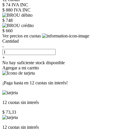
$ 74 IVA INC
$ 880
IVA INC
$ 748
$ 660
Ver precios en cuotas
Cantidad
-
+
No hay suficiente stock disponible
Agregar a mi carrito
¡Paga hasta en
12 cuotas sin interés!
12 cuotas
sin interés
$ 73,33
12 cuotas
sin interés