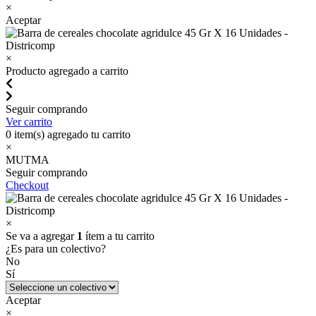
×
Aceptar
×
Producto agregado a carrito
Seguir comprando
Ver carrito
0
item(s) agregado tu carrito
×
MUTMA
Seguir comprando
Checkout
×
Se va a agregar
1
ítem a tu carrito
¿Es para un colectivo?
No
Sí
Aceptar
×