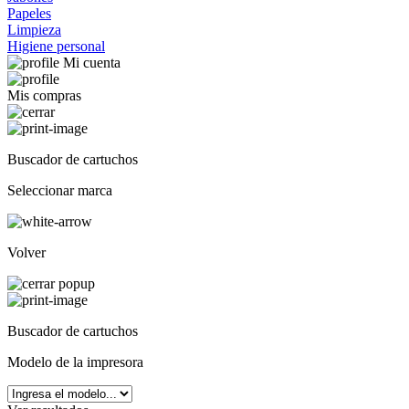
Papeles
Limpieza
Higiene personal
Mi cuenta
Mis compras
Buscador de cartuchos
Seleccionar marca
Volver
Buscador de cartuchos
Modelo de la impresora