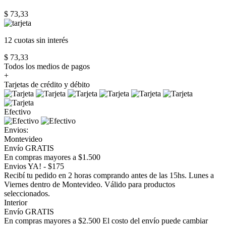
$ 73,33
12 cuotas
sin interés
$ 73,33
Todos los medios de pagos
+
Tarjetas de crédito y débito
Efectivo
Envios:
Montevideo
Envío GRATIS
En compras mayores a $1.500
Envios YA! - $175
Recibí tu pedido en 2 horas comprando antes de las 15hs. Lunes a
Viernes dentro de Montevideo. Válido para productos
seleccionados.
Interior
Envío GRATIS
En compras mayores a $2.500 El costo del envío puede cambiar