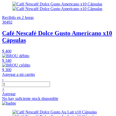
Recibilo en 2 horas
30492
Café Nescafé Dolce Gusto Americano x10
Cápsulas
$ 400
$ 340
$ 300
Agregar a mi carrito
-
+
Agregar
No hay suficiente stock disponible