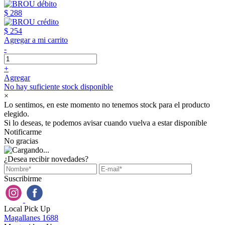
$ 288
$ 254
Agregar a mi carrito
-
+
Agregar
No hay suficiente stock disponible
×
Lo sentimos, en este momento no tenemos stock para el producto
elegido.
Si lo deseas, te podemos avisar cuando vuelva a estar disponible
Notificarme
No gracias
¿Desea recibir novedades?
Suscribirme
Local Pick Up
Magallanes 1688