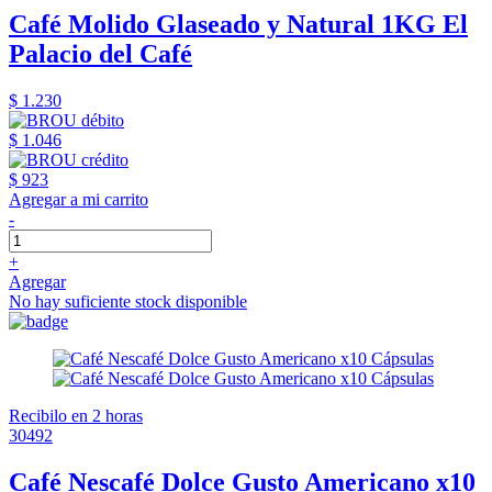
Café Molido Glaseado y Natural 1KG El
Palacio del Café
$ 1.230
$ 1.046
$ 923
Agregar a mi carrito
-
+
Agregar
No hay suficiente stock disponible
Recibilo en 2 horas
30492
Café Nescafé Dolce Gusto Americano x10