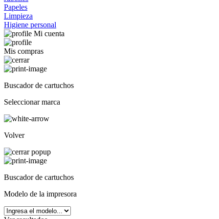
Papeles
Limpieza
Higiene personal
Mi cuenta
Mis compras
Buscador de cartuchos
Seleccionar marca
Volver
Buscador de cartuchos
Modelo de la impresora