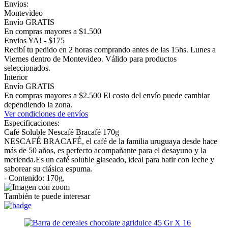
Envios:
Montevideo
Envío GRATIS
En compras mayores a $1.500
Envios YA! - $175
Recibí tu pedido en 2 horas comprando antes de las 15hs. Lunes a
Viernes dentro de Montevideo. Válido para productos
seleccionados.
Interior
Envío GRATIS
En compras mayores a $2.500 El costo del envío puede cambiar
dependiendo la zona.
Ver condiciones de envíos
Especificaciones:
Café Soluble Nescafé Bracafé 170g
NESCAFÉ BRACAFÉ, el café de la familia uruguaya desde hace
más de 50 años, es perfecto acompañante para el desayuno y la
merienda.Es un café soluble glaseado, ideal para batir con leche y
saborear su clásica espuma.
- Contenido: 170g.
También te puede interesar