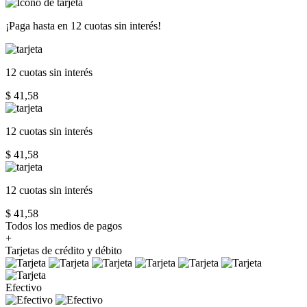
¡Paga hasta en
12 cuotas sin interés!
12 cuotas
sin interés
$ 41,58
12 cuotas
sin interés
$ 41,58
12 cuotas
sin interés
$ 41,58
Todos los medios de pagos
+
Tarjetas de crédito y débito
Efectivo