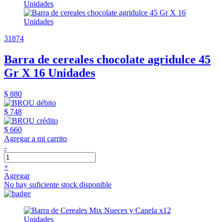
31874
Barra de cereales chocolate agridulce 45
Gr X 16 Unidades
$ 880
$ 748
$ 660
Agregar a mi carrito
-
+
Agregar
No hay suficiente stock disponible