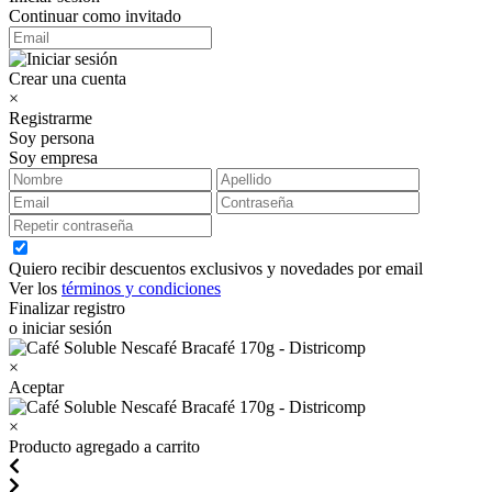
Continuar como invitado
Crear una cuenta
×
Registrarme
Soy persona
Soy empresa
Quiero recibir descuentos exclusivos y novedades por email
Ver los
términos y condiciones
Finalizar registro
o iniciar sesión
×
Aceptar
×
Producto agregado a carrito