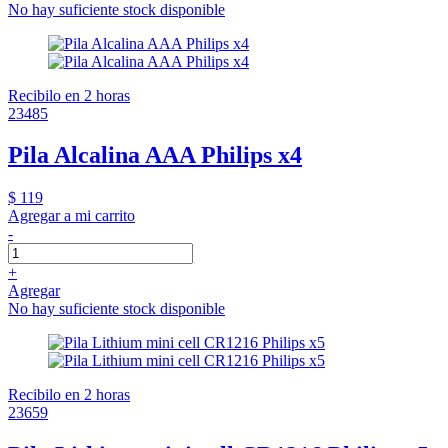
No hay suficiente stock disponible
Recibilo en 2 horas
23485
Pila Alcalina AAA Philips x4
$ 119
Agregar a mi carrito
-
+
Agregar
No hay suficiente stock disponible
Recibilo en 2 horas
23659