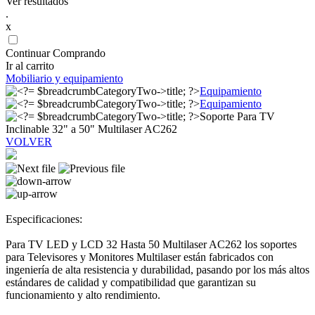
Ver resultados
.
x
Continuar Comprando
Ir al carrito
Mobiliario y equipamiento
Equipamiento
Equipamiento
Soporte Para TV
Inclinable 32" a 50" Multilaser AC262
VOLVER
Especificaciones:
Para TV LED y LCD 32 Hasta 50 Multilaser AC262 los soportes
para Televisores y Monitores Multilaser están fabricados con
ingeniería de alta resistencia y durabilidad, pasando por los más altos
estándares de calidad y compatibilidad que garantizan su
funcionamiento y alto rendimiento.