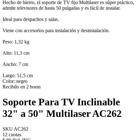
Hecho de hierro, el soporte de TV fijo Multilaser es súper práctico,
admite televisores de hasta 50 pulgadas y es fácil de instalar.
Ideal para despachos y salas.
Viene con accesorios para instalación y desinstalación.
Peso: 1,32 kg
Alto: 11,3 cm
Ancho: 7 cm
Largo: 51,5 cm
Color: negro
Recibilo en 2 horas
Soporte Para TV Inclinable
32" a 50" Multilaser AC262
SKU AC262
12 cuotas