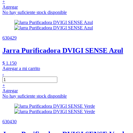
+
Agregar
No hay suficiente stock disponible
630429
Jarra Purificadora DVIGI SENSE Azul
$ 1.150
Agregar a mi carrito
-
+
Agregar
No hay suficiente stock disponible
630430