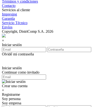
Términos y condiciones
Contacto
Servicios al cliente
Impresing
Garantía
Servicio Técnico
Envíos
Copyright, DistriComp S.A. 2026
×
Iniciar sesión
Olvidé mi contraseña
Iniciar sesión
Continuar como invitado
Crear una cuenta
×
Registrarme
Soy persona
Soy empresa