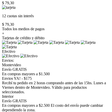
$ 79,30
12 cuotas
sin interés
$ 79,30
Todos los medios de pagos
+
Tarjetas de crédito y débito
Efectivo
Envios:
Montevideo
Envío GRATIS
En compras mayores a $1.500
Envios YA! - $175
Recibí tu pedido en 2 horas comprando antes de las 15hs. Lunes a
Viernes dentro de Montevideo. Válido para productos
seleccionados.
Interior
Envío GRATIS
En compras mayores a $2.500 El costo del envío puede cambiar
dependiendo la zona.