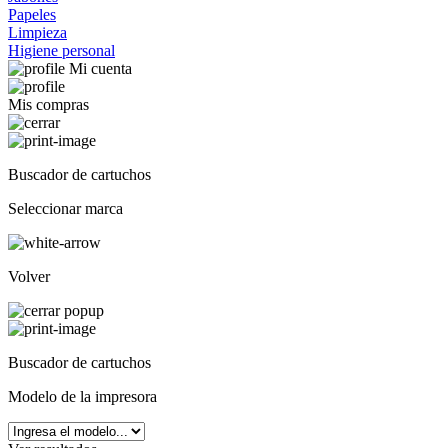
Papeles
Limpieza
Higiene personal
Mi cuenta
Mis compras
Buscador de cartuchos
Seleccionar marca
Volver
Buscador de cartuchos
Modelo de la impresora