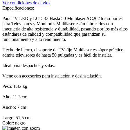
Ver condiciones de envíos
Especificaciones:
Para TV LED y LCD 32 Hasta 50 Multilaser AC262 los soportes
para Televisores y Monitores Multilaser están fabricados con
ingeniería de alta resistencia y durabilidad, pasando por los más altos
estándares de calidad y compatibilidad que garantizan su
funcionamiento y alto rendimiento.
Hecho de hierro, el soporte de TV fijo Multilaser es súper práctico,
admite televisores de hasta 50 pulgadas y es fácil de instalar.
Ideal para despachos y salas.
Viene con accesorios para instalación y desinstalación.
Peso: 1,32 kg
Alto: 11,3 cm
Ancho: 7 cm
Largo: 51,5 cm
Color: negro