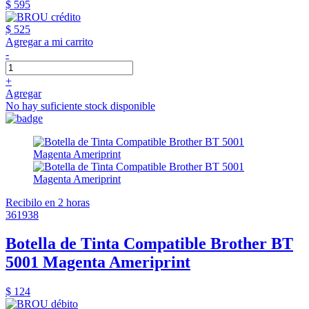
$ 595
$ 525
Agregar a mi carrito
-
+
Agregar
No hay suficiente stock disponible
Recibilo en 2 horas
361938
Botella de Tinta Compatible Brother BT
5001 Magenta Ameriprint
$ 124