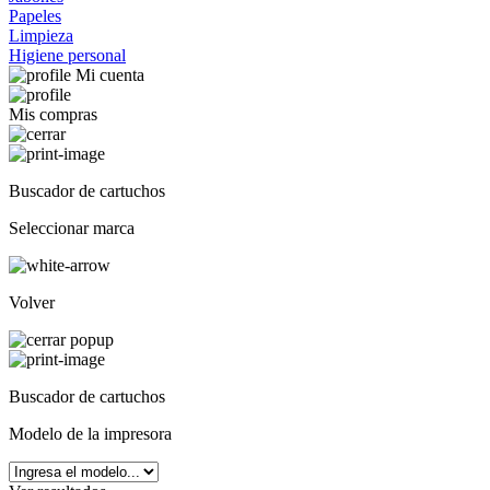
Papeles
Limpieza
Higiene personal
Mi cuenta
Mis compras
Buscador de cartuchos
Seleccionar marca
Volver
Buscador de cartuchos
Modelo de la impresora