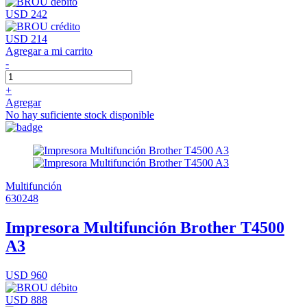
USD 242
USD 214
Agregar a mi carrito
-
+
Agregar
No hay suficiente stock disponible
Multifunción
630248
Impresora Multifunción Brother T4500
A3
USD 960
USD 888