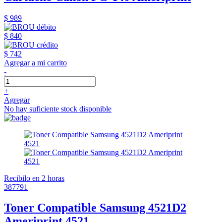
$ 989
$ 840
$ 742
Agregar a mi carrito
-
+
Agregar
No hay suficiente stock disponible
Recibilo en 2 horas
387791
Toner Compatible Samsung 4521D2
Ameriprint 4521