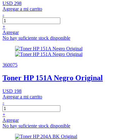
USD 298
Agregar a mi carrito
-
+
Agregar
No hay suficiente stock disponible
360075
Toner HP 151A Negro Original
USD 198
Agregar a mi carrito
-
+
Agregar
No hay suficiente stock disponible