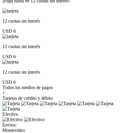
¡Paga hasta en
12 cuotas sin interés!
12 cuotas
sin interés
USD 6
12 cuotas
sin interés
USD 6
12 cuotas
sin interés
USD 6
Todos los medios de pagos
+
Tarjetas de crédito y débito
Efectivo
Envios:
Montevideo