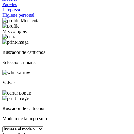
Papeles
Limpieza
Higiene personal
Mi cuenta
Mis compras
Buscador de cartuchos
Seleccionar marca
Volver
Buscador de cartuchos
Modelo de la impresora