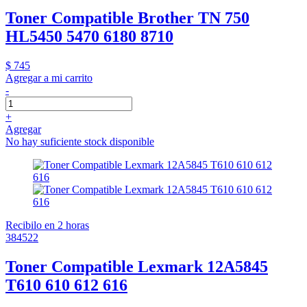
Toner Compatible Brother TN 750
HL5450 5470 6180 8710
$ 745
Agregar a mi carrito
-
+
Agregar
No hay suficiente stock disponible
Recibilo en 2 horas
384522
Toner Compatible Lexmark 12A5845
T610 610 612 616