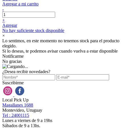
Agregar a mi carrito
-
+
Agregar
No hay suficiente stock disponible
×
Lo sentimos, en este momento no tenemos stock para el producto
elegido.
Si lo deseas, te podemos avisar cuando vuelva a estar disponible
Notificarme
No gracias
¿Desea recibir novedades?
Suscribirme
Local Pick Up
Magallanes 1688
Montevideo, Uruguay
Tel : 24001115
Lunes a viernes de 9 a 19hs
Sábados de 9 a 13hs.