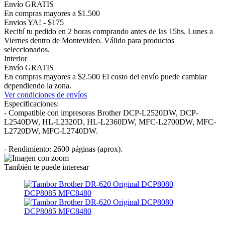
Envío GRATIS
En compras mayores a $1.500
Envios YA! - $175
Recibí tu pedido en 2 horas comprando antes de las 15hs. Lunes a
Viernes dentro de Montevideo. Válido para productos
seleccionados.
Interior
Envío GRATIS
En compras mayores a $2.500 El costo del envío puede cambiar
dependiendo la zona.
Ver condiciones de envíos
Especificaciones:
- Compatible con impresoras Brother DCP-L2520DW, DCP-
L2540DW, HL-L2320D, HL-L2360DW, MFC-L2700DW, MFC-
L2720DW, MFC-L2740DW.
- Rendimiento: 2600 páginas (aprox).
También te puede interesar