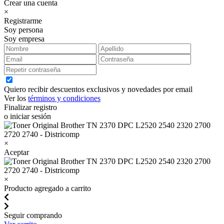
Crear una cuenta
×
Registrarme
Soy persona
Soy empresa
Quiero recibir descuentos exclusivos y novedades por email
Ver los
términos y condiciones
Finalizar registro
o iniciar sesión
×
Aceptar
×
Producto agregado a carrito
Seguir comprando