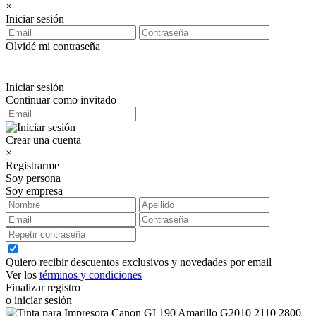
×
Iniciar sesión
Olvidé mi contraseña
Iniciar sesión
Continuar como invitado
Crear una cuenta
×
Registrarme
Soy persona
Soy empresa
Quiero recibir descuentos exclusivos y novedades por email
Ver los
términos y condiciones
Finalizar registro
o iniciar sesión