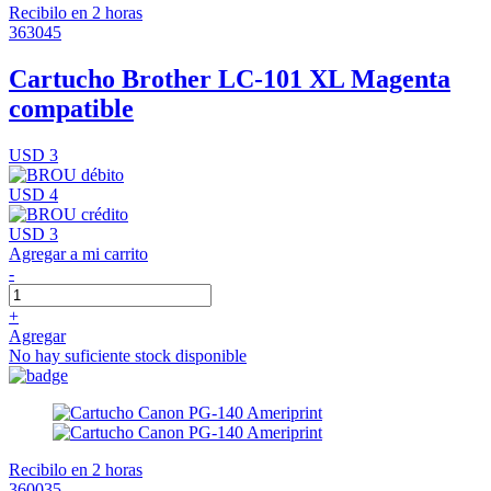
Recibilo en 2 horas
363045
Cartucho Brother LC-101 XL Magenta
compatible
USD 3
USD 4
USD 3
Agregar a mi carrito
-
+
Agregar
No hay suficiente stock disponible
Recibilo en 2 horas
360035