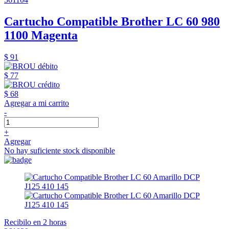
Cartucho Compatible Brother LC 60 980
1100 Magenta
$ 91
$ 77
$ 68
Agregar a mi carrito
-
+
Agregar
No hay suficiente stock disponible
Recibilo en 2 horas