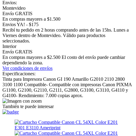
Envios:
Montevideo
Envío GRATIS
En compras mayores a $1.500
Envios YA! - $175
Recibí tu pedido en 2 horas comprando antes de las 15hs. Lunes a
Viernes dentro de Montevideo. Válido para productos
seleccionados.
Interior
Envío GRATIS
En compras mayores a $2.500 El costo del envío puede cambiar
dependiendo la zona.
Ver condiciones de envíos
Especificaciones:
Tinta para Impresora Canon GI 190 Amarillo G2010 2110 2800
3100 1100 Compatible- Compatible con impresoras Canon PIXMA
G1100, G2100, G2110, G2111, G2800, G3100, G3110, G4110 y
G4100- Rendimiento: 7.000 copias aprox.
También te puede interesar