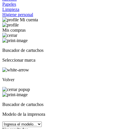
Papeles
Limpieza
Higiene personal
Mi cuenta
Mis compras
Buscador de cartuchos
Seleccionar marca
Volver
Buscador de cartuchos
Modelo de la impresora