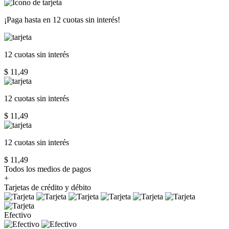
¡Paga hasta en
12 cuotas sin interés!
12 cuotas
sin interés
$ 11,49
12 cuotas
sin interés
$ 11,49
12 cuotas
sin interés
$ 11,49
Todos los medios de pagos
+
Tarjetas de crédito y débito
Efectivo