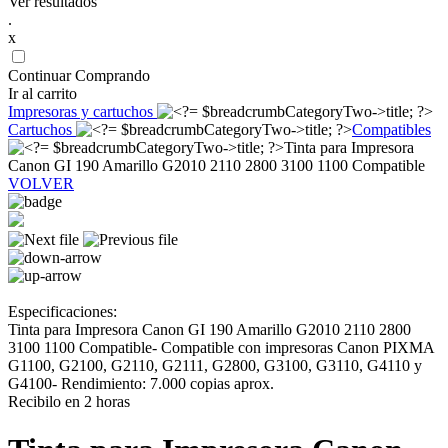
Ver resultados
.
x
Continuar Comprando
Ir al carrito
Impresoras y cartuchos
Cartuchos
Compatibles
Tinta para Impresora
Canon GI 190 Amarillo G2010 2110 2800 3100 1100 Compatible
VOLVER
Especificaciones:
Tinta para Impresora Canon GI 190 Amarillo G2010 2110 2800
3100 1100 Compatible- Compatible con impresoras Canon PIXMA
G1100, G2100, G2110, G2111, G2800, G3100, G3110, G4110 y
G4100- Rendimiento: 7.000 copias aprox.
Recibilo en 2 horas