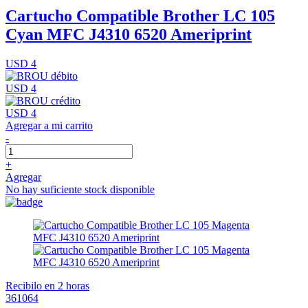
Cartucho Compatible Brother LC 105
Cyan MFC J4310 6520 Ameriprint
USD 4
USD 4
USD 4
Agregar a mi carrito
-
+
Agregar
No hay suficiente stock disponible
Recibilo en 2 horas
361064