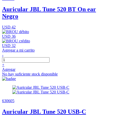
Auricular JBL Tune 520 BT On ear
Negro
USD 42
USD 36
USD 32
Agregar a mi carrito
-
+
Agregar
No hay suficiente stock disponible
630605
Auricular JBL Tune 520 USB-C