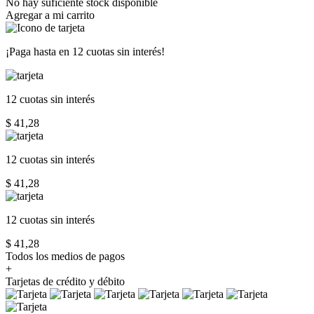
No hay suficiente stock disponible
Agregar a mi carrito
¡Paga hasta en
12 cuotas sin interés!
12 cuotas
sin interés
$ 41,28
12 cuotas
sin interés
$ 41,28
12 cuotas
sin interés
$ 41,28
Todos los medios de pagos
+
Tarjetas de crédito y débito