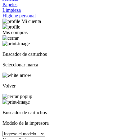
Papeles
Limpieza
Higiene personal
Mi cuenta
Mis compras
Buscador de cartuchos
Seleccionar marca
Volver
Buscador de cartuchos
Modelo de la impresora