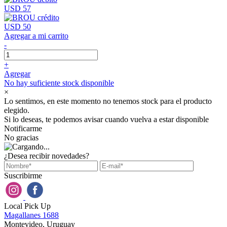
USD 57
USD 50
Agregar a mi carrito
-
+
Agregar
No hay suficiente stock disponible
×
Lo sentimos, en este momento no tenemos stock para el producto
elegido.
Si lo deseas, te podemos avisar cuando vuelva a estar disponible
Notificarme
No gracias
¿Desea recibir novedades?
Suscribirme
Local Pick Up
Magallanes 1688
Montevideo, Uruguay