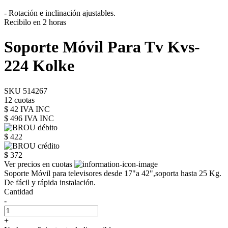
- Rotación e inclinación ajustables.
Recibilo en 2 horas
Soporte Móvil Para Tv Kvs-
224 Kolke
SKU 514267
12 cuotas
$ 42 IVA INC
$ 496
IVA INC
$ 422
$ 372
Ver precios en cuotas
Soporte Móvil para televisores desde 17"a 42",soporta hasta 25 Kg.
De fácil y rápida instalación.
Cantidad
-
+