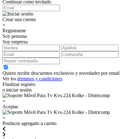
Continuar como invitado
Crear una cuenta
×
Registrarme
Soy persona
Soy empresa
Quiero recibir descuentos exclusivos y novedades por email
Ver los
términos y condiciones
Finalizar registro
o iniciar sesión
×
Aceptar
×
Producto agregado a carrito