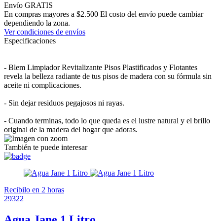
Envío GRATIS
En compras mayores a $2.500 El costo del envío puede cambiar
dependiendo la zona.
Ver condiciones de envíos
Especificaciones
- Blem Limpiador Revitalizante Pisos Plastificados y Flotantes
revela la belleza radiante de tus pisos de madera con su fórmula sin
aceite ni complicaciones.
- Sin dejar residuos pegajosos ni rayas.
- Cuando terminas, todo lo que queda es el lustre natural y el brillo
original de la madera del hogar que adoras.
También te puede interesar
Recibilo en 2 horas
29322
Agua Jane 1 Litro