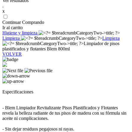
Ver resultados
.
x
Continuar Comprando
Ir al carrito
Higiene y limpieza
Limpieza
Limpieza
Limpiador de pisos
plastificados y flotantes Blem 800ml
VOLVER
Especificaciones
- Blem Limpiador Revitalizante Pisos Plastificados y Flotantes
revela la belleza radiante de tus pisos de madera con su fórmula sin
aceite ni complicaciones.
- Sin dejar residuos pegajosos ni rayas.