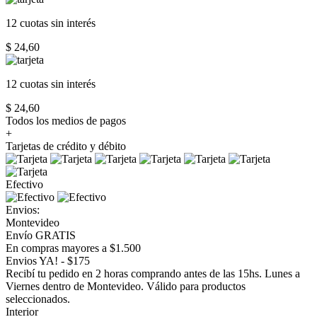
12 cuotas
sin interés
$ 24,60
12 cuotas
sin interés
$ 24,60
Todos los medios de pagos
+
Tarjetas de crédito y débito
Efectivo
Envios:
Montevideo
Envío GRATIS
En compras mayores a $1.500
Envios YA! - $175
Recibí tu pedido en 2 horas comprando antes de las 15hs. Lunes a
Viernes dentro de Montevideo. Válido para productos
seleccionados.
Interior