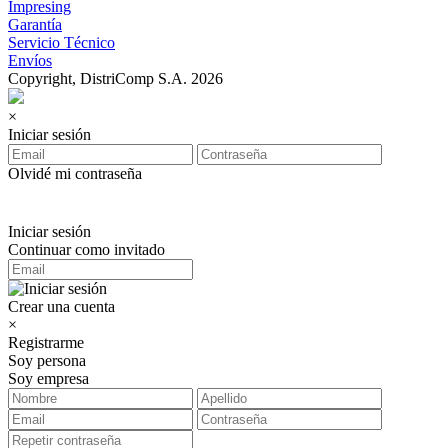
Impresing
Garantía
Servicio Técnico
Envíos
Copyright, DistriComp S.A. 2026
×
Iniciar sesión
Olvidé mi contraseña
Iniciar sesión
Continuar como invitado
Crear una cuenta
×
Registrarme
Soy persona
Soy empresa