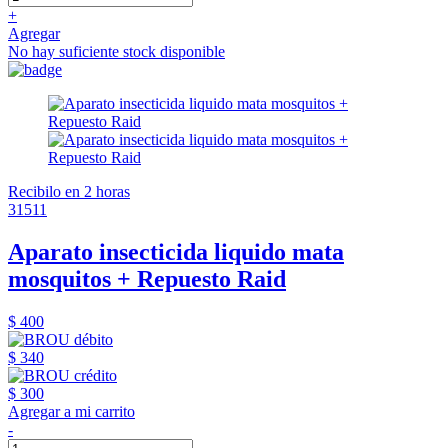
+
Agregar
No hay suficiente stock disponible
Recibilo en 2 horas
31511
Aparato insecticida liquido mata
mosquitos + Repuesto Raid
$ 400
$ 340
$ 300
Agregar a mi carrito
-