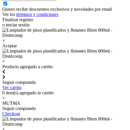
Quiero recibir descuentos exclusivos y novedades por email
Ver los
términos y condiciones
Finalizar registro
o iniciar sesión
×
Aceptar
×
Producto agregado a carrito
Seguir comprando
Ver carrito
0
item(s) agregado tu carrito
×
MUTMA
Seguir comprando
Checkout
×