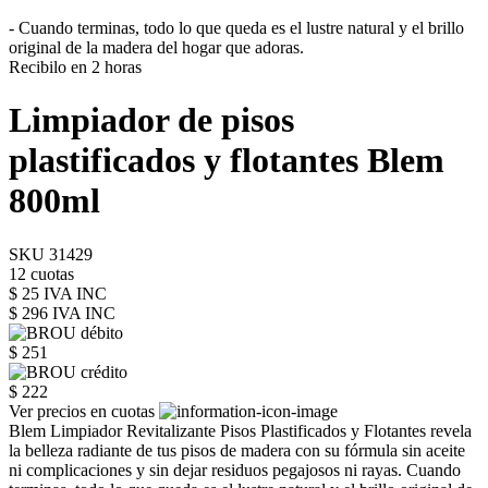
- Cuando terminas, todo lo que queda es el lustre natural y el brillo
original de la madera del hogar que adoras.
Recibilo en 2 horas
Limpiador de pisos
plastificados y flotantes Blem
800ml
SKU 31429
12 cuotas
$ 25 IVA INC
$ 296
IVA INC
$ 251
$ 222
Ver precios en cuotas
Blem Limpiador Revitalizante Pisos Plastificados y Flotantes revela
la belleza radiante de tus pisos de madera con su fórmula sin aceite
ni complicaciones y sin dejar residuos pegajosos ni rayas. Cuando