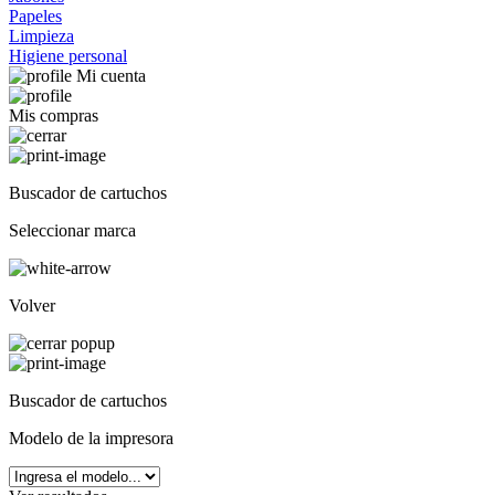
Papeles
Limpieza
Higiene personal
Mi cuenta
Mis compras
Buscador de cartuchos
Seleccionar marca
Volver
Buscador de cartuchos
Modelo de la impresora