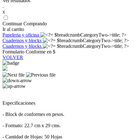
Ver resultados
.
x
Continuar Comprando
Ir al carrito
Papeleria y oficina
Cuadernos y blocks
Cuadernos y blocks
Formulario Conforme en $
VOLVER
Especificaciones
- Block de conformes en pesos.
- Formato: 22.7 cm x 29 cms.
- Cantidad de Hojas: 50 Hojas