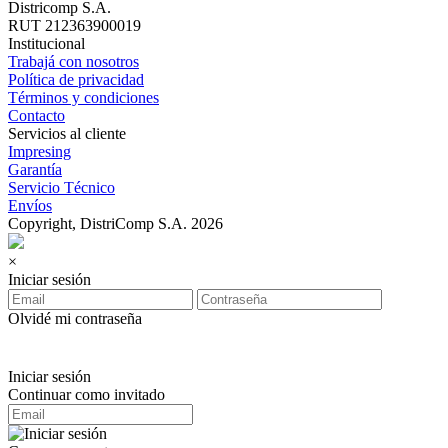
Districomp S.A.
RUT 212363900019
Institucional
Trabajá con nosotros
Política de privacidad
Términos y condiciones
Contacto
Servicios al cliente
Impresing
Garantía
Servicio Técnico
Envíos
Copyright, DistriComp S.A. 2026
×
Iniciar sesión
Olvidé mi contraseña
Iniciar sesión
Continuar como invitado