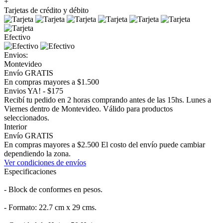
+
Tarjetas de crédito y débito
Efectivo
Envios:
Montevideo
Envío GRATIS
En compras mayores a $1.500
Envios YA! - $175
Recibí tu pedido en 2 horas comprando antes de las 15hs. Lunes a
Viernes dentro de Montevideo. Válido para productos
seleccionados.
Interior
Envío GRATIS
En compras mayores a $2.500 El costo del envío puede cambiar
dependiendo la zona.
Ver condiciones de envíos
Especificaciones
- Block de conformes en pesos.
- Formato: 22.7 cm x 29 cms.