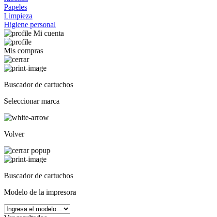
Papeles
Limpieza
Higiene personal
Mi cuenta
Mis compras
Buscador de cartuchos
Seleccionar marca
Volver
Buscador de cartuchos
Modelo de la impresora