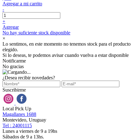
Agregar a mi carrito
-
+
Agregar
No hay suficiente stock disponible
×
Lo sentimos, en este momento no tenemos stock para el producto
elegido.
Si lo deseas, te podemos avisar cuando vuelva a estar disponible
Notificarme
No gracias
¿Desea recibir novedades?
Suscribirme
Local Pick Up
Magallanes 1688
Montevideo, Uruguay
Tel : 24001115
Lunes a viernes de 9 a 19hs
Sábados de 9 a 13hs.