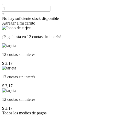
-
+
No hay suficiente stock disponible
Agregar a mi carrito
¡Paga hasta en
12 cuotas sin interés!
12 cuotas
sin interés
$ 3,17
12 cuotas
sin interés
$ 3,17
12 cuotas
sin interés
$ 3,17
Todos los medios de pagos