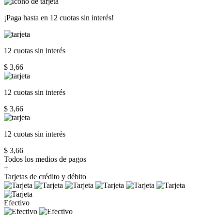
¡Paga hasta en
12 cuotas sin interés!
12 cuotas
sin interés
$ 3,66
12 cuotas
sin interés
$ 3,66
12 cuotas
sin interés
$ 3,66
Todos los medios de pagos
+
Tarjetas de crédito y débito
Efectivo