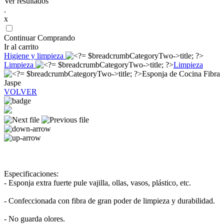
Ver resultados
.
x
Continuar Comprando
Ir al carrito
Higiene y limpieza
Limpieza
Limpieza
Esponja de Cocina Fibra
Jaspe
VOLVER
Especificaciones:
- Esponja extra fuerte pule vajilla, ollas, vasos, plástico, etc.
- Confeccionada con fibra de gran poder de limpieza y durabilidad.
- No guarda olores.