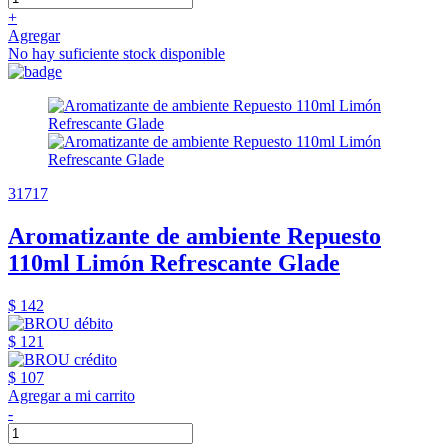
+
Agregar
No hay suficiente stock disponible
31717
Aromatizante de ambiente Repuesto
110ml Limón Refrescante Glade
$ 142
$ 121
$ 107
Agregar a mi carrito
-