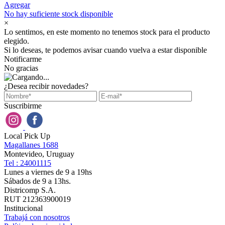
Agregar
No hay suficiente stock disponible
×
Lo sentimos, en este momento no tenemos stock para el producto
elegido.
Si lo deseas, te podemos avisar cuando vuelva a estar disponible
Notificarme
No gracias
¿Desea recibir novedades?
Suscribirme
Local Pick Up
Magallanes 1688
Montevideo, Uruguay
Tel : 24001115
Lunes a viernes de 9 a 19hs
Sábados de 9 a 13hs.
Districomp S.A.
RUT 212363900019
Institucional
Trabajá con nosotros