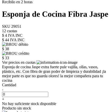
Recibilo en 2 horas
Esponja de Cocina Fibra Jaspe
SKU 29051
12 cuotas
$ 4 IVA INC
$ 44
IVA INC
$ 38
$ 33
Ver precios en cuotas
Esponja de cocina Jaspe extra fuerte pule vajilla, ollas, vasos,
plástico, etc. Con fibra de gran poder de limpieza y durabilidad ¡la
mejor parte es que no guarda olores! la mejor compañera para tu
cocina
Cantidad
-
+
No hay suficiente stock disponible
Producto sin stock