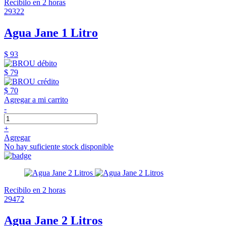
Recibilo en 2 horas
29322
Agua Jane 1 Litro
$ 93
$ 79
$ 70
Agregar a mi carrito
-
+
Agregar
No hay suficiente stock disponible
Recibilo en 2 horas
29472
Agua Jane 2 Litros