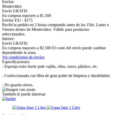
Envios:
Montevideo
Envío GRATIS
En compras mayores a $1.500
Envios YA! - $175
Recibí tu pedido en 2 horas comprando antes de las 15hs. Lunes a
Viernes dentro de Montevideo. Válido para productos
seleccionados.
Interior
Envío GRATIS
En compras mayores a $2.500 El costo del envío puede cambiar
dependiendo la zona.
Ver condiciones de envíos
Especificaciones:
- Esponja extra fuerte pule vajilla, ollas, vasos, plástico, etc.
- Confeccionada con fibra de gran poder de limpieza y durabilidad.
- No guarda olores.
También te puede interesar