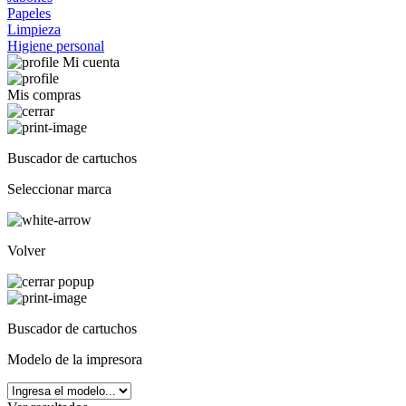
Papeles
Limpieza
Higiene personal
Mi cuenta
Mis compras
Buscador de cartuchos
Seleccionar marca
Volver
Buscador de cartuchos
Modelo de la impresora