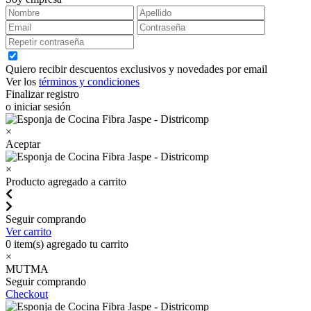
Quiero recibir descuentos exclusivos y novedades por email
Ver los
términos y condiciones
Finalizar registro
o iniciar sesión
×
Aceptar
×
Producto agregado a carrito
Seguir comprando
Ver carrito
0
item(s) agregado tu carrito
×
MUTMA
Seguir comprando
Checkout