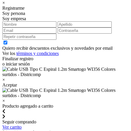
×
Registrarme
Soy persona
Soy empresa
Quiero recibir descuentos exclusivos y novedades por email
Ver los
términos y condiciones
Finalizar registro
o iniciar sesión
×
Aceptar
×
Producto agregado a carrito
Seguir comprando
Ver carrito