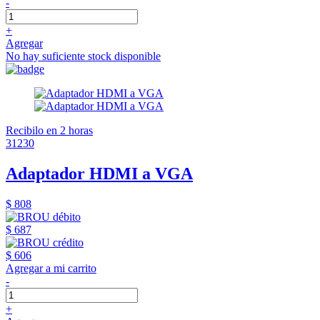
-
+
Agregar
No hay suficiente stock disponible
Recibilo en 2 horas
31230
Adaptador HDMI a VGA
$ 808
$ 687
$ 606
Agregar a mi carrito
-
+