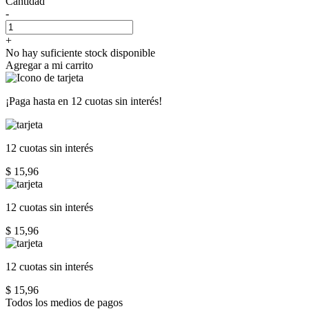
Cantidad
-
+
No hay suficiente stock disponible
Agregar a mi carrito
¡Paga hasta en
12 cuotas sin interés!
12 cuotas
sin interés
$ 15,96
12 cuotas
sin interés
$ 15,96
12 cuotas
sin interés
$ 15,96
Todos los medios de pagos