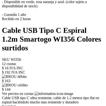
- Disponible en verde, rosa naranja y azul. (color sujeto a
disponibilidad de stock)
- Garantía 1 año
Recibilo en 2 horas
Cable USB Tipo C Espiral
1.2m Smartogo WI356 Colores
surtidos
SKU WI356
12 cuotas
$ 16 IVA INC
$ 192
IVA INC
$ 163
$ 144
Ver precios en cuotas
Cable USB tipo C ultra resistente, cable de 1.2 metros tipo flat en
espiral haciéndolo mucho mas resistente y duradero