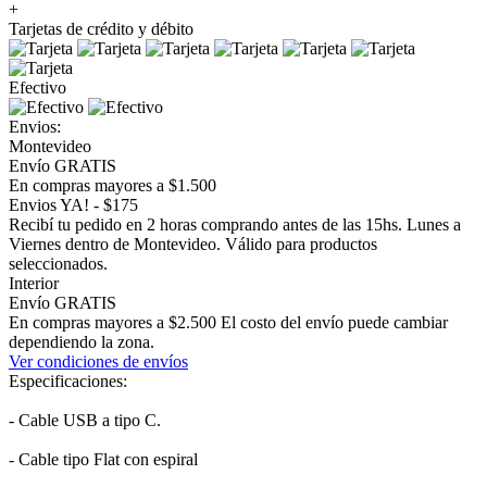
+
Tarjetas de crédito y débito
Efectivo
Envios:
Montevideo
Envío GRATIS
En compras mayores a $1.500
Envios YA! - $175
Recibí tu pedido en 2 horas comprando antes de las 15hs. Lunes a
Viernes dentro de Montevideo. Válido para productos
seleccionados.
Interior
Envío GRATIS
En compras mayores a $2.500 El costo del envío puede cambiar
dependiendo la zona.
Ver condiciones de envíos
Especificaciones:
- Cable USB a tipo C.
- Cable tipo Flat con espiral