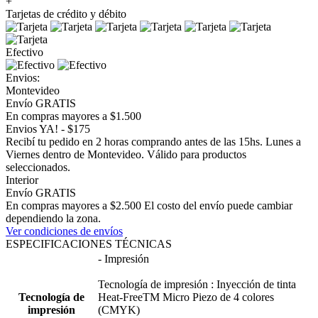
+
Tarjetas de crédito y débito
Efectivo
Envios:
Montevideo
Envío GRATIS
En compras mayores a $1.500
Envios YA! - $175
Recibí tu pedido en 2 horas comprando antes de las 15hs. Lunes a
Viernes dentro de Montevideo. Válido para productos
seleccionados.
Interior
Envío GRATIS
En compras mayores a $2.500 El costo del envío puede cambiar
dependiendo la zona.
Ver condiciones de envíos
ESPECIFICACIONES TÉCNICAS
- Impresión
Tecnología de impresión : Inyección de tinta
Tecnología de
Heat-FreeTM Micro Piezo de 4 colores
impresión
(CMYK)