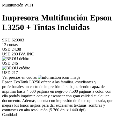
Multifunción
WIFI
Impresora Multifunción Epson
L3250 + Tintas Incluidas
SKU 629903
12 cuotas
USD 24,08
USD 289
IVA INC
USD 246
USD 217
Ver precios en cuotas
Epson EcoTank L3250 ofrece a las familias, estudiantes y
profesionales un costo de impresión ultra bajo, siendo capaz de
imprimir hasta 4.500 páginas en negro o 7.500 páginas a color, con
ella podrás imprimir, copiar y escanear con gran calidad cualquier
documento. Además, cuenta con impresión de fotos optimizada, que
mejora los tonos negros para dar excelentes texturas, sombras y
contrastes en alta resolución (5.760 dpi x 1440 dpi).
Cantidad