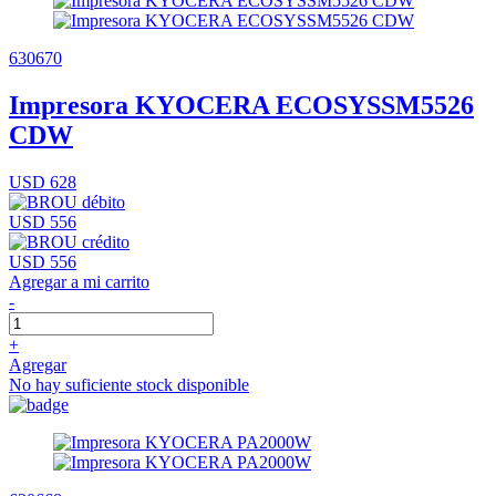
630670
Impresora KYOCERA ECOSYSSM5526
CDW
USD 628
USD 556
USD 556
Agregar a mi carrito
-
+
Agregar
No hay suficiente stock disponible