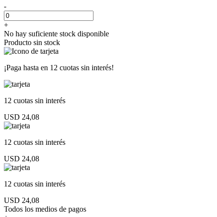
-
+
No hay suficiente stock disponible
Producto sin stock
¡Paga hasta en
12 cuotas sin interés!
12 cuotas
sin interés
USD 24,08
12 cuotas
sin interés
USD 24,08
12 cuotas
sin interés
USD 24,08
Todos los medios de pagos