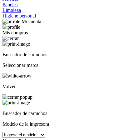
Papeles
Limpieza
Higiene personal
Mi cuenta
Mis compras
Buscador de cartuchos
Seleccionar marca
Volver
Buscador de cartuchos
Modelo de la impresora