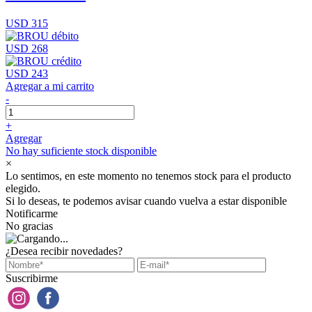
USD 315
USD 268
USD 243
Agregar a mi carrito
-
+
Agregar
No hay suficiente stock disponible
×
Lo sentimos, en este momento no tenemos stock para el producto
elegido.
Si lo deseas, te podemos avisar cuando vuelva a estar disponible
Notificarme
No gracias
¿Desea recibir novedades?
Suscribirme