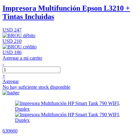
Impresora Multifunción Epson L3210 +
Tintas Incluidas
USD 247
USD 210
USD 186
Agregar a mi carrito
-
+
Agregar
No hay suficiente stock disponible
630660