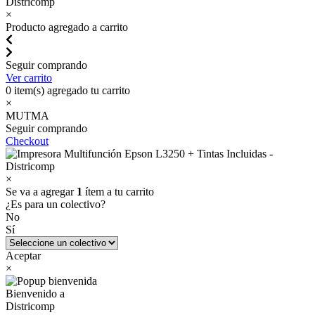
×
Producto agregado a carrito
Seguir comprando
Ver carrito
0
item(s) agregado tu carrito
×
MUTMA
Seguir comprando
Checkout
×
Se va a agregar
1
ítem a tu carrito
¿Es para un colectivo?
No
Sí
Aceptar
×
Bienvenido a
Districomp