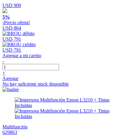
USD 909
5%
¡Precio oferta!
USD 864
USD 791
USD 791
Agregar a mi carrito
-
+
Agregar
No hay suficiente stock disponible
Multifunción
629863