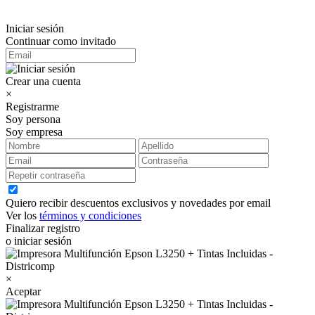
Iniciar sesión
Continuar como invitado
Crear una cuenta
×
Registrarme
Soy persona
Soy empresa
Quiero recibir descuentos exclusivos y novedades por email
Ver los
términos y condiciones
Finalizar registro
o iniciar sesión
×
Aceptar