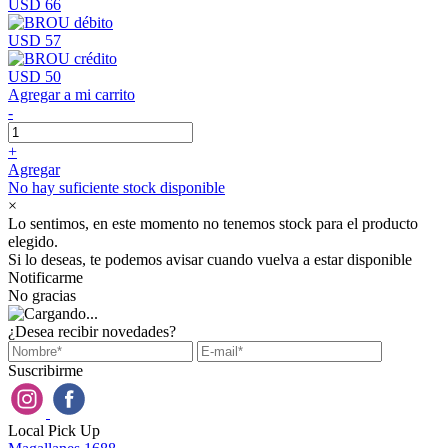
USD 66
USD 57
USD 50
Agregar a mi carrito
-
+
Agregar
No hay suficiente stock disponible
×
Lo sentimos, en este momento no tenemos stock para el producto
elegido.
Si lo deseas, te podemos avisar cuando vuelva a estar disponible
Notificarme
No gracias
¿Desea recibir novedades?
Suscribirme
Local Pick Up