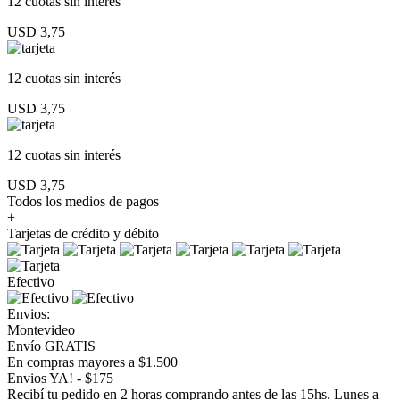
12 cuotas
sin interés
USD 3,75
12 cuotas
sin interés
USD 3,75
12 cuotas
sin interés
USD 3,75
Todos los medios de pagos
+
Tarjetas de crédito y débito
Efectivo
Envios:
Montevideo
Envío GRATIS
En compras mayores a $1.500
Envios YA! - $175
Recibí tu pedido en 2 horas comprando antes de las 15hs. Lunes a