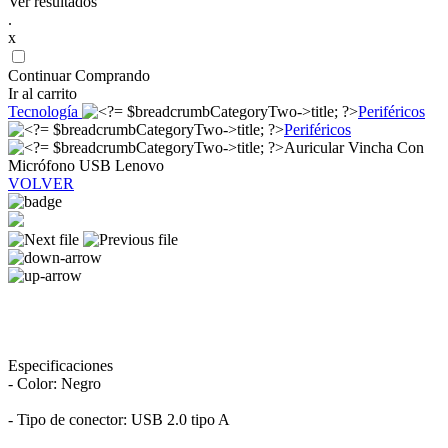
Ver resultados
.
x
Continuar Comprando
Ir al carrito
Tecnología
Periféricos
Periféricos
Auricular Vincha Con
Micrófono USB Lenovo
VOLVER
Especificaciones
- Color: Negro
- Tipo de conector: USB 2.0 tipo A