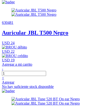
630481
Auricular JBL T500 Negro
USD 24
USD 22
USD 19
Agregar a mi carrito
-
+
Agregar
No hay suficiente stock disponible