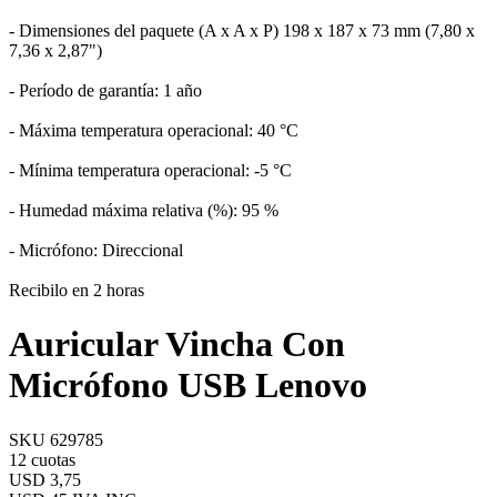
- Dimensiones del paquete (A x A x P) 198 x 187 x 73 mm (7,80 x
7,36 x 2,87")
- Período de garantía: 1 año
- Máxima temperatura operacional: 40 °C
- Mínima temperatura operacional: -5 °C
- Humedad máxima relativa (%): 95 %
- Micrófono: Direccional
Recibilo en 2 horas
Auricular Vincha Con
Micrófono USB Lenovo
SKU 629785
12 cuotas
USD 3,75