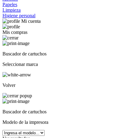
Papeles
Limpieza
Higiene personal
Mi cuenta
Mis compras
Buscador de cartuchos
Seleccionar marca
Volver
Buscador de cartuchos
Modelo de la impresora