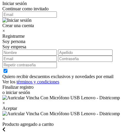
Iniciar sesión
Continuar como invitado
Crear una cuenta
×
Registrarme
Soy persona
Soy empresa
Quiero recibir descuentos exclusivos y novedades por email
Ver los
términos y condiciones
Finalizar registro
o iniciar sesión
×
Aceptar
×
Producto agregado a carrito