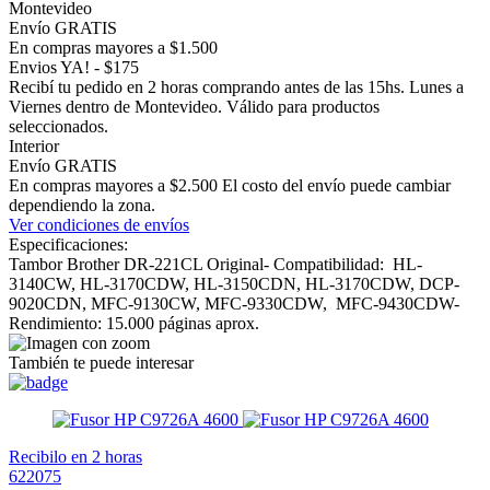
Montevideo
Envío GRATIS
En compras mayores a $1.500
Envios YA! - $175
Recibí tu pedido en 2 horas comprando antes de las 15hs. Lunes a
Viernes dentro de Montevideo. Válido para productos
seleccionados.
Interior
Envío GRATIS
En compras mayores a $2.500 El costo del envío puede cambiar
dependiendo la zona.
Ver condiciones de envíos
Especificaciones:
Tambor Brother DR-221CL Original- Compatibilidad: HL-
3140CW, HL-3170CDW, HL-3150CDN, HL-3170CDW, DCP-
9020CDN, MFC-9130CW, MFC-9330CDW, MFC-9430CDW-
Rendimiento: 15.000 páginas aprox.
También te puede interesar
Recibilo en 2 horas
622075