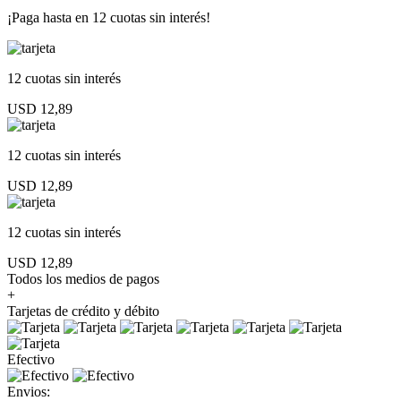
¡Paga hasta en
12 cuotas sin interés!
12 cuotas
sin interés
USD 12,89
12 cuotas
sin interés
USD 12,89
12 cuotas
sin interés
USD 12,89
Todos los medios de pagos
+
Tarjetas de crédito y débito
Efectivo
Envios: