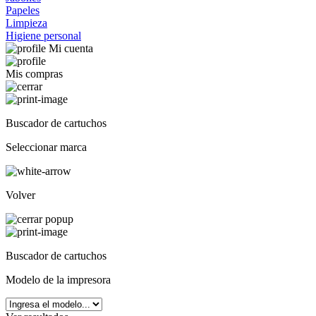
Papeles
Limpieza
Higiene personal
Mi cuenta
Mis compras
Buscador de cartuchos
Seleccionar marca
Volver
Buscador de cartuchos
Modelo de la impresora