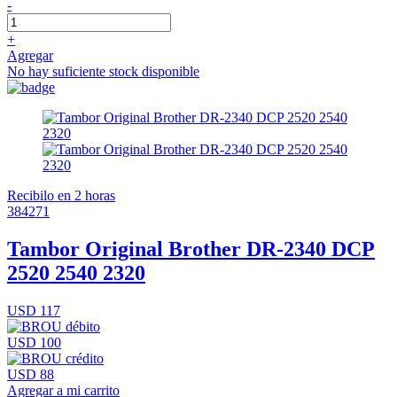
-
+
Agregar
No hay suficiente stock disponible
Recibilo en 2 horas
384271
Tambor Original Brother DR-2340 DCP
2520 2540 2320
USD 117
USD 100
USD 88
Agregar a mi carrito