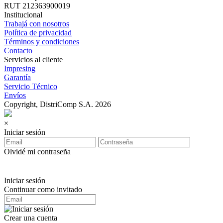
RUT 212363900019
Institucional
Trabajá con nosotros
Política de privacidad
Términos y condiciones
Contacto
Servicios al cliente
Impresing
Garantía
Servicio Técnico
Envíos
Copyright, DistriComp S.A. 2026
×
Iniciar sesión
Olvidé mi contraseña
Iniciar sesión
Continuar como invitado
Crear una cuenta