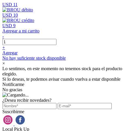
USD 11
USD 10
USD 9
Agregar a mi carrito
-
+
Agregar
No hay suficiente stock disponible
×
Lo sentimos, en este momento no tenemos stock para el producto
elegido.
Si lo deseas, te podemos avisar cuando vuelva a estar disponible
Notificarme
No gracias
¿Desea recibir novedades?
Suscribirme
Local Pick Up