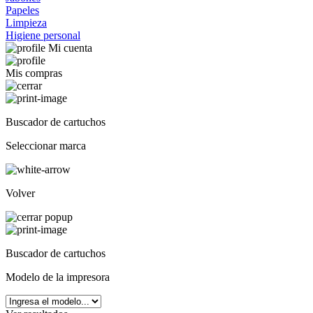
Papeles
Limpieza
Higiene personal
Mi cuenta
Mis compras
Buscador de cartuchos
Seleccionar marca
Volver
Buscador de cartuchos
Modelo de la impresora