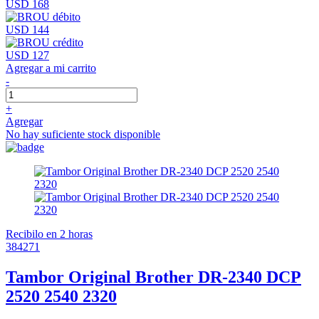
USD 168
USD 144
USD 127
Agregar a mi carrito
-
+
Agregar
No hay suficiente stock disponible
Recibilo en 2 horas
384271
Tambor Original Brother DR-2340 DCP
2520 2540 2320