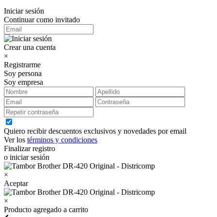
Iniciar sesión
Continuar como invitado
Crear una cuenta
×
Registrarme
Soy persona
Soy empresa
Quiero recibir descuentos exclusivos y novedades por email
Ver los
términos y condiciones
Finalizar registro
o iniciar sesión
×
Aceptar
×
Producto agregado a carrito