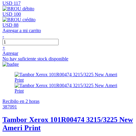
USD 117
USD 100
USD 88
Agregar a mi carrito
-
+
Agregar
No hay suficiente stock disponible
Recibilo en 2 horas
387091
Tambor Xerox 101R00474 3215/3225 New
Ameri Print