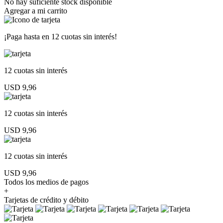
No hay suficiente stock disponible
Agregar a mi carrito
¡Paga hasta en
12 cuotas sin interés!
12 cuotas
sin interés
USD 9,96
12 cuotas
sin interés
USD 9,96
12 cuotas
sin interés
USD 9,96
Todos los medios de pagos
+
Tarjetas de crédito y débito