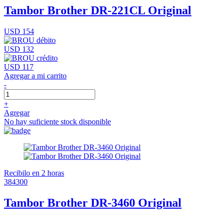
Tambor Brother DR-221CL Original
USD 154
USD 132
USD 117
Agregar a mi carrito
-
+
Agregar
No hay suficiente stock disponible
Recibilo en 2 horas
384300
Tambor Brother DR-3460 Original