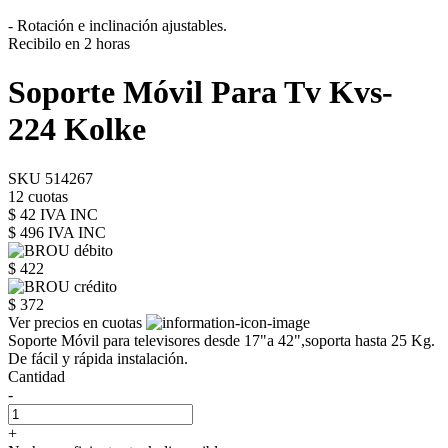
- Rotación e inclinación ajustables.
Recibilo en 2 horas
Soporte Móvil Para Tv Kvs-
224 Kolke
SKU 514267
12 cuotas
$ 42 IVA INC
$ 496
IVA INC
$ 422
$ 372
Ver precios en cuotas
Soporte Móvil para televisores desde 17"a 42",soporta hasta 25 Kg.
De fácil y rápida instalación.
Cantidad
-
+