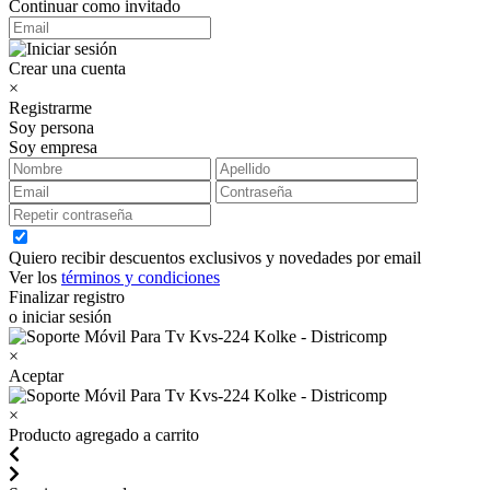
Continuar como invitado
Crear una cuenta
×
Registrarme
Soy persona
Soy empresa
Quiero recibir descuentos exclusivos y novedades por email
Ver los
términos y condiciones
Finalizar registro
o iniciar sesión
×
Aceptar
×
Producto agregado a carrito