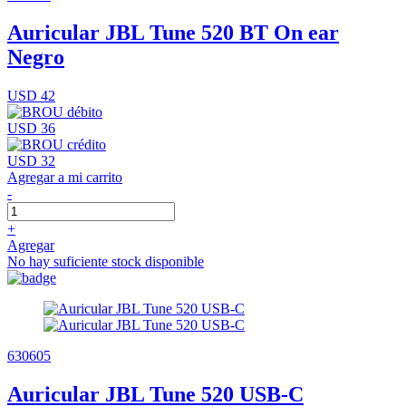
Auricular JBL Tune 520 BT On ear
Negro
USD 42
USD 36
USD 32
Agregar a mi carrito
-
+
Agregar
No hay suficiente stock disponible
630605
Auricular JBL Tune 520 USB-C