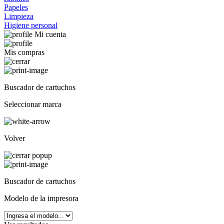
Papeles
Limpieza
Higiene personal
Mi cuenta
Mis compras
Buscador de cartuchos
Seleccionar marca
Volver
Buscador de cartuchos
Modelo de la impresora