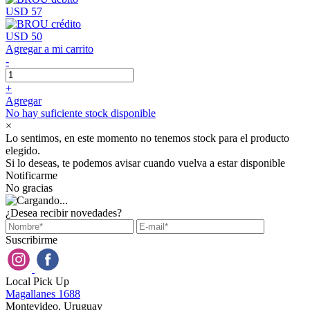
USD 57
USD 50
Agregar a mi carrito
-
+
Agregar
No hay suficiente stock disponible
×
Lo sentimos, en este momento no tenemos stock para el producto
elegido.
Si lo deseas, te podemos avisar cuando vuelva a estar disponible
Notificarme
No gracias
¿Desea recibir novedades?
Suscribirme
Local Pick Up
Magallanes 1688
Montevideo, Uruguay