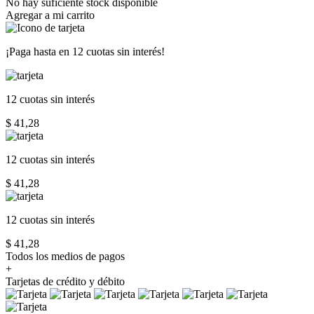
No hay suficiente stock disponible
Agregar a mi carrito
¡Paga hasta en
12 cuotas sin interés!
12 cuotas
sin interés
$ 41,28
12 cuotas
sin interés
$ 41,28
12 cuotas
sin interés
$ 41,28
Todos los medios de pagos
+
Tarjetas de crédito y débito