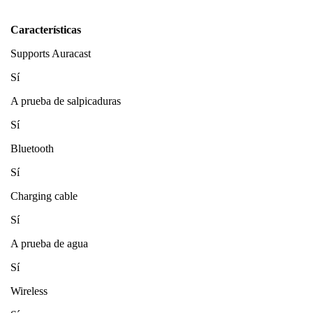
Características
Supports Auracast
Sí
A prueba de salpicaduras
Sí
Bluetooth
Sí
Charging cable
Sí
A prueba de agua
Sí
Wireless