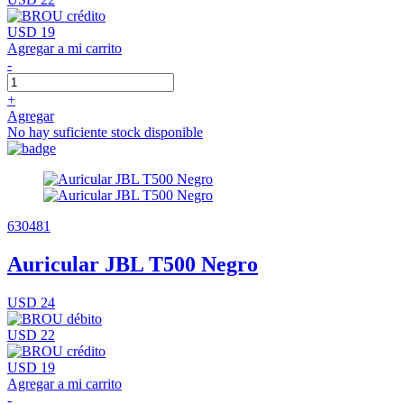
USD 19
Agregar a mi carrito
-
+
Agregar
No hay suficiente stock disponible
630481
Auricular JBL T500 Negro
USD 24
USD 22
USD 19
Agregar a mi carrito
-