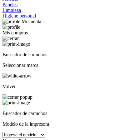
Papeles
Limpieza
Higiene personal
Mi cuenta
Mis compras
Buscador de cartuchos
Seleccionar marca
Volver
Buscador de cartuchos
Modelo de la impresora