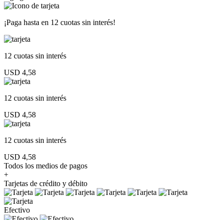
¡Paga hasta en
12 cuotas sin interés!
12 cuotas
sin interés
USD 4,58
12 cuotas
sin interés
USD 4,58
12 cuotas
sin interés
USD 4,58
Todos los medios de pagos
+
Tarjetas de crédito y débito
Efectivo