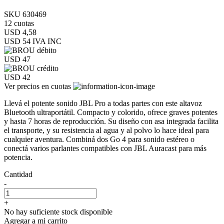
SKU 630469
12 cuotas
USD 4,58
USD 54
IVA INC
USD 47
USD 42
Ver precios en cuotas
Llevá el potente sonido JBL Pro a todas partes con este altavoz
Bluetooth ultraportátil. Compacto y colorido, ofrece graves potentes
y hasta 7 horas de reproducción. Su diseño con asa integrada facilita
el transporte, y su resistencia al agua y al polvo lo hace ideal para
cualquier aventura. Combiná dos Go 4 para sonido estéreo o
conectá varios parlantes compatibles con JBL Auracast para más
potencia.
Cantidad
-
+
No hay suficiente stock disponible
Agregar a mi carrito