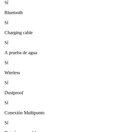
Sí
Bluetooth
Sí
Charging cable
Sí
A prueba de agua
Sí
Wireless
Sí
Dustproof
Sí
Conexión Multipunto
Sí