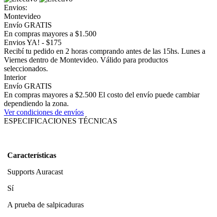
Envios:
Montevideo
Envío GRATIS
En compras mayores a $1.500
Envios YA! - $175
Recibí tu pedido en 2 horas comprando antes de las 15hs. Lunes a
Viernes dentro de Montevideo. Válido para productos
seleccionados.
Interior
Envío GRATIS
En compras mayores a $2.500 El costo del envío puede cambiar
dependiendo la zona.
Ver condiciones de envíos
ESPECIFICACIONES TÉCNICAS
Características
Supports Auracast
Sí
A prueba de salpicaduras