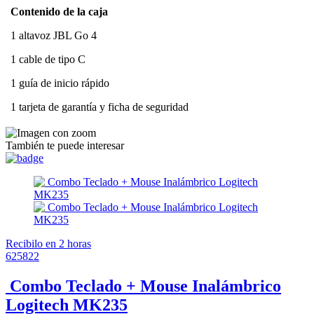
Contenido de la caja
1 altavoz JBL Go 4
1 cable de tipo C
1 guía de inicio rápido
1 tarjeta de garantía y ficha de seguridad
También te puede interesar
Recibilo en 2 horas
625822
Combo Teclado + Mouse Inalámbrico
Logitech MK235