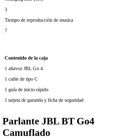
3
Tiempo de reproducción de musica
7
Contenido de la caja
1 altavoz JBL Go 4
1 cable de tipo C
1 guía de inicio rápido
1 tarjeta de garantía y ficha de seguridad
Parlante JBL BT Go4
Camuflado