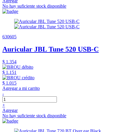
Agregar
No hay suficiente stock disponible
630605
Auricular JBL Tune 520 USB-C
$ 1.354
$ 1.151
$ 1.015
Agregar a mi carrito
-
+
Agregar
No hay suficiente stock disponible