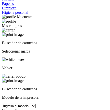
Papeles
Limpieza
Higiene personal
Mi cuenta
Mis compras
Buscador de cartuchos
Seleccionar marca
Volver
Buscador de cartuchos
Modelo de la impresora