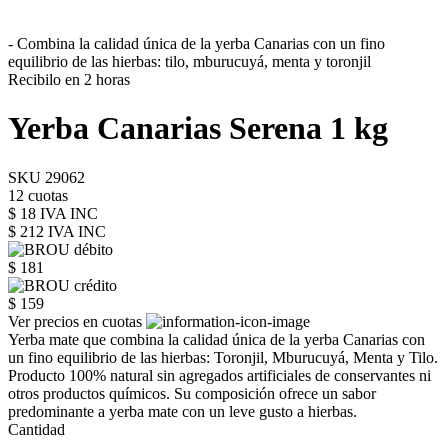
- Combina la calidad única de la yerba Canarias con un fino
equilibrio de las hierbas: tilo, mburucuyá, menta y toronjil
Recibilo en 2 horas
Yerba Canarias Serena 1 kg
SKU 29062
12 cuotas
$ 18 IVA INC
$ 212
IVA INC
$ 181
$ 159
Ver precios en cuotas
Yerba mate que combina la calidad única de la yerba Canarias con
un fino equilibrio de las hierbas: Toronjil, Mburucuyá, Menta y Tilo.
Producto 100% natural sin agregados artificiales de conservantes ni
otros productos químicos. Su composición ofrece un sabor
predominante a yerba mate con un leve gusto a hierbas.
Cantidad
-