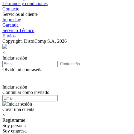
Términos y condiciones
Contacto
Servicios al cliente
Impresing
Garantía
Servicio Técnico
Envíos
Copyright, DistriComp S.A. 2026
×
Iniciar sesión
Olvidé mi contraseña
Iniciar sesión
Continuar como invitado
Crear una cuenta
×
Registrarme
Soy persona
Soy empresa