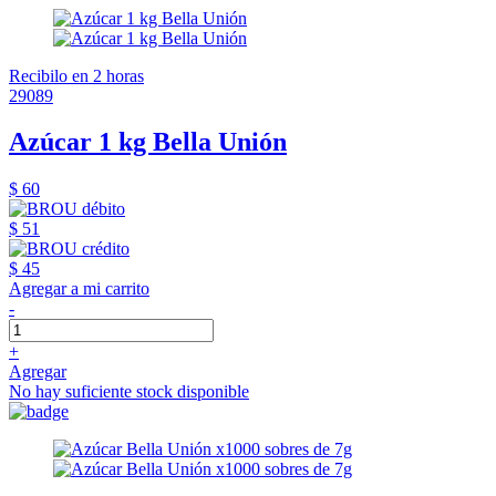
Recibilo en 2 horas
29089
Azúcar 1 kg Bella Unión
$ 60
$ 51
$ 45
Agregar a mi carrito
-
+
Agregar
No hay suficiente stock disponible