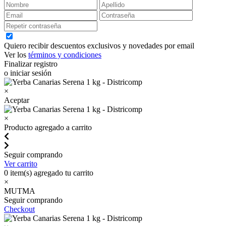
Quiero recibir descuentos exclusivos y novedades por email
Ver los
términos y condiciones
Finalizar registro
o iniciar sesión
×
Aceptar
×
Producto agregado a carrito
Seguir comprando
Ver carrito
0
item(s) agregado tu carrito
×
MUTMA
Seguir comprando
Checkout