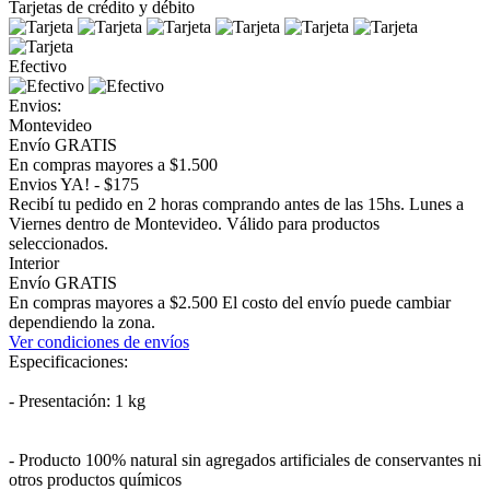
Tarjetas de crédito y débito
Efectivo
Envios:
Montevideo
Envío GRATIS
En compras mayores a $1.500
Envios YA! - $175
Recibí tu pedido en 2 horas comprando antes de las 15hs. Lunes a
Viernes dentro de Montevideo. Válido para productos
seleccionados.
Interior
Envío GRATIS
En compras mayores a $2.500 El costo del envío puede cambiar
dependiendo la zona.
Ver condiciones de envíos
Especificaciones:
- Presentación: 1 kg
- Producto 100% natural sin agregados artificiales de conservantes ni
otros productos químicos