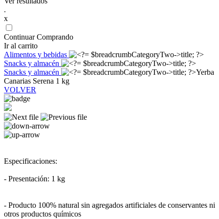
Ver resultados
.
x
Continuar Comprando
Ir al carrito
Alimentos y bebidas
Snacks y almacén
Snacks y almacén
Yerba
Canarias Serena 1 kg
VOLVER
Especificaciones:
- Presentación: 1 kg
- Producto 100% natural sin agregados artificiales de conservantes ni
otros productos químicos