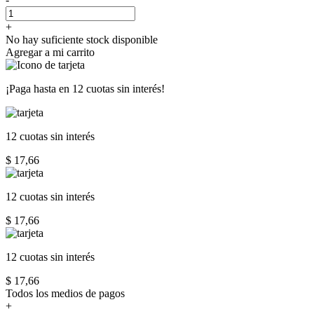
+
No hay suficiente stock disponible
Agregar a mi carrito
¡Paga hasta en
12 cuotas sin interés!
12 cuotas
sin interés
$ 17,66
12 cuotas
sin interés
$ 17,66
12 cuotas
sin interés
$ 17,66
Todos los medios de pagos
+