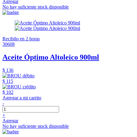
Agregar
No hay suficiente stock disponible
Recibilo en 2 horas
30608
Aceite Óptimo Altoleico 900ml
$ 136
$ 115
$ 102
Agregar a mi carrito
-
+
Agregar
No hay suficiente stock disponible