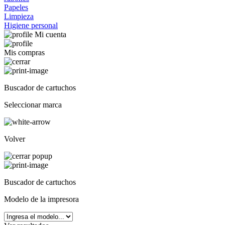
Papeles
Limpieza
Higiene personal
Mi cuenta
Mis compras
Buscador de cartuchos
Seleccionar marca
Volver
Buscador de cartuchos
Modelo de la impresora