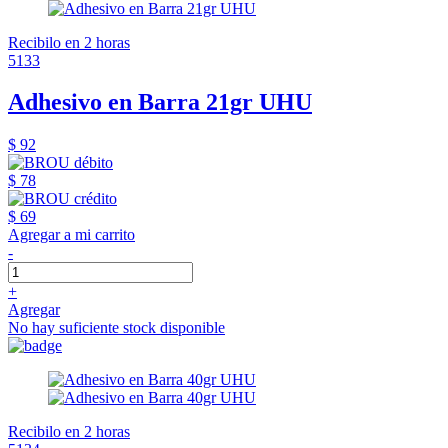
Recibilo en 2 horas
5133
Adhesivo en Barra 21gr UHU
$ 92
$ 78
$ 69
Agregar a mi carrito
-
+
Agregar
No hay suficiente stock disponible
Recibilo en 2 horas