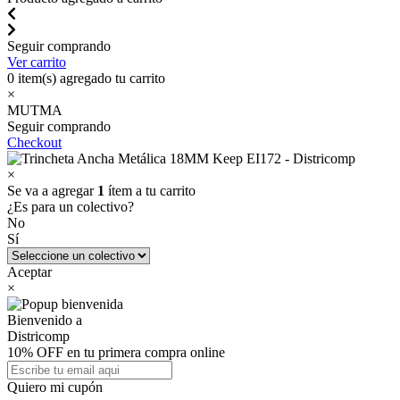
Seguir comprando
Ver carrito
0
item(s) agregado tu carrito
×
MUTMA
Seguir comprando
Checkout
×
Se va a agregar
1
ítem a tu carrito
¿Es para un colectivo?
No
Sí
Aceptar
×
Bienvenido a
Districomp
10% OFF en tu primera compra online
Quiero mi cupón