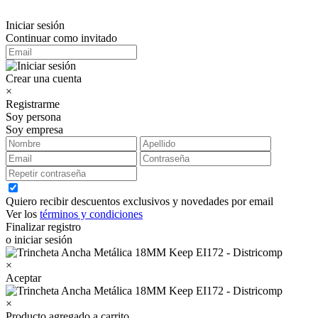
Iniciar sesión
Continuar como invitado
Crear una cuenta
×
Registrarme
Soy persona
Soy empresa
Quiero recibir descuentos exclusivos y novedades por email
Ver los
términos y condiciones
Finalizar registro
o iniciar sesión
×
Aceptar
×
Producto agregado a carrito