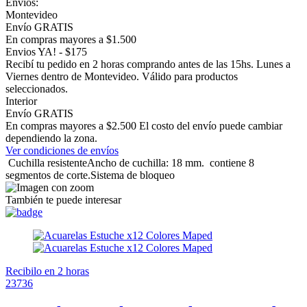
Envios:
Montevideo
Envío GRATIS
En compras mayores a $1.500
Envios YA! - $175
Recibí tu pedido en 2 horas comprando antes de las 15hs. Lunes a
Viernes dentro de Montevideo. Válido para productos
seleccionados.
Interior
Envío GRATIS
En compras mayores a $2.500 El costo del envío puede cambiar
dependiendo la zona.
Ver condiciones de envíos
Cuchilla resistenteAncho de cuchilla: 18 mm. contiene 8
segmentos de corte.Sistema de bloqueo
También te puede interesar
Recibilo en 2 horas
23736