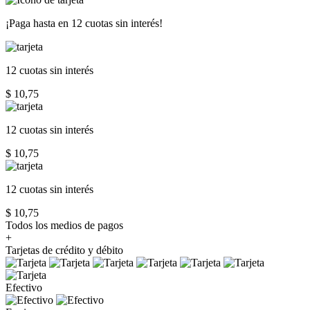
¡Paga hasta en
12 cuotas sin interés!
12 cuotas
sin interés
$ 10,75
12 cuotas
sin interés
$ 10,75
12 cuotas
sin interés
$ 10,75
Todos los medios de pagos
+
Tarjetas de crédito y débito
Efectivo