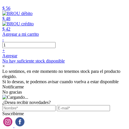
$ 56
$ 48
$ 42
Agregar a mi carrito
-
+
Agregar
No hay suficiente stock disponible
×
Lo sentimos, en este momento no tenemos stock para el producto
elegido.
Si lo deseas, te podemos avisar cuando vuelva a estar disponible
Notificarme
No gracias
¿Desea recibir novedades?
Suscribirme