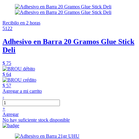
Recibilo en 2 horas
5122
Adhesivo en Barra 20 Gramos Glue Stick
Deli
$ 75
$ 64
$ 57
Agregar a mi carrito
-
+
Agregar
No hay suficiente stock disponible