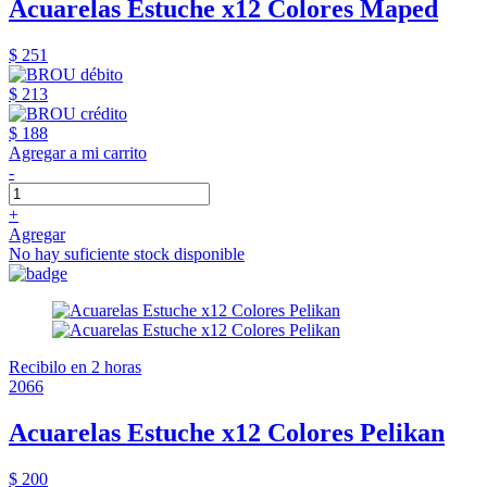
Acuarelas Estuche x12 Colores Maped
$ 251
$ 213
$ 188
Agregar a mi carrito
-
+
Agregar
No hay suficiente stock disponible
Recibilo en 2 horas
2066
Acuarelas Estuche x12 Colores Pelikan
$ 200