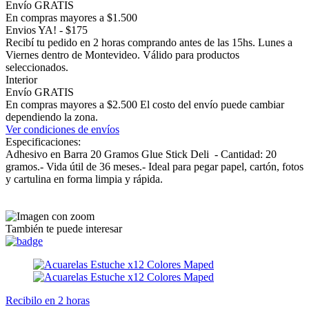
Envío GRATIS
En compras mayores a $1.500
Envios YA! - $175
Recibí tu pedido en 2 horas comprando antes de las 15hs. Lunes a
Viernes dentro de Montevideo. Válido para productos
seleccionados.
Interior
Envío GRATIS
En compras mayores a $2.500 El costo del envío puede cambiar
dependiendo la zona.
Ver condiciones de envíos
Especificaciones:
Adhesivo en Barra 20 Gramos Glue Stick Deli - Cantidad: 20
gramos.- Vida útil de 36 meses.- Ideal para pegar papel, cartón, fotos
y cartulina en forma limpia y rápida.
También te puede interesar
Recibilo en 2 horas