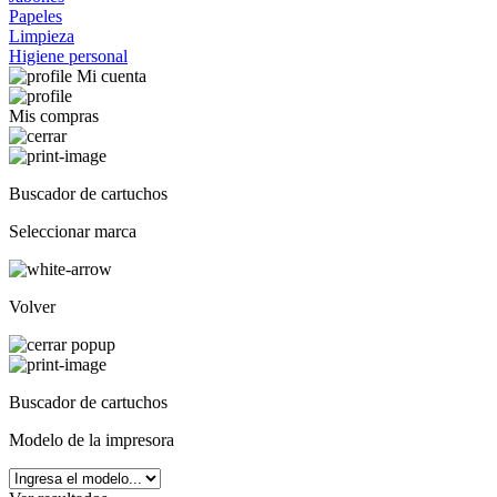
Papeles
Limpieza
Higiene personal
Mi cuenta
Mis compras
Buscador de cartuchos
Seleccionar marca
Volver
Buscador de cartuchos
Modelo de la impresora