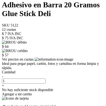
Adhesivo en Barra 20 Gramos
Glue Stick Deli
SKU 5122
12 cuotas
$ 7 IVA INC
$ 75
IVA INC
$ 64
$ 57
Ver precios en cuotas
Ideal para pegar papel, cartón, fotos y cartulina en forma limpia y
rápida.
Cantidad
-
+
No hay suficiente stock disponible
Agregar a mi carrito