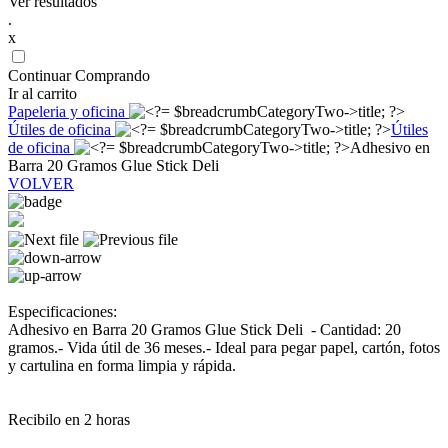
Ver resultados
.
x
Continuar Comprando
Ir al carrito
Papeleria y oficina
Útiles de oficina
Útiles
de oficina
Adhesivo en
Barra 20 Gramos Glue Stick Deli
VOLVER
Especificaciones:
Adhesivo en Barra 20 Gramos Glue Stick Deli - Cantidad: 20
gramos.- Vida útil de 36 meses.- Ideal para pegar papel, cartón, fotos
y cartulina en forma limpia y rápida.
Recibilo en 2 horas