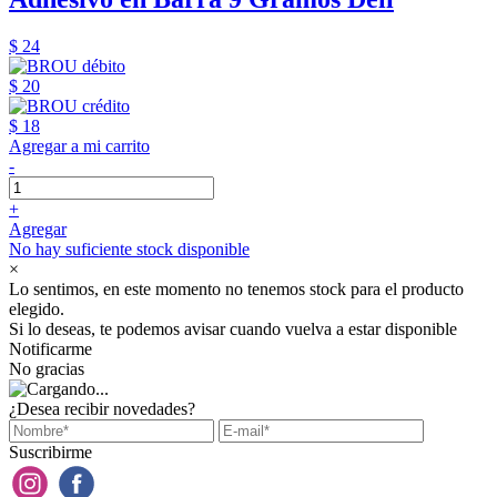
$ 24
$ 20
$ 18
Agregar a mi carrito
-
+
Agregar
No hay suficiente stock disponible
×
Lo sentimos, en este momento no tenemos stock para el producto
elegido.
Si lo deseas, te podemos avisar cuando vuelva a estar disponible
Notificarme
No gracias
¿Desea recibir novedades?
Suscribirme