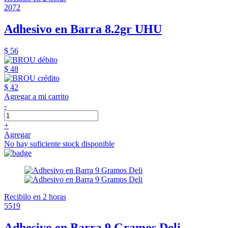
2072
Adhesivo en Barra 8.2gr UHU
$ 56
$ 48
$ 42
Agregar a mi carrito
-
+
Agregar
No hay suficiente stock disponible
Recibilo en 2 horas
5519
Adhesivo en Barra 9 Gramos Deli