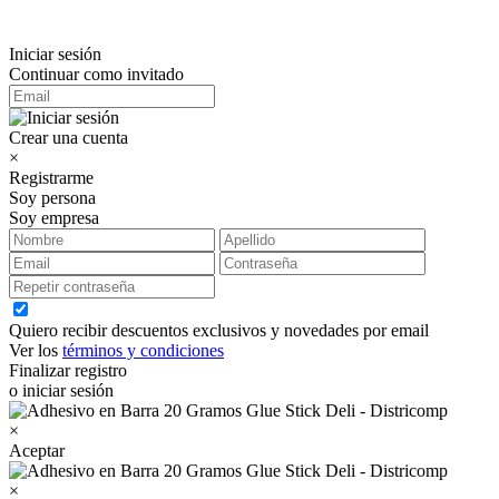
Iniciar sesión
Continuar como invitado
Crear una cuenta
×
Registrarme
Soy persona
Soy empresa
Quiero recibir descuentos exclusivos y novedades por email
Ver los
términos y condiciones
Finalizar registro
o iniciar sesión
×
Aceptar
×