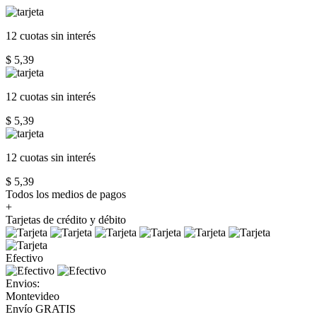
12 cuotas
sin interés
$ 5,39
12 cuotas
sin interés
$ 5,39
12 cuotas
sin interés
$ 5,39
Todos los medios de pagos
+
Tarjetas de crédito y débito
Efectivo
Envios:
Montevideo
Envío GRATIS