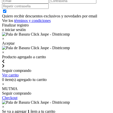
Quiero recibir descuentos exclusivos y novedades por email
Ver los
términos y condiciones
Finalizar registro
o iniciar sesión
×
Aceptar
×
Producto agregado a carrito
Seguir comprando
Ver carrito
0
item(s) agregado tu carrito
×
MUTMA
Seguir comprando
Checkout
×
Se va a agregar
1
ítem a tu carrito