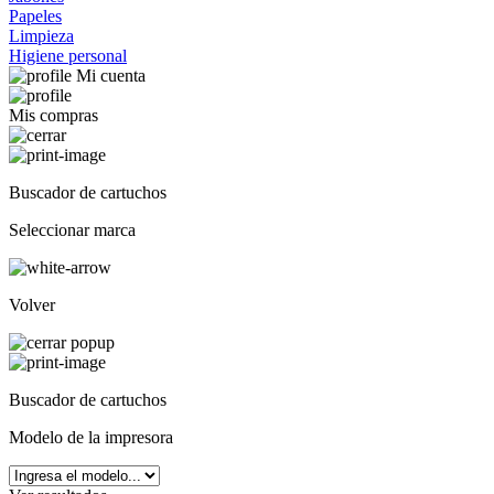
Papeles
Limpieza
Higiene personal
Mi cuenta
Mis compras
Buscador de cartuchos
Seleccionar marca
Volver
Buscador de cartuchos
Modelo de la impresora