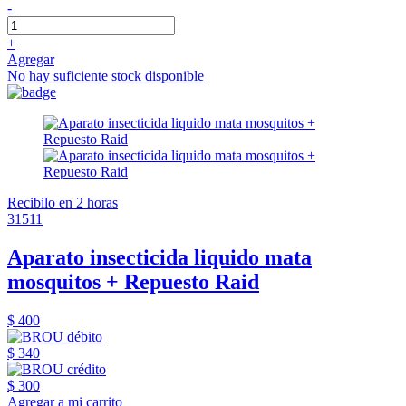
-
+
Agregar
No hay suficiente stock disponible
Recibilo en 2 horas
31511
Aparato insecticida liquido mata
mosquitos + Repuesto Raid
$ 400
$ 340
$ 300
Agregar a mi carrito