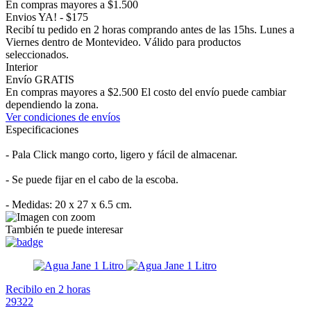
En compras mayores a $1.500
Envios YA! - $175
Recibí tu pedido en 2 horas comprando antes de las 15hs. Lunes a
Viernes dentro de Montevideo. Válido para productos
seleccionados.
Interior
Envío GRATIS
En compras mayores a $2.500 El costo del envío puede cambiar
dependiendo la zona.
Ver condiciones de envíos
Especificaciones
- Pala Click mango corto, ligero y fácil de almacenar.
- Se puede fijar en el cabo de la escoba.
- Medidas: 20 x 27 x 6.5 cm.
También te puede interesar
Recibilo en 2 horas
29322