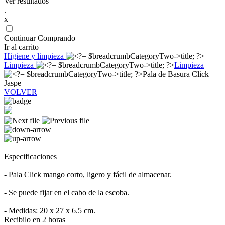
Ver resultados
.
x
Continuar Comprando
Ir al carrito
Higiene y limpieza
Limpieza
Limpieza
Pala de Basura Click
Jaspe
VOLVER
Especificaciones
- Pala Click mango corto, ligero y fácil de almacenar.
- Se puede fijar en el cabo de la escoba.
- Medidas: 20 x 27 x 6.5 cm.
Recibilo en 2 horas