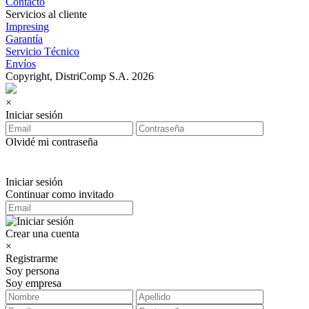
Contacto
Servicios al cliente
Impresing
Garantía
Servicio Técnico
Envíos
Copyright, DistriComp S.A. 2026
×
Iniciar sesión
Olvidé mi contraseña
Iniciar sesión
Continuar como invitado
Crear una cuenta
×
Registrarme
Soy persona
Soy empresa