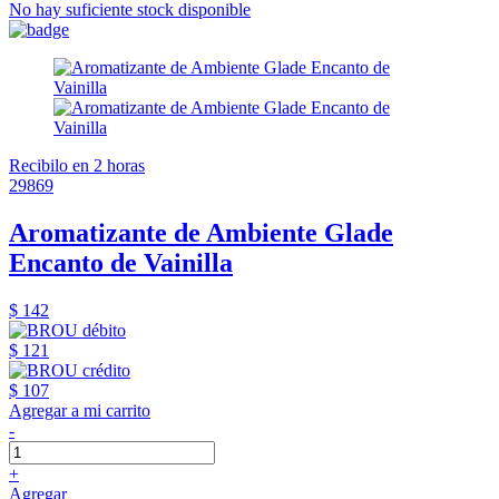
No hay suficiente stock disponible
Recibilo en 2 horas
29869
Aromatizante de Ambiente Glade
Encanto de Vainilla
$ 142
$ 121
$ 107
Agregar a mi carrito
-
+
Agregar