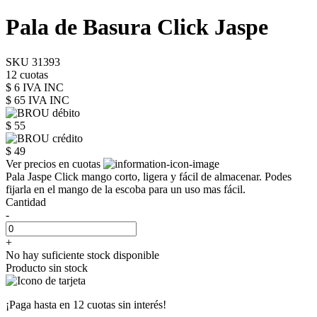
Pala de Basura Click Jaspe
SKU 31393
12 cuotas
$ 6 IVA INC
$ 65
IVA INC
$ 55
$ 49
Ver precios en cuotas
Pala Jaspe Click mango corto, ligera y fácil de almacenar. Podes
fijarla en el mango de la escoba para un uso mas fácil.
Cantidad
-
+
No hay suficiente stock disponible
Producto sin stock
¡Paga hasta en
12 cuotas sin interés!