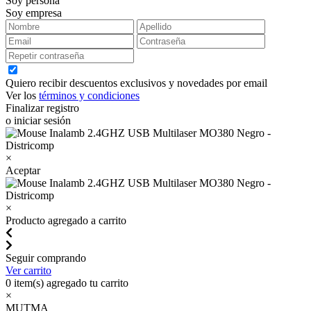
Soy persona
Soy empresa
Quiero recibir descuentos exclusivos y novedades por email
Ver los
términos y condiciones
Finalizar registro
o iniciar sesión
×
Aceptar
×
Producto agregado a carrito
Seguir comprando
Ver carrito
0
item(s) agregado tu carrito
×
MUTMA