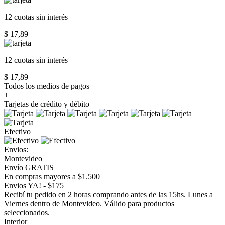
12 cuotas
sin interés
$ 17,89
12 cuotas
sin interés
$ 17,89
Todos los medios de pagos
+
Tarjetas de crédito y débito
Efectivo
Envios:
Montevideo
Envío GRATIS
En compras mayores a $1.500
Envios YA! - $175
Recibí tu pedido en 2 horas comprando antes de las 15hs. Lunes a
Viernes dentro de Montevideo. Válido para productos
seleccionados.
Interior