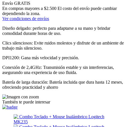
Envío GRATIS
En compras mayores a $2.500 El costo del envío puede cambiar
dependiendo la zona.
Ver condiciones de envíos
Diseño delgado: perfecto para adaptarse a su mano y brindar
comodidad durante horas de uso.
Clics silenciosos: Evite ruidos molestos y disfrute de un ambiente de
trabajo más silencioso.
DPI1200: Gana más velocidad y precisión.
Conexión de 2,4GHz: Transmisión estable y sin interferencias,
asegurando una experiencia de uso fluida.
Batería de larga duración: Batería incluida que dura hasta 12 meses,
ofreciendo practicidad y ahorro
También te puede interesar