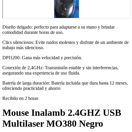
Diseño delgado: perfecto para adaptarse a su mano y brindar
comodidad durante horas de uso.
Clics silenciosos: Evite ruidos molestos y disfrute de un ambiente de
trabajo más silencioso.
DPI1200: Gana más velocidad y precisión.
Conexión de 2,4GHz: Transmisión estable y sin interferencias,
asegurando una experiencia de uso fluida.
Batería de larga duración: Batería incluida que dura hasta 12 meses,
ofreciendo practicidad y ahorro
Recibilo en 2 horas
Mouse Inalamb 2.4GHZ USB
Multilaser MO380 Negro