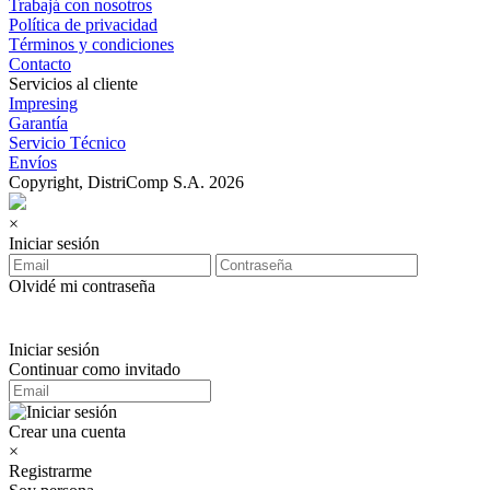
Trabajá con nosotros
Política de privacidad
Términos y condiciones
Contacto
Servicios al cliente
Impresing
Garantía
Servicio Técnico
Envíos
Copyright, DistriComp S.A. 2026
×
Iniciar sesión
Olvidé mi contraseña
Iniciar sesión
Continuar como invitado
Crear una cuenta
×
Registrarme