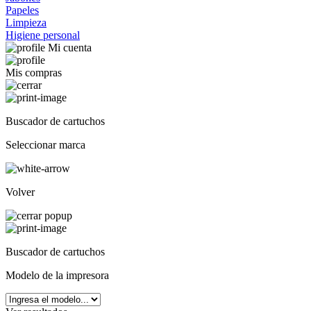
Papeles
Limpieza
Higiene personal
Mi cuenta
Mis compras
Buscador de cartuchos
Seleccionar marca
Volver
Buscador de cartuchos
Modelo de la impresora