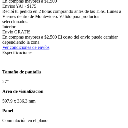
En compras mayores a $1.500
Envios YA! - $175
Recibí tu pedido en 2 horas comprando antes de las 15hs. Lunes a
Viernes dentro de Montevideo. Válido para productos
seleccionados.
Interior
Envío GRATIS
En compras mayores a $2.500 El costo del envío puede cambiar
dependiendo la zona.
Ver condiciones de envíos
Especificaciones
Tamaño de pantalla
27"
Área de visualización
597,9 x 336,3 mm
Panel
Conmutación en el plano