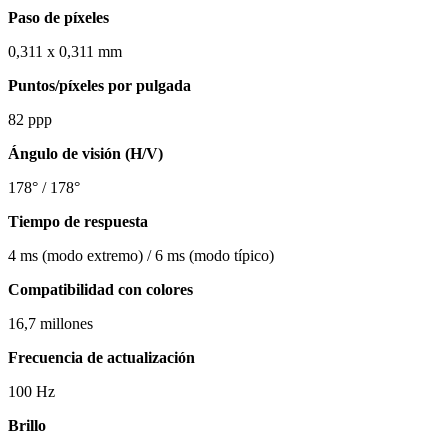
Paso de píxeles
0,311 x 0,311 mm
Puntos/píxeles por pulgada
82 ppp
Ángulo de visión (H/V)
178° / 178°
Tiempo de respuesta
4 ms (modo extremo) / 6 ms (modo típico)
Compatibilidad con colores
16,7 millones
Frecuencia de actualización
100 Hz
Brillo