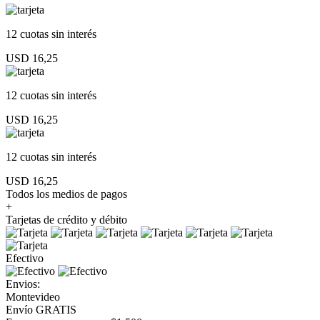
12 cuotas
sin interés
USD 16,25
12 cuotas
sin interés
USD 16,25
12 cuotas
sin interés
USD 16,25
Todos los medios de pagos
+
Tarjetas de crédito y débito
Efectivo
Envios:
Montevideo
Envío GRATIS