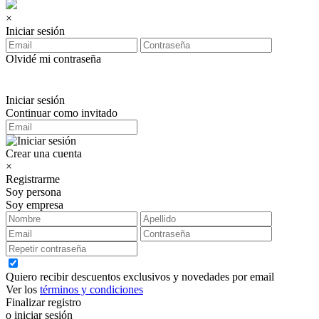
×
Iniciar sesión
Olvidé mi contraseña
Iniciar sesión
Continuar como invitado
Crear una cuenta
×
Registrarme
Soy persona
Soy empresa
Quiero recibir descuentos exclusivos y novedades por email
Ver los
términos y condiciones
Finalizar registro
o iniciar sesión