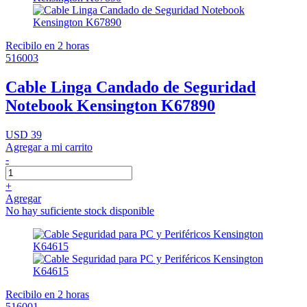
Recibilo en 2 horas
516003
Cable Linga Candado de Seguridad
Notebook Kensington K67890
USD 39
Agregar a mi carrito
-
+
Agregar
No hay suficiente stock disponible
Recibilo en 2 horas
516001