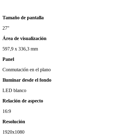
Tamaño de pantalla
27"
Área de visualización
597,9 x 336,3 mm
Panel
Conmutación en el plano
Iluminar desde el fondo
LED blanco
Relación de aspecto
16:9
Resolución
1920x1080