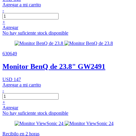
Agregar a mi carrito
-
+
Agregar
No hay suficiente stock disponible
630649
Monitor BenQ de 23.8" GW2491
USD 147
Agregar a mi carrito
-
+
Agregar
No hay suficiente stock disponible
Recibilo en 2 horas