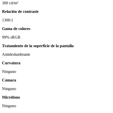
300 cd/m²
Relación de contraste
1300:1
Gama de colores
99% sRGB
Tratamiento de la superficie de la pantalla
Antideslumbrante
Curvatura
Ninguno
Cámara
Ninguno
Micrófono
Ninguno