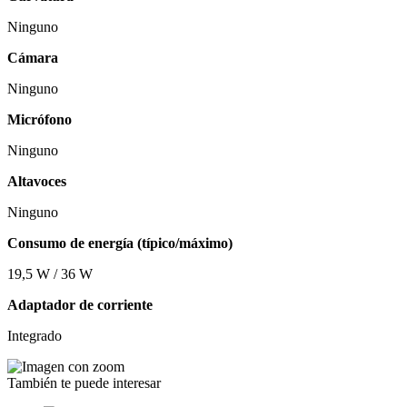
Ninguno
Cámara
Ninguno
Micrófono
Ninguno
Altavoces
Ninguno
Consumo de energía (típico/máximo)
19,5 W / 36 W
Adaptador de corriente
Integrado
También te puede interesar