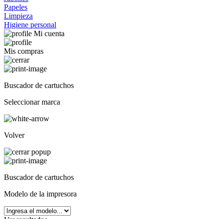
Papeles
Limpieza
Higiene personal
Mi cuenta
Mis compras
Buscador de cartuchos
Seleccionar marca
Volver
Buscador de cartuchos
Modelo de la impresora