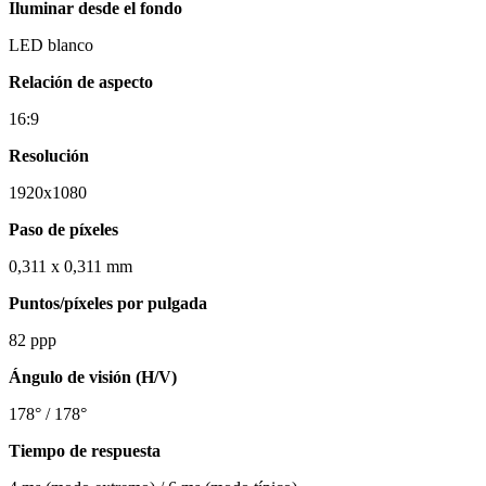
Iluminar desde el fondo
LED blanco
Relación de aspecto
16:9
Resolución
1920x1080
Paso de píxeles
0,311 x 0,311 mm
Puntos/píxeles por pulgada
82 ppp
Ángulo de visión (H/V)
178° / 178°
Tiempo de respuesta