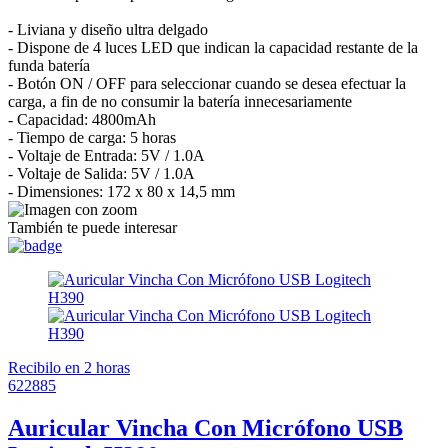
- Liviana y diseño ultra delgado
- Dispone de 4 luces LED que indican la capacidad restante de la
funda batería
- Botón ON / OFF para seleccionar cuando se desea efectuar la
carga, a fin de no consumir la batería innecesariamente
- Capacidad: 4800mAh
- Tiempo de carga: 5 horas
- Voltaje de Entrada: 5V / 1.0A
- Voltaje de Salida: 5V / 1.0A
- Dimensiones: 172 x 80 x 14,5 mm
También te puede interesar
Recibilo en 2 horas
622885
Auricular Vincha Con Micrófono USB