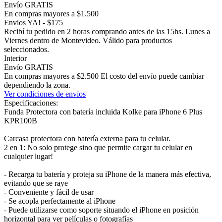
Envío GRATIS
En compras mayores a $1.500
Envios YA! - $175
Recibí tu pedido en 2 horas comprando antes de las 15hs. Lunes a
Viernes dentro de Montevideo. Válido para productos
seleccionados.
Interior
Envío GRATIS
En compras mayores a $2.500 El costo del envío puede cambiar
dependiendo la zona.
Ver condiciones de envíos
Especificaciones:
Funda Protectora con batería incluida Kolke para iPhone 6 Plus
KPR100B
Carcasa protectora con batería externa para tu celular.
2 en 1: No solo protege sino que permite cargar tu celular en
cualquier lugar!
- Recarga tu batería y proteja su iPhone de la manera más efectiva,
evitando que se raye
- Conveniente y fácil de usar
- Se acopla perfectamente al iPhone
- Puede utilizarse como soporte situando el iPhone en posición
horizontal para ver películas o fotografías