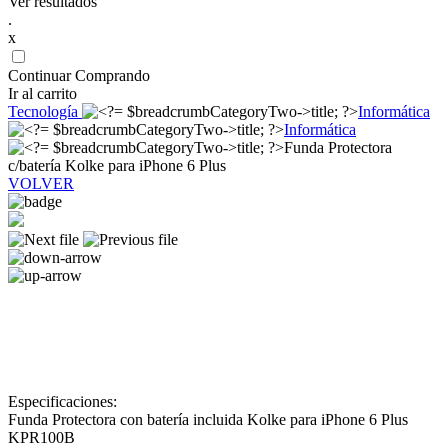
Ver resultados
.
x
Continuar Comprando
Ir al carrito
Tecnología
Informática
Informática
Funda Protectora
c/batería Kolke para iPhone 6 Plus
VOLVER
Especificaciones:
Funda Protectora con batería incluida Kolke para iPhone 6 Plus
KPR100B