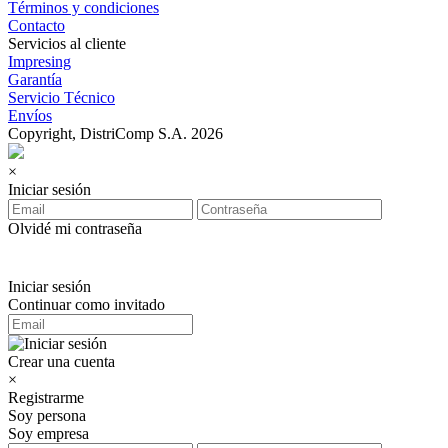
Términos y condiciones
Contacto
Servicios al cliente
Impresing
Garantía
Servicio Técnico
Envíos
Copyright, DistriComp S.A. 2026
×
Iniciar sesión
Olvidé mi contraseña
Iniciar sesión
Continuar como invitado
Crear una cuenta
×
Registrarme
Soy persona
Soy empresa