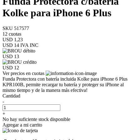
Funda Protectora c/batería
Kolke para iPhone 6 Plus
SKU 517577
12 cuotas
USD 1,23
USD 14
IVA INC
USD 13
USD 12
Ver precios en cuotas
Funda Protectora con batería incluida Kolke para iPhone 6 Plus
KPR100B, permite recargar tu batería y proteger su iPhone al
mismo tiempo y de la manera más efectiva!
Cantidad
-
+
No hay suficiente stock disponible
Agregar a mi carrito