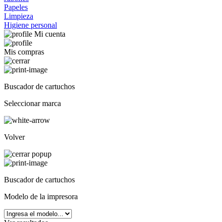
Papeles
Limpieza
Higiene personal
Mi cuenta
Mis compras
Buscador de cartuchos
Seleccionar marca
Volver
Buscador de cartuchos
Modelo de la impresora