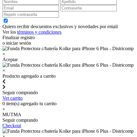
Quiero recibir descuentos exclusivos y novedades por email
Ver los
términos y condiciones
Finalizar registro
o iniciar sesión
×
Aceptar
×
Producto agregado a carrito
Seguir comprando
Ver carrito
0
item(s) agregado tu carrito
×
MUTMA
Seguir comprando
Checkout
×