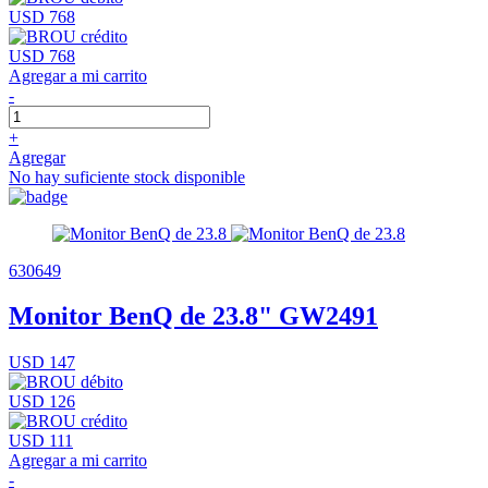
USD 768
USD 768
Agregar a mi carrito
-
+
Agregar
No hay suficiente stock disponible
630649
Monitor BenQ de 23.8" GW2491
USD 147
USD 126
USD 111
Agregar a mi carrito
-