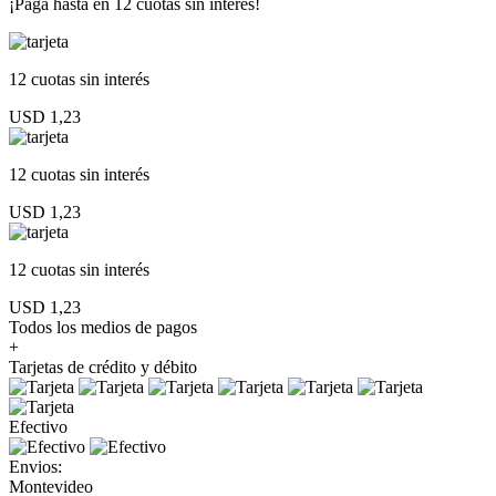
¡Paga hasta en
12 cuotas sin interés!
12 cuotas
sin interés
USD 1,23
12 cuotas
sin interés
USD 1,23
12 cuotas
sin interés
USD 1,23
Todos los medios de pagos
+
Tarjetas de crédito y débito
Efectivo
Envios:
Montevideo