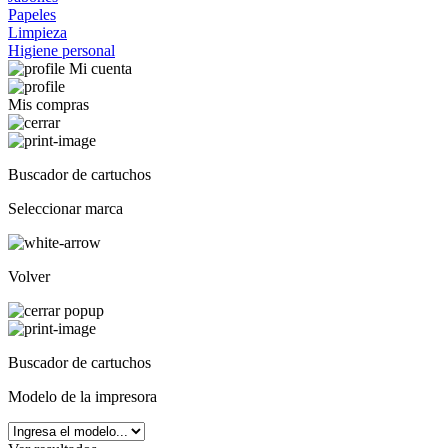
Papeles
Limpieza
Higiene personal
Mi cuenta
Mis compras
Buscador de cartuchos
Seleccionar marca
Volver
Buscador de cartuchos
Modelo de la impresora