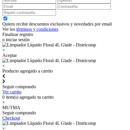
Quiero recibir descuentos exclusivos y novedades por email
Ver los
términos y condiciones
Finalizar registro
o iniciar sesión
×
Aceptar
×
Producto agregado a carrito
Seguir comprando
Ver carrito
0
item(s) agregado tu carrito
×
MUTMA
Seguir comprando
Checkout
×