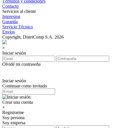
Términos y condiciones
Contacto
Servicios al cliente
Impresing
Garantía
Servicio Técnico
Envíos
Copyright, DistriComp S.A. 2026
×
Iniciar sesión
Olvidé mi contraseña
Iniciar sesión
Continuar como invitado
Crear una cuenta
×
Registrarme
Soy persona
Soy empresa