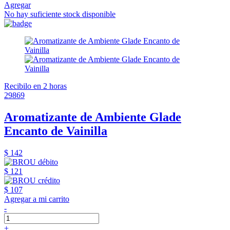
Agregar
No hay suficiente stock disponible
Recibilo en 2 horas
29869
Aromatizante de Ambiente Glade
Encanto de Vainilla
$ 142
$ 121
$ 107
Agregar a mi carrito
-
+