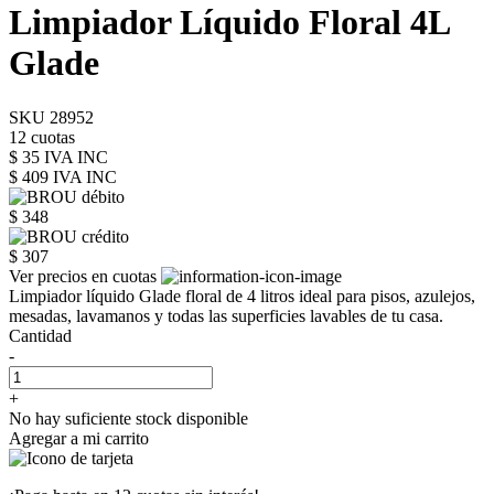
Limpiador Líquido Floral 4L
Glade
SKU 28952
12 cuotas
$ 35 IVA INC
$ 409
IVA INC
$ 348
$ 307
Ver precios en cuotas
Limpiador líquido Glade floral de 4 litros ideal para pisos, azulejos,
mesadas, lavamanos y todas las superficies lavables de tu casa.
Cantidad
-
+
No hay suficiente stock disponible
Agregar a mi carrito