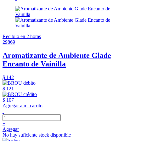
Recibilo en 2 horas
29869
Aromatizante de Ambiente Glade
Encanto de Vainilla
$ 142
$ 121
$ 107
Agregar a mi carrito
-
+
Agregar
No hay suficiente stock disponible