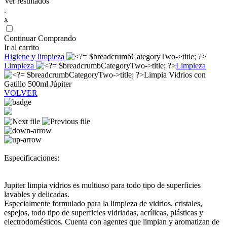
Ver resultados
.
x
Continuar Comprando
Ir al carrito
Higiene y limpieza
Limpieza
Limpieza
Limpia Vidrios con
Gatillo 500ml Júpiter
VOLVER
Especificaciones:
Jupiter limpia vidrios es multiuso para todo tipo de superficies
lavables y delicadas.
Especialmente formulado para la limpieza de vidrios, cristales,
espejos, todo tipo de superficies vidriadas, acrílicas, plásticas y
electrodomésticos. Cuenta con agentes que limpian y aromatizan de