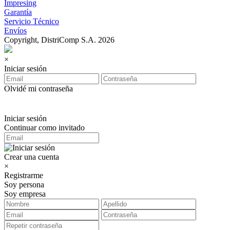
Impresing
Garantía
Servicio Técnico
Envíos
Copyright, DistriComp S.A. 2026
×
Iniciar sesión
Olvidé mi contraseña
Iniciar sesión
Continuar como invitado
Crear una cuenta
×
Registrarme
Soy persona
Soy empresa