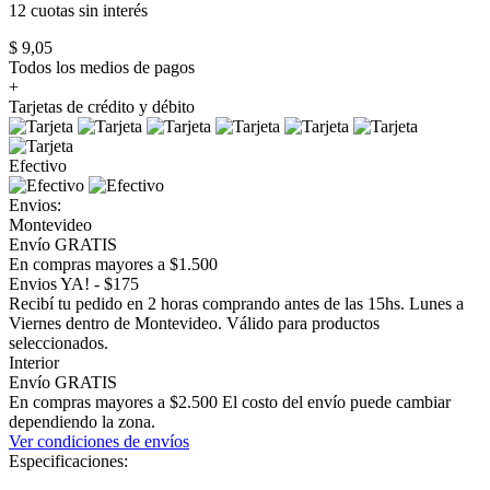
12 cuotas
sin interés
$ 9,05
Todos los medios de pagos
+
Tarjetas de crédito y débito
Efectivo
Envios:
Montevideo
Envío GRATIS
En compras mayores a $1.500
Envios YA! - $175
Recibí tu pedido en 2 horas comprando antes de las 15hs. Lunes a
Viernes dentro de Montevideo. Válido para productos
seleccionados.
Interior
Envío GRATIS
En compras mayores a $2.500 El costo del envío puede cambiar
dependiendo la zona.
Ver condiciones de envíos
Especificaciones: