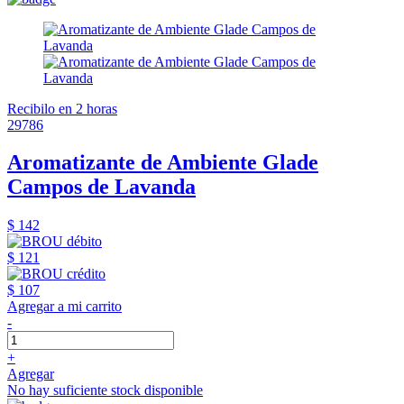
Recibilo en 2 horas
29786
Aromatizante de Ambiente Glade
Campos de Lavanda
$ 142
$ 121
$ 107
Agregar a mi carrito
-
+
Agregar
No hay suficiente stock disponible