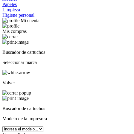
Papeles
Limpieza
Higiene personal
Mi cuenta
Mis compras
Buscador de cartuchos
Seleccionar marca
Volver
Buscador de cartuchos
Modelo de la impresora