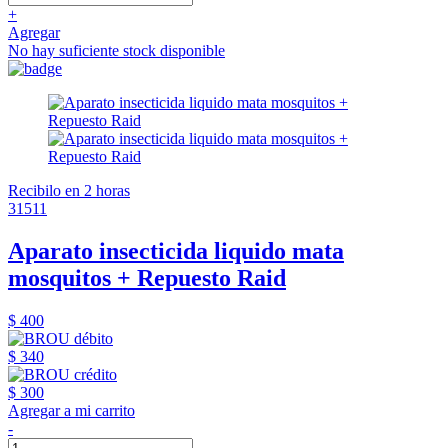
+
Agregar
No hay suficiente stock disponible
Recibilo en 2 horas
31511
Aparato insecticida liquido mata
mosquitos + Repuesto Raid
$ 400
$ 340
$ 300
Agregar a mi carrito
-