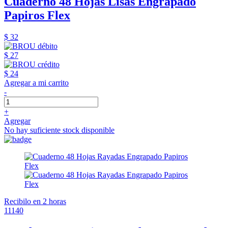
Cuaderno 48 Hojas Lisas Engrapado
Papiros Flex
$ 32
$ 27
$ 24
Agregar a mi carrito
-
+
Agregar
No hay suficiente stock disponible
Recibilo en 2 horas
11140