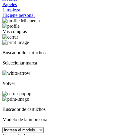
Papeles
Limpieza
Higiene personal
Mi cuenta
Mis compras
Buscador de cartuchos
Seleccionar marca
Volver
Buscador de cartuchos
Modelo de la impresora