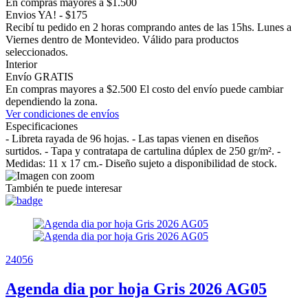
En compras mayores a $1.500
Envios YA! - $175
Recibí tu pedido en 2 horas comprando antes de las 15hs. Lunes a
Viernes dentro de Montevideo. Válido para productos
seleccionados.
Interior
Envío GRATIS
En compras mayores a $2.500 El costo del envío puede cambiar
dependiendo la zona.
Ver condiciones de envíos
Especificaciones
- Libreta rayada de 96 hojas. - Las tapas vienen en diseños
surtidos. - Tapa y contratapa de cartulina dúplex de 250 gr/m². -
Medidas: 11 x 17 cm.- Diseño sujeto a disponibilidad de stock.
También te puede interesar
24056
Agenda dia por hoja Gris 2026 AG05