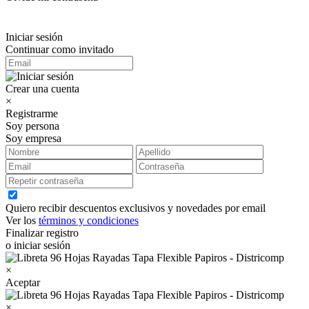
Iniciar sesión
Continuar como invitado
Crear una cuenta
×
Registrarme
Soy persona
Soy empresa
Quiero recibir descuentos exclusivos y novedades por email
Ver los
términos y condiciones
Finalizar registro
o iniciar sesión
×
Aceptar
×