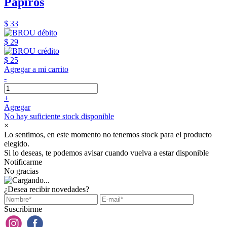
Papiros
$ 33
$ 29
$ 25
Agregar a mi carrito
-
+
Agregar
No hay suficiente stock disponible
×
Lo sentimos, en este momento no tenemos stock para el producto
elegido.
Si lo deseas, te podemos avisar cuando vuelva a estar disponible
Notificarme
No gracias
¿Desea recibir novedades?
Suscribirme