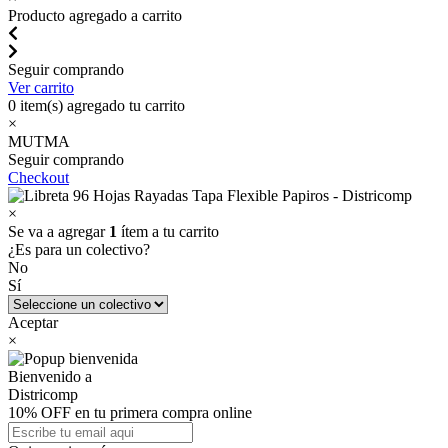
Producto agregado a carrito
Seguir comprando
Ver carrito
0
item(s) agregado tu carrito
×
MUTMA
Seguir comprando
Checkout
×
Se va a agregar
1
ítem a tu carrito
¿Es para un colectivo?
No
Sí
Aceptar
×
Bienvenido a
Districomp
10% OFF en tu primera compra online