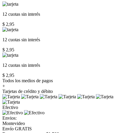
12 cuotas
sin interés
$ 2,95
12 cuotas
sin interés
$ 2,95
12 cuotas
sin interés
$ 2,95
Todos los medios de pagos
+
Tarjetas de crédito y débito
Efectivo
Envios:
Montevideo
Envío GRATIS