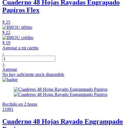
Cuaderno 48 Hojas Rayadas Engrapado
Papiros Flex
$ 25
$ 22
$ 19
Agregar a mi carrito
-
+
Agregar
No hay suficiente stock disponible
Recibilo en 2 horas
11091
Cuaderno 48 Hojas Rayado Engrampado