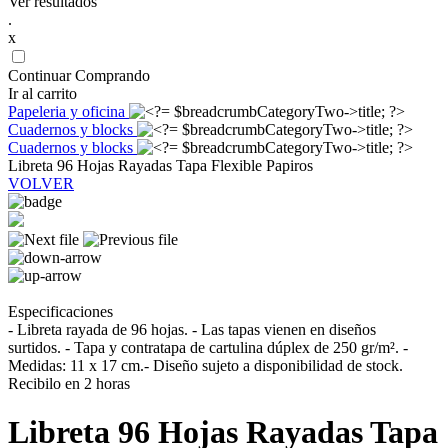
Ver resultados
.
x
Continuar Comprando
Ir al carrito
Papeleria y oficina
Cuadernos y blocks
Cuadernos y blocks
Libreta 96 Hojas Rayadas Tapa Flexible Papiros
VOLVER
Especificaciones
- Libreta rayada de 96 hojas. - Las tapas vienen en diseños
surtidos. - Tapa y contratapa de cartulina dúplex de 250 gr/m². -
Medidas: 11 x 17 cm.- Diseño sujeto a disponibilidad de stock.
Recibilo en 2 horas
Libreta 96 Hojas Rayadas Tapa