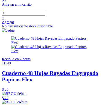
$ 24
Agregar a mi carrito
-
+
Agregar
No hay suficiente stock disponible
Recibilo en 2 horas
11140
Cuaderno 48 Hojas Rayadas Engrapado
Papiros Flex
$ 25
$ 22