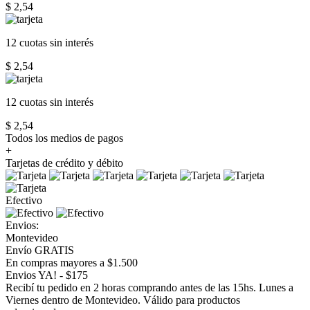
$ 2,54
12 cuotas
sin interés
$ 2,54
12 cuotas
sin interés
$ 2,54
Todos los medios de pagos
+
Tarjetas de crédito y débito
Efectivo
Envios:
Montevideo
Envío GRATIS
En compras mayores a $1.500
Envios YA! - $175
Recibí tu pedido en 2 horas comprando antes de las 15hs. Lunes a
Viernes dentro de Montevideo. Válido para productos