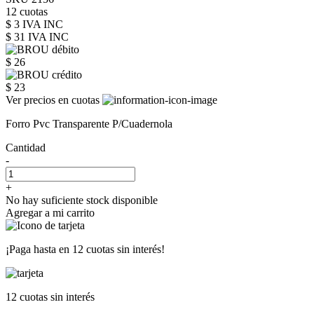
12 cuotas
$ 3 IVA INC
$ 31
IVA INC
$ 26
$ 23
Ver precios en cuotas
Forro Pvc Transparente P/Cuadernola
Cantidad
-
+
No hay suficiente stock disponible
Agregar a mi carrito
¡Paga hasta en
12 cuotas sin interés!
12 cuotas
sin interés