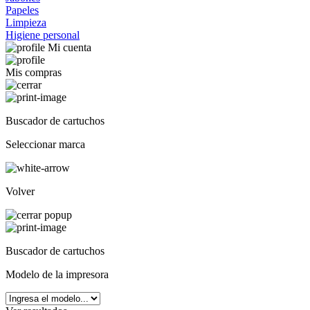
Papeles
Limpieza
Higiene personal
Mi cuenta
Mis compras
Buscador de cartuchos
Seleccionar marca
Volver
Buscador de cartuchos
Modelo de la impresora