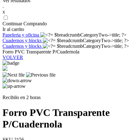
Ver resultados
.
x
Continuar Comprando
Ir al carrito
Papeleria y oficina
Cuadernos y blocks
Cuadernos y blocks
Forro PVC Transparente P/Cuadernola
VOLVER
Recibilo en 2 horas
Forro PVC Transparente
P/Cuadernola
SKU 2156