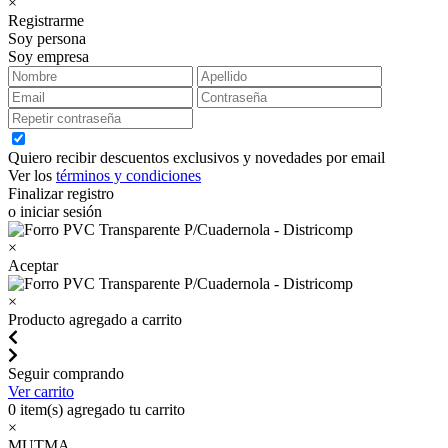
×
Registrarme
Soy persona
Soy empresa
Quiero recibir descuentos exclusivos y novedades por email
Ver los
términos y condiciones
Finalizar registro
o iniciar sesión
×
Aceptar
×
Producto agregado a carrito
Seguir comprando
Ver carrito
0
item(s) agregado tu carrito
×
MUTMA