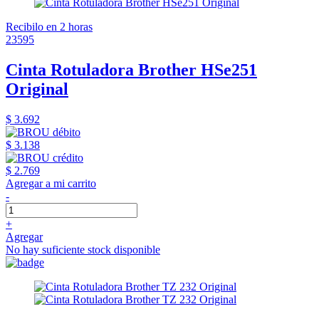
Recibilo en 2 horas
23595
Cinta Rotuladora Brother HSe251
Original
$ 3.692
$ 3.138
$ 2.769
Agregar a mi carrito
-
+
Agregar
No hay suficiente stock disponible