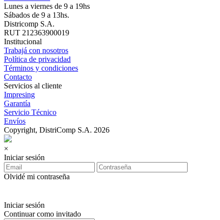
Lunes a viernes de 9 a 19hs
Sábados de 9 a 13hs.
Districomp S.A.
RUT 212363900019
Institucional
Trabajá con nosotros
Política de privacidad
Términos y condiciones
Contacto
Servicios al cliente
Impresing
Garantía
Servicio Técnico
Envíos
Copyright, DistriComp S.A. 2026
×
Iniciar sesión
Olvidé mi contraseña
Iniciar sesión
Continuar como invitado