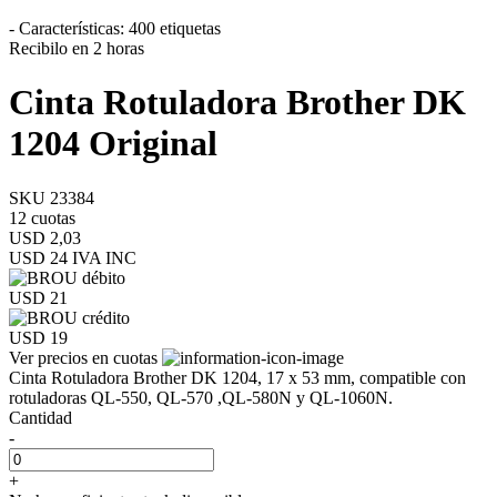
- Características: 400 etiquetas
Recibilo en 2 horas
Cinta Rotuladora Brother DK
1204 Original
SKU 23384
12 cuotas
USD 2,03
USD 24
IVA INC
USD 21
USD 19
Ver precios en cuotas
Cinta Rotuladora Brother DK 1204, 17 x 53 mm, compatible con
rotuladoras QL-550, QL-570 ,QL-580N y QL-1060N.
Cantidad
-
+