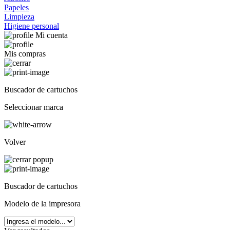
Papeles
Limpieza
Higiene personal
Mi cuenta
Mis compras
Buscador de cartuchos
Seleccionar marca
Volver
Buscador de cartuchos
Modelo de la impresora