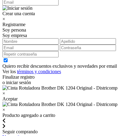
Crear una cuenta
×
Registrarme
Soy persona
Soy empresa
Quiero recibir descuentos exclusivos y novedades por email
Ver los
términos y condiciones
Finalizar registro
o iniciar sesión
×
Aceptar
×
Producto agregado a carrito
Seguir comprando