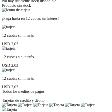
No hay suficiente stock disponible
Producto sin stock
¡Paga hasta en
12 cuotas sin interés!
12 cuotas
sin interés
USD 2,03
12 cuotas
sin interés
USD 2,03
12 cuotas
sin interés
USD 2,03
Todos los medios de pagos
+
Tarjetas de crédito y débito