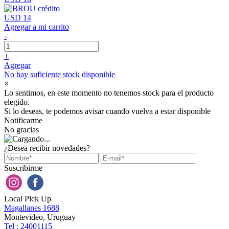
USD 14
Agregar a mi carrito
-
+
Agregar
No hay suficiente stock disponible
×
Lo sentimos, en este momento no tenemos stock para el producto
elegido.
Si lo deseas, te podemos avisar cuando vuelva a estar disponible
Notificarme
No gracias
¿Desea recibir novedades?
Suscribirme
Local Pick Up
Magallanes 1688
Montevideo, Uruguay
Tel : 24001115