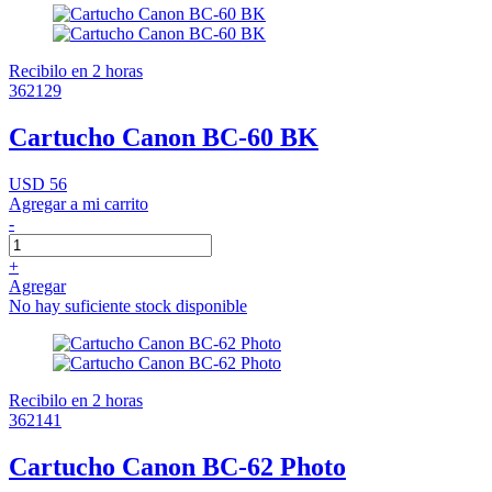
Recibilo en 2 horas
362129
Cartucho Canon BC-60 BK
USD 56
Agregar a mi carrito
-
+
Agregar
No hay suficiente stock disponible
Recibilo en 2 horas
362141
Cartucho Canon BC-62 Photo