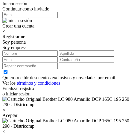
Iniciar sesión
Continuar como invitado
Crear una cuenta
×
Registrarme
Soy persona
Soy empresa
Quiero recibir descuentos exclusivos y novedades por email
Ver los
términos y condiciones
Finalizar registro
o iniciar sesión
×
Aceptar
×