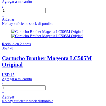
Agregar a mi carrito
-
+
Agregar
No hay suficiente stock disponible
Recibilo en 2 horas
362478
Cartucho Brother Magenta LC505M
Original
USD 15
Agregar a mi carrito
-
+
Agregar
No hay suficiente stock disponible