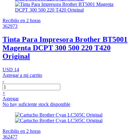
Recibilo en 2 horas
362973
Tinta Para Impresora Brother BT5001
Magenta DCPT 300 500 220 T420
Original
USD 14
Agregar a mi carrito
-
+
Agregar
No hay suficiente stock disponible
Recibilo en 2 horas
362477