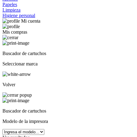
Papeles
Limpieza
Higiene personal
Mi cuenta
Mis compras
Buscador de cartuchos
Seleccionar marca
Volver
Buscador de cartuchos
Modelo de la impresora