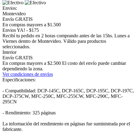
Envios:
Montevideo
Envío GRATIS
En compras mayores a $1.500
Envios YA! - $175
Recibí tu pedido en 2 horas comprando antes de las 15hs. Lunes a
Viernes dentro de Montevideo. Válido para productos
seleccionados.
Interior
Envío GRATIS
En compras mayores a $2.500 El costo del envío puede cambiar
dependiendo la zona.
Ver condiciones de envíos
Especificaciones:
- Compatibilidad: DCP-145C, DCP-165C, DCP-195C, DCP-197C,
DCP-375CW, MFC-250C, MFC-255CW, MFC-290C, MFC-
295CN
- Rendimiento: 325 páginas
La información del rendimiento en páginas fue suministrada por el
fabricante.