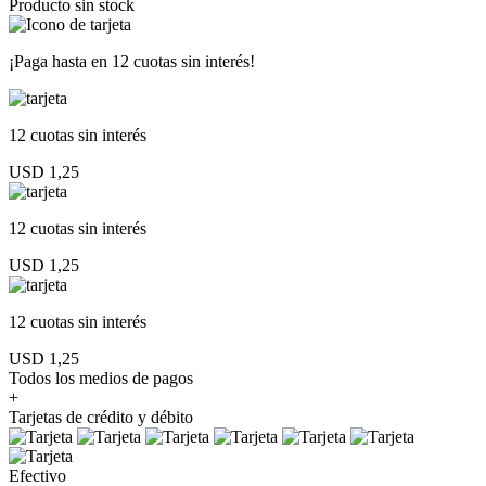
Producto sin stock
¡Paga hasta en
12 cuotas sin interés!
12 cuotas
sin interés
USD 1,25
12 cuotas
sin interés
USD 1,25
12 cuotas
sin interés
USD 1,25
Todos los medios de pagos
+
Tarjetas de crédito y débito
Efectivo