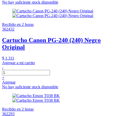
No hay suficiente stock disponible
Recibilo en 2 horas
362432
Cartucho Canon PG-240 (240) Negro
Original
$ 1.311
Agregar a mi carrito
-
+
Agregar
No hay suficiente stock disponible
Recibilo en 2 horas
362293