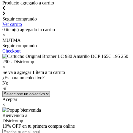
Producto agregado a carrito
Seguir comprando
Ver carrito
0
item(s) agregado tu carrito
×
MUTMA
Seguir comprando
Checkout
×
Se va a agregar
1
ítem a tu carrito
¿Es para un colectivo?
No
Sí
Aceptar
×
Bienvenido a
Districomp
10% OFF en tu primera compra online