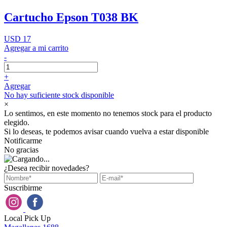
Cartucho Epson T038 BK
USD 17
Agregar a mi carrito
-
+
Agregar
No hay suficiente stock disponible
×
Lo sentimos, en este momento no tenemos stock para el producto
elegido.
Si lo deseas, te podemos avisar cuando vuelva a estar disponible
Notificarme
No gracias
¿Desea recibir novedades?
Suscribirme
Local Pick Up