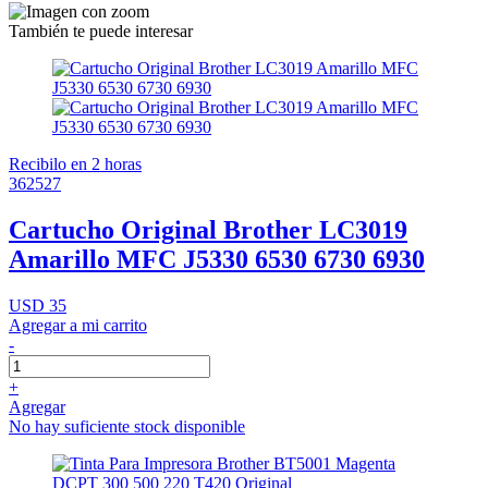
También te puede interesar
Recibilo en 2 horas
362527
Cartucho Original Brother LC3019
Amarillo MFC J5330 6530 6730 6930
USD 35
Agregar a mi carrito
-
+
Agregar
No hay suficiente stock disponible