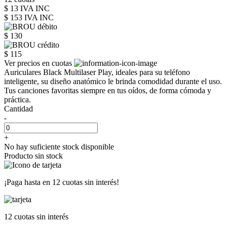
$ 13 IVA INC
$ 153
IVA INC
$ 130
$ 115
Ver precios en cuotas
Auriculares Black Multilaser Play, ideales para su teléfono
inteligente, su diseño anatómico le brinda comodidad durante el uso.
Tus canciones favoritas siempre en tus oídos, de forma cómoda y
práctica.
Cantidad
-
+
No hay suficiente stock disponible
Producto sin stock
¡Paga hasta en
12 cuotas sin interés!
12 cuotas
sin interés