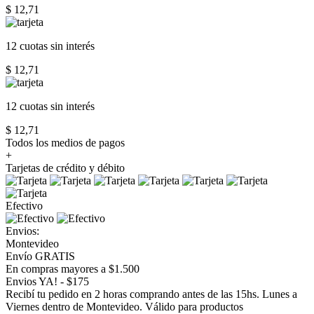
$ 12,71
12 cuotas
sin interés
$ 12,71
12 cuotas
sin interés
$ 12,71
Todos los medios de pagos
+
Tarjetas de crédito y débito
Efectivo
Envios:
Montevideo
Envío GRATIS
En compras mayores a $1.500
Envios YA! - $175
Recibí tu pedido en 2 horas comprando antes de las 15hs. Lunes a
Viernes dentro de Montevideo. Válido para productos