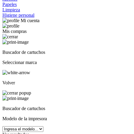
Papeles
Limpieza
Higiene personal
Mi cuenta
Mis compras
Buscador de cartuchos
Seleccionar marca
Volver
Buscador de cartuchos
Modelo de la impresora