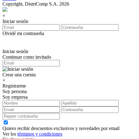
Copyright, DistriComp S.A. 2026
×
Iniciar sesión
Olvidé mi contraseña
Iniciar sesión
Continuar como invitado
Crear una cuenta
×
Registrarme
Soy persona
Soy empresa
Quiero recibir descuentos exclusivos y novedades por email
Ver los
términos y condiciones