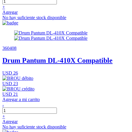
+
Agregar
No hay suficiente stock disponible
360408
Drum Pantum DL-410X Compatible
USD 26
USD 23
USD 21
Agregar a mi carrito
-
+
Agregar
No hay suficiente stock disponible