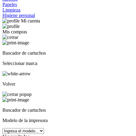
Papeles
Limpieza
Higiene personal
Mi cuenta
Mis compras
Buscador de cartuchos
Seleccionar marca
Volver
Buscador de cartuchos
Modelo de la impresora