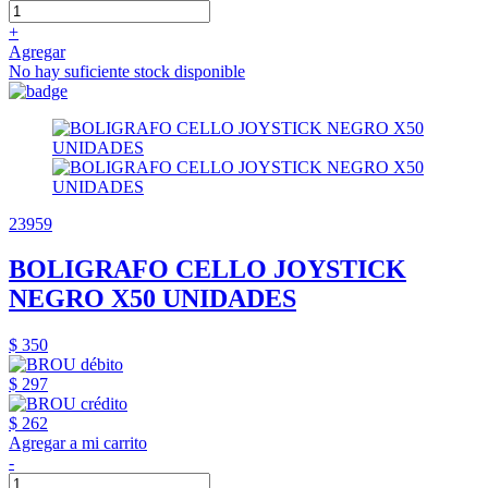
+
Agregar
No hay suficiente stock disponible
23959
BOLIGRAFO CELLO JOYSTICK
NEGRO X50 UNIDADES
$ 350
$ 297
$ 262
Agregar a mi carrito
-