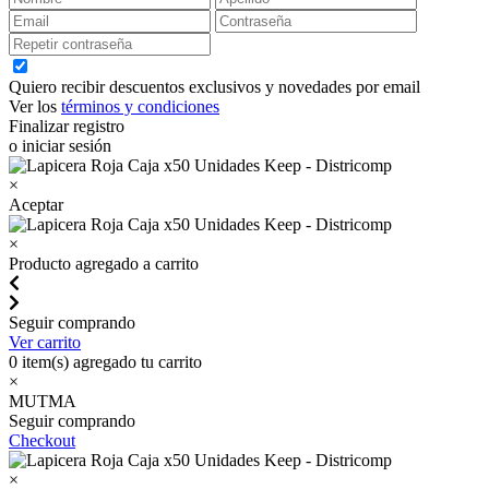
Quiero recibir descuentos exclusivos y novedades por email
Ver los
términos y condiciones
Finalizar registro
o iniciar sesión
×
Aceptar
×
Producto agregado a carrito
Seguir comprando
Ver carrito
0
item(s) agregado tu carrito
×
MUTMA
Seguir comprando
Checkout
×