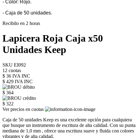
- Color: Rojo.
- Caja de 50 unidades.
Recibilo en 2 horas
Lapicera Roja Caja x50
Unidades Keep
SKU EI092
12 cuotas
$ 36 IVA INC
$ 429
IVA INC
$ 364
$ 322
Ver precios en cuotas
Caja de 50 unidades Keep es una excelente opción para cualquiera
que busque un instrumento de escritura de alta calidad. Con su punta
mediana de 1,0 mm , ofrece una escritura suave y fluida con colores
vibrantes y de alta calidad.