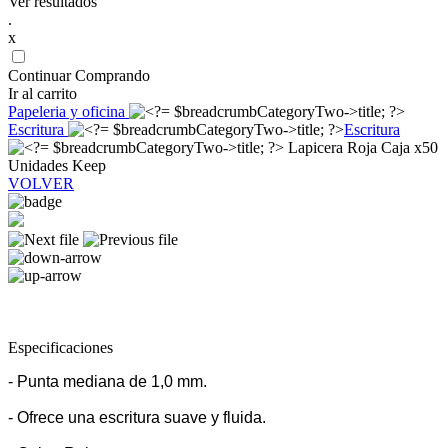
Ver resultados
.
x
Continuar Comprando
Ir al carrito
Papeleria y oficina
Escritura
Escritura
Lapicera Roja Caja x50
Unidades Keep
VOLVER
Especificaciones
- Punta mediana de 1,0 mm.
- Ofrece una escritura suave y fluida.