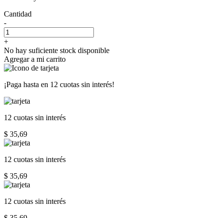
Cantidad
-
+
No hay suficiente stock disponible
Agregar a mi carrito
¡Paga hasta en
12 cuotas sin interés!
12 cuotas
sin interés
$ 35,69
12 cuotas
sin interés
$ 35,69
12 cuotas
sin interés
$ 35,69