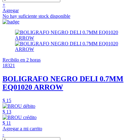
+
Agregar
No hay suficiente stock disponible
Recibilo en 2 horas
18321
BOLIGRAFO NEGRO DELI 0.7MM
EQ01020 ARROW
$ 15
$ 13
$ 11
Agregar a mi carrito
-