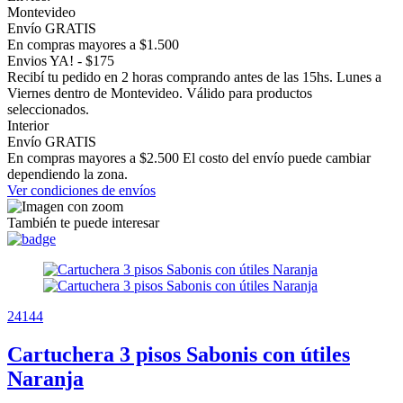
Montevideo
Envío GRATIS
En compras mayores a $1.500
Envios YA! - $175
Recibí tu pedido en 2 horas comprando antes de las 15hs. Lunes a
Viernes dentro de Montevideo. Válido para productos
seleccionados.
Interior
Envío GRATIS
En compras mayores a $2.500 El costo del envío puede cambiar
dependiendo la zona.
Ver condiciones de envíos
También te puede interesar
24144
Cartuchera 3 pisos Sabonis con útiles
Naranja