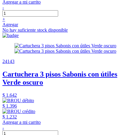
Agregar a mi carrito
-
+
Agregar
No hay suficiente stock disponible
24143
Cartuchera 3 pisos Sabonis con útiles
Verde oscuro
$ 1.642
$ 1.396
$ 1.232
Agregar a mi carrito
-