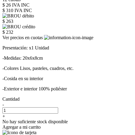
$ 26 IVA INC
$ 310
IVA INC
$ 263
$ 232
Ver precios en cuotas
Presentación: x1 Unidad
-Medidas: 20x6x8cm
-Colores Lisos, pasteles, cuadros, etc.
-Cosida en su interior
-Exterior e interior 100% poliéster
Cantidad
-
+
No hay suficiente stock disponible
Agregar a mi carrito