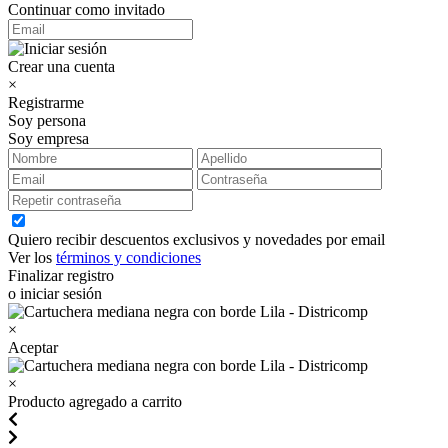
Continuar como invitado
Crear una cuenta
×
Registrarme
Soy persona
Soy empresa
Quiero recibir descuentos exclusivos y novedades por email
Ver los
términos y condiciones
Finalizar registro
o iniciar sesión
×
Aceptar
×
Producto agregado a carrito