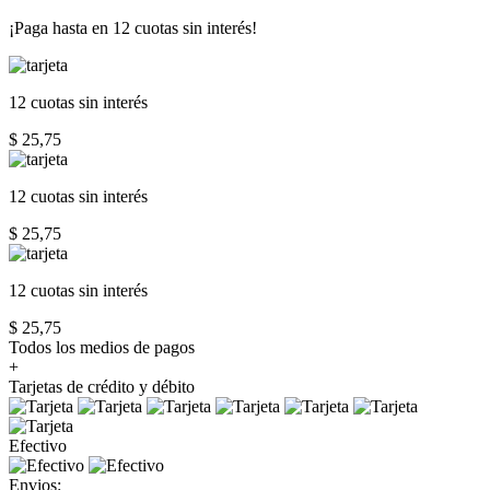
¡Paga hasta en
12 cuotas sin interés!
12 cuotas
sin interés
$ 25,75
12 cuotas
sin interés
$ 25,75
12 cuotas
sin interés
$ 25,75
Todos los medios de pagos
+
Tarjetas de crédito y débito
Efectivo
Envios: