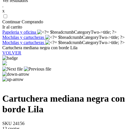
Ver resultados
.
x
Continuar Comprando
Ir al carrito
Papeleria y oficina
Mochilas y cartucheras
Mochilas y cartucheras
Cartuchera mediana negra con borde Lila
VOLVER
Cartuchera mediana negra con
borde Lila
SKU 24156
12 cuotas