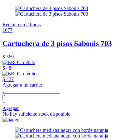
Recibilo en 2 horas
1677
Cartuchera de 3 pisos Sabonis 703
$ 569
$ 484
$ 427
Agregar a mi carrito
-
+
Agregar
No hay suficiente stock disponible