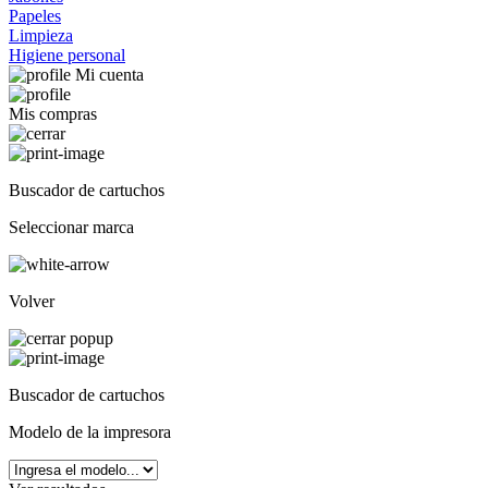
Papeles
Limpieza
Higiene personal
Mi cuenta
Mis compras
Buscador de cartuchos
Seleccionar marca
Volver
Buscador de cartuchos
Modelo de la impresora