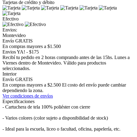
Tarjetas de crédito y débito
Efectivo
Envios:
Montevideo
Envío GRATIS
En compras mayores a $1.500
Envios YA! - $175
Recibí tu pedido en 2 horas comprando antes de las 15hs. Lunes a
Viernes dentro de Montevideo. Válido para productos
seleccionados.
Interior
Envío GRATIS
En compras mayores a $2.500 El costo del envío puede cambiar
dependiendo la zona.
Ver condiciones de envíos
Especificaciones
- Cartuchera de tela 100% poliéster con cierre
- Varios colores (color sujeto a disponibilidad de stock)
- Ideal para la escuela, liceo o facultad, oficina, papelería, etc.