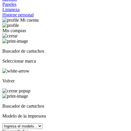
Papeles
Limpieza
Higiene personal
Mi cuenta
Mis compras
Buscador de cartuchos
Seleccionar marca
Volver
Buscador de cartuchos
Modelo de la impresora