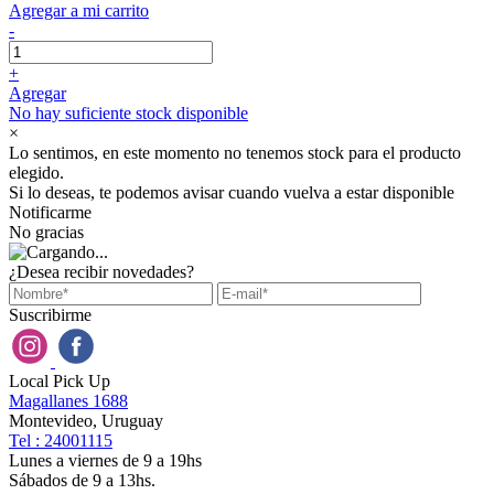
Agregar a mi carrito
-
+
Agregar
No hay suficiente stock disponible
×
Lo sentimos, en este momento no tenemos stock para el producto
elegido.
Si lo deseas, te podemos avisar cuando vuelva a estar disponible
Notificarme
No gracias
¿Desea recibir novedades?
Suscribirme
Local Pick Up
Magallanes 1688
Montevideo, Uruguay
Tel : 24001115
Lunes a viernes de 9 a 19hs
Sábados de 9 a 13hs.