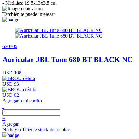
- Medidas: 19.5x13x3.5 cm
También te puede interesar
630705
Auricular JBL Tune 680 BT BLACK NC
USD 108
USD 93
USD 82
Agregar a mi carrito
-
+
Agregar
No hay suficiente stock disponible