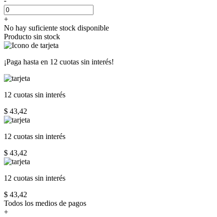
-
+
No hay suficiente stock disponible
Producto sin stock
¡Paga hasta en
12 cuotas sin interés!
12 cuotas
sin interés
$ 43,42
12 cuotas
sin interés
$ 43,42
12 cuotas
sin interés
$ 43,42
Todos los medios de pagos
+