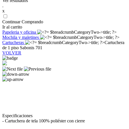
Ver resultados
.
x
Continuar Comprando
Ir al carrito
Papeleria y oficina
Mochila y maletines
Cartucheras
Cartuchera
de 1 piso Sabonis 701
VOLVER
Especificaciones
- Cartuchera de tela 100% poliéster con cierre