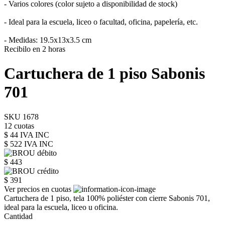
- Varios colores (color sujeto a disponibilidad de stock)
- Ideal para la escuela, liceo o facultad, oficina, papelería, etc.
- Medidas: 19.5x13x3.5 cm
Recibilo en 2 horas
Cartuchera de 1 piso Sabonis
701
SKU 1678
12 cuotas
$ 44 IVA INC
$ 522
IVA INC
$ 443
$ 391
Ver precios en cuotas
Cartuchera de 1 piso, tela 100% poliéster con cierre Sabonis 701,
ideal para la escuela, liceo u oficina.
Cantidad