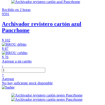
Recibilo en 2 horas
9591
Archivador revistero cartón azul
Pancrhome
$ 102
$ 87
$ 76
Agregar a mi carrito
-
+
Agregar
No hay suficiente stock disponible