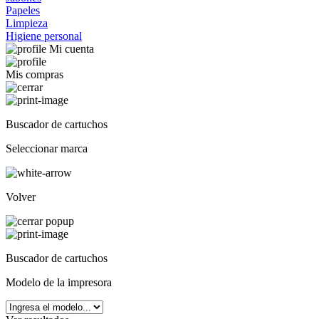
Papeles
Limpieza
Higiene personal
Mi cuenta
Mis compras
Buscador de cartuchos
Seleccionar marca
Volver
Buscador de cartuchos
Modelo de la impresora