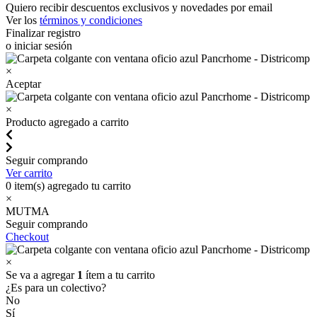
Quiero recibir descuentos exclusivos y novedades por email
Ver los
términos y condiciones
Finalizar registro
o iniciar sesión
×
Aceptar
×
Producto agregado a carrito
Seguir comprando
Ver carrito
0
item(s) agregado tu carrito
×
MUTMA
Seguir comprando
Checkout
×
Se va a agregar
1
ítem a tu carrito
¿Es para un colectivo?
No
Sí