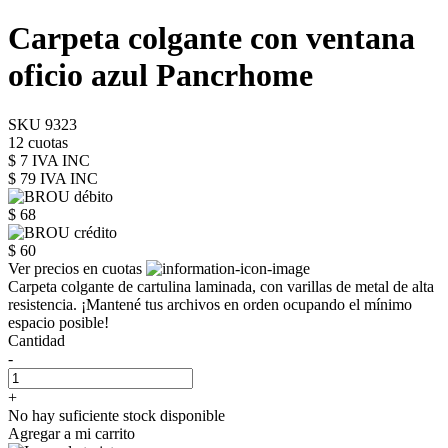
Carpeta colgante con ventana
oficio azul Pancrhome
SKU 9323
12 cuotas
$ 7 IVA INC
$ 79
IVA INC
$ 68
$ 60
Ver precios en cuotas
Carpeta colgante de cartulina laminada, con varillas de metal de alta
resistencia. ¡Mantené tus archivos en orden ocupando el mínimo
espacio posible!
Cantidad
-
+
No hay suficiente stock disponible
Agregar a mi carrito