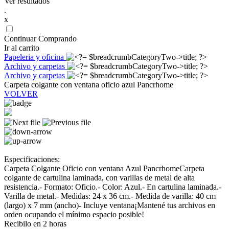
Ver resultados
.
x
Continuar Comprando
Ir al carrito
Papeleria y oficina
Archivo y carpetas
Archivo y carpetas
Carpeta colgante con ventana oficio azul Pancrhome
VOLVER
Especificaciones:
Carpeta Colgante Oficio con ventana Azul PancrhomeCarpeta
colgante de cartulina laminada, con varillas de metal de alta
resistencia.- Formato: Oficio.- Color: Azul.- En cartulina laminada.-
Varilla de metal.- Medidas: 24 x 36 cm.- Medida de varilla: 40 cm
(largo) x 7 mm (ancho)- Incluye ventana¡Mantené tus archivos en
orden ocupando el mínimo espacio posible!
Recibilo en 2 horas