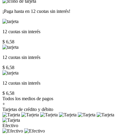
¡Paga hasta en
12 cuotas sin interés!
12 cuotas
sin interés
$ 6,58
12 cuotas
sin interés
$ 6,58
12 cuotas
sin interés
$ 6,58
Todos los medios de pagos
+
Tarjetas de crédito y débito
Efectivo