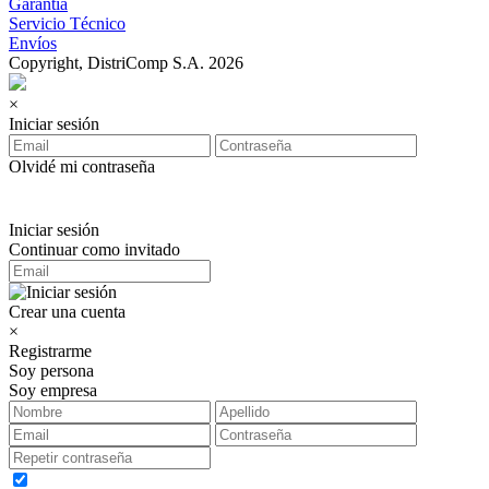
Garantía
Servicio Técnico
Envíos
Copyright, DistriComp S.A. 2026
×
Iniciar sesión
Olvidé mi contraseña
Iniciar sesión
Continuar como invitado
Crear una cuenta
×
Registrarme
Soy persona
Soy empresa