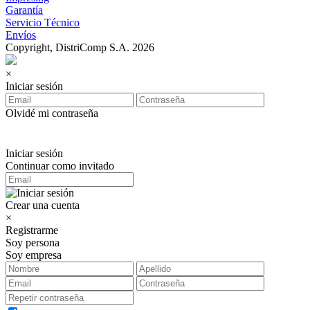
Garantía
Servicio Técnico
Envíos
Copyright, DistriComp S.A. 2026
×
Iniciar sesión
Olvidé mi contraseña
Iniciar sesión
Continuar como invitado
Crear una cuenta
×
Registrarme
Soy persona
Soy empresa