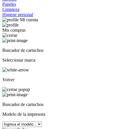
Papeles
Limpieza
Higiene personal
Mi cuenta
Mis compras
Buscador de cartuchos
Seleccionar marca
Volver
Buscador de cartuchos
Modelo de la impresora