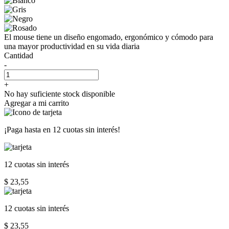
El mouse tiene un diseño engomado, ergonómico y cómodo para
una mayor productividad en su vida diaria
Cantidad
-
+
No hay suficiente stock disponible
Agregar a mi carrito
¡Paga hasta en
12 cuotas sin interés!
12 cuotas
sin interés
$ 23,55
12 cuotas
sin interés
$ 23,55