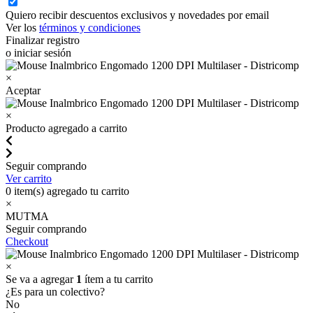
Quiero recibir descuentos exclusivos y novedades por email
Ver los
términos y condiciones
Finalizar registro
o iniciar sesión
×
Aceptar
×
Producto agregado a carrito
Seguir comprando
Ver carrito
0
item(s) agregado tu carrito
×
MUTMA
Seguir comprando
Checkout
×
Se va a agregar
1
ítem a tu carrito
¿Es para un colectivo?
No