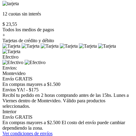
12 cuotas
sin interés
$ 23,55
Todos los medios de pagos
+
Tarjetas de crédito y débito
Efectivo
Envios:
Montevideo
Envío GRATIS
En compras mayores a $1.500
Envios YA! - $175
Recibí tu pedido en 2 horas comprando antes de las 15hs. Lunes a
Viernes dentro de Montevideo. Válido para productos
seleccionados.
Interior
Envío GRATIS
En compras mayores a $2.500 El costo del envío puede cambiar
dependiendo la zona.
Ver condiciones de envíos