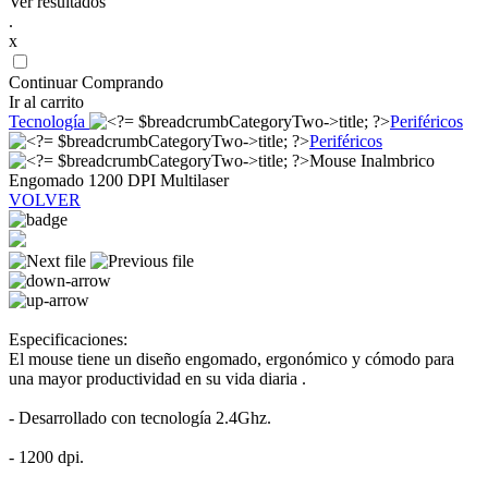
Ver resultados
.
x
Continuar Comprando
Ir al carrito
Tecnología
Periféricos
Periféricos
Mouse Inalmbrico
Engomado 1200 DPI Multilaser
VOLVER
Especificaciones:
El mouse tiene un diseño engomado, ergonómico y cómodo para
una mayor productividad en su vida diaria .
- Desarrollado con tecnología 2.4Ghz.
- 1200 dpi.