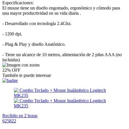
Especificaciones:
El mouse tiene un diseño engomado, ergonómico y cómodo para
una mayor productividad en su vida diaria .
- Desarrollado con tecnología 2.4Ghz.
- 1200 dpi.
- Plug & Play y diseño Anatómico.
- Tiene un alcance de 10 metros, alimentación de 2 pilas AAA (no
incluidas)
22% OFF
También te puede interesar
Recibilo en 2 horas
625822