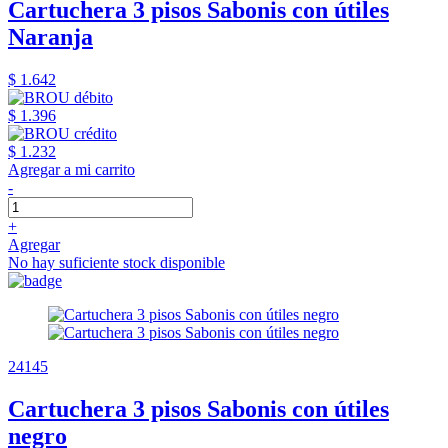
Cartuchera 3 pisos Sabonis con útiles
Naranja
$ 1.642
$ 1.396
$ 1.232
Agregar a mi carrito
-
+
Agregar
No hay suficiente stock disponible
24145
Cartuchera 3 pisos Sabonis con útiles
negro