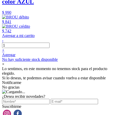
color AZUL
$ 990
$ 841
$ 742
Agregar a mi carrito
-
+
Agregar
No hay suficiente stock disponible
×
Lo sentimos, en este momento no tenemos stock para el producto
elegido.
Si lo deseas, te podemos avisar cuando vuelva a estar disponible
Notificarme
No gracias
¿Desea recibir novedades?
Suscribirme