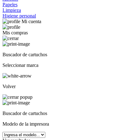
Papeles
Limpieza
Higiene personal
Mi cuenta
Mis compras
Buscador de cartuchos
Seleccionar marca
Volver
Buscador de cartuchos
Modelo de la impresora