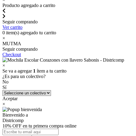
Producto agregado a carrito
Seguir comprando
Ver carrito
0
item(s) agregado tu carrito
×
MUTMA
Seguir comprando
Checkout
×
Se va a agregar
1
ítem a tu carrito
¿Es para un colectivo?
No
Sí
Aceptar
×
Bienvenido a
Districomp
10% OFF en tu primera compra online