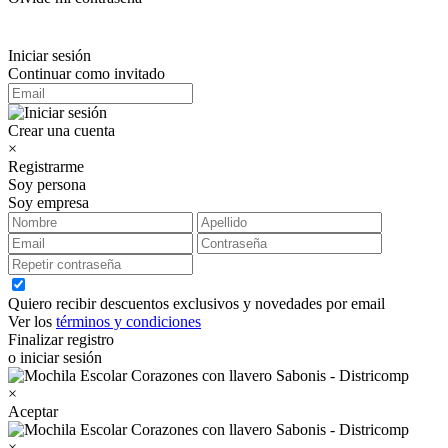
Iniciar sesión
Continuar como invitado
Crear una cuenta
×
Registrarme
Soy persona
Soy empresa
Quiero recibir descuentos exclusivos y novedades por email
Ver los
términos y condiciones
Finalizar registro
o iniciar sesión
×
Aceptar
×