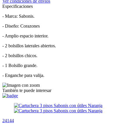
Ver condiciones de envíos
Especificaciones
- Marca: Sabonis.
- Diseño: Corazones
- Amplio espacio interior.
- 2 bolsillos laterales abiertos.
- 2 bolsillos chicos.
- 1 Bolsillo grande.
- Enganche para valija.
También te puede interesar
24144