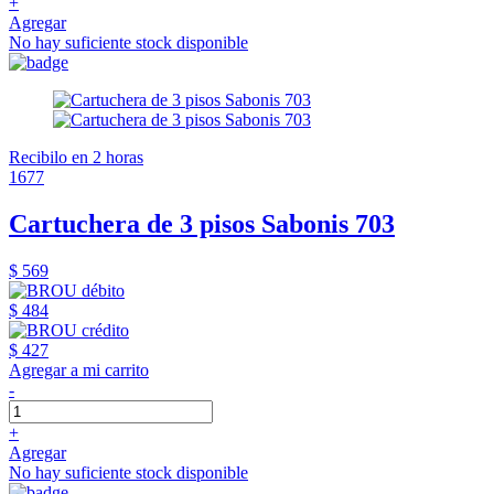
+
Agregar
No hay suficiente stock disponible
Recibilo en 2 horas
1677
Cartuchera de 3 pisos Sabonis 703
$ 569
$ 484
$ 427
Agregar a mi carrito
-
+
Agregar
No hay suficiente stock disponible