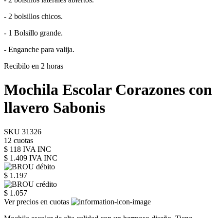
- 2 bolsillos chicos.
- 1 Bolsillo grande.
- Enganche para valija.
Recibilo en 2 horas
Mochila Escolar Corazones con
llavero Sabonis
SKU 31326
12 cuotas
$ 118 IVA INC
$ 1.409
IVA INC
$ 1.197
$ 1.057
Ver precios en cuotas