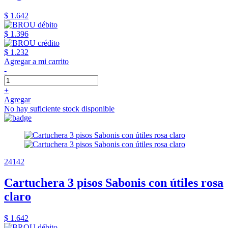
$ 1.642
$ 1.396
$ 1.232
Agregar a mi carrito
-
+
Agregar
No hay suficiente stock disponible
24142
Cartuchera 3 pisos Sabonis con útiles rosa
claro
$ 1.642