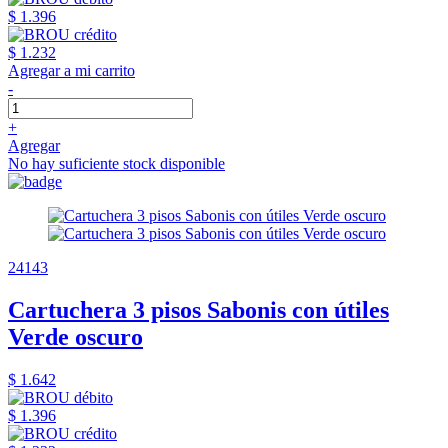
$ 1.396
$ 1.232
Agregar a mi carrito
-
+
Agregar
No hay suficiente stock disponible
24143
Cartuchera 3 pisos Sabonis con útiles
Verde oscuro
$ 1.642
$ 1.396