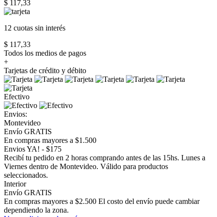
$ 117,33
12 cuotas
sin interés
$ 117,33
Todos los medios de pagos
+
Tarjetas de crédito y débito
Efectivo
Envios:
Montevideo
Envío GRATIS
En compras mayores a $1.500
Envios YA! - $175
Recibí tu pedido en 2 horas comprando antes de las 15hs. Lunes a
Viernes dentro de Montevideo. Válido para productos
seleccionados.
Interior
Envío GRATIS
En compras mayores a $2.500 El costo del envío puede cambiar
dependiendo la zona.