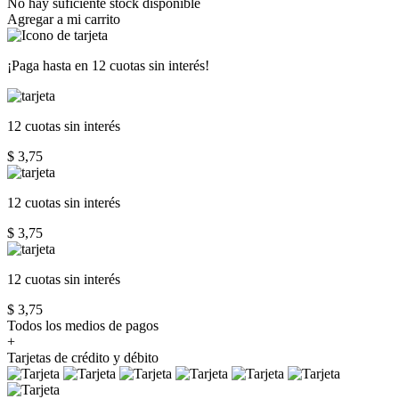
No hay suficiente stock disponible
Agregar a mi carrito
¡Paga hasta en
12 cuotas sin interés!
12 cuotas
sin interés
$ 3,75
12 cuotas
sin interés
$ 3,75
12 cuotas
sin interés
$ 3,75
Todos los medios de pagos
+
Tarjetas de crédito y débito