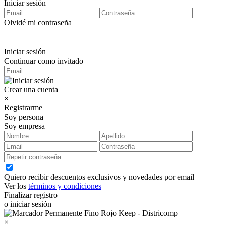
Iniciar sesión
Olvidé mi contraseña
Iniciar sesión
Continuar como invitado
Crear una cuenta
×
Registrarme
Soy persona
Soy empresa
Quiero recibir descuentos exclusivos y novedades por email
Ver los
términos y condiciones
Finalizar registro
o iniciar sesión
×