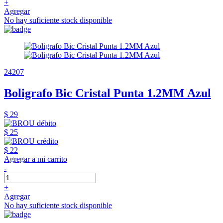
+
Agregar
No hay suficiente stock disponible
24207
Boligrafo Bic Cristal Punta 1.2MM Azul
$ 29
$ 25
$ 22
Agregar a mi carrito
-
+
Agregar
No hay suficiente stock disponible