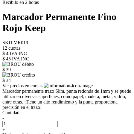
Recibilo en 2 horas
Marcador Permanente Fino
Rojo Keep
SKU MR019
12 cuotas
$ 4 IVA INC
$ 45
IVA INC
$ 39
$ 34
Ver precios en cuotas
Marcador permanente trazo Slim, punta redonda de 1mm y se puede
utilizar en diversas superficies, como papel, madera, metal, vidrio,
entre otras. ¡Tiene un alto rendimiento y la punta proporciona
precisión en el trazo!
Cantidad
-
+