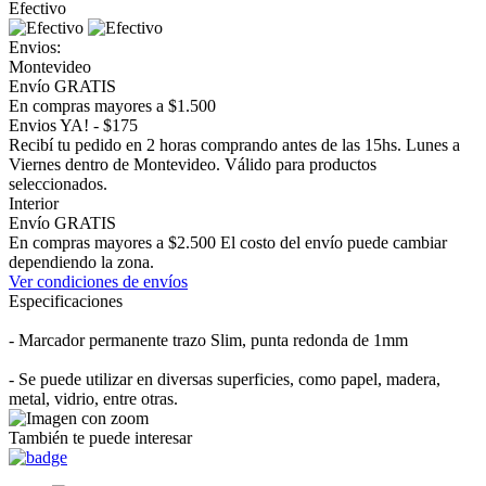
Efectivo
Envios:
Montevideo
Envío GRATIS
En compras mayores a $1.500
Envios YA! - $175
Recibí tu pedido en 2 horas comprando antes de las 15hs. Lunes a
Viernes dentro de Montevideo. Válido para productos
seleccionados.
Interior
Envío GRATIS
En compras mayores a $2.500 El costo del envío puede cambiar
dependiendo la zona.
Ver condiciones de envíos
Especificaciones
- Marcador permanente trazo Slim, punta redonda de 1mm
- Se puede utilizar en diversas superficies, como papel, madera,
metal, vidrio, entre otras.
También te puede interesar