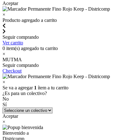
Aceptar
×
Producto agregado a carrito
Seguir comprando
Ver carrito
0
item(s) agregado tu carrito
×
MUTMA
Seguir comprando
Checkout
×
Se va a agregar
1
ítem a tu carrito
¿Es para un colectivo?
No
Sí
Aceptar
×
Bienvenido a
Districomp