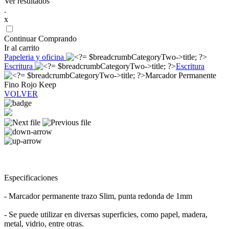
Ver resultados
.
x
Continuar Comprando
Ir al carrito
Papeleria y oficina
Escritura
Escritura
Marcador Permanente
Fino Rojo Keep
VOLVER
Especificaciones
- Marcador permanente trazo Slim, punta redonda de 1mm
- Se puede utilizar en diversas superficies, como papel, madera,
metal, vidrio, entre otras.