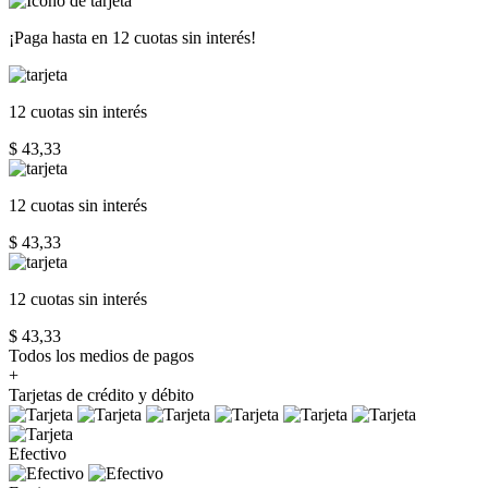
¡Paga hasta en
12 cuotas sin interés!
12 cuotas
sin interés
$ 43,33
12 cuotas
sin interés
$ 43,33
12 cuotas
sin interés
$ 43,33
Todos los medios de pagos
+
Tarjetas de crédito y débito
Efectivo