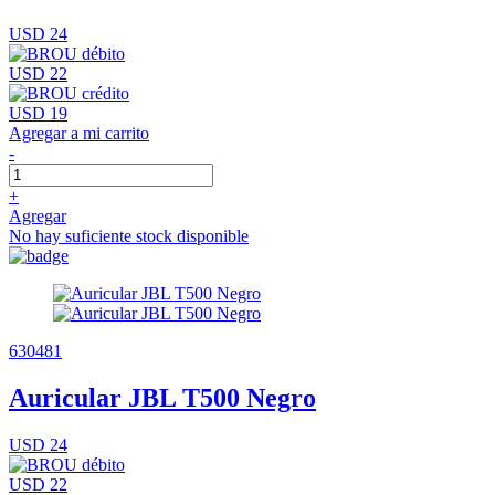
USD 24
USD 22
USD 19
Agregar a mi carrito
-
+
Agregar
No hay suficiente stock disponible
630481
Auricular JBL T500 Negro
USD 24
USD 22