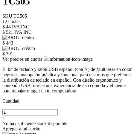
TC505
SKU TC505
12 cuotas
$ 44 IVA INC
$ 521
IVA INC
$ 443
$ 391
Ver precios en cuotas
El kit de teclado y ratón USB español (con Ñ) de Multilaser en color
negro es una opción práctica y funcional para usuarios que prefieren
la distribución de teclado en español. Con diseño ergonómico y
conexión USB, ofrece una experiencia de uso cómoda y eficiente
para trabajar o jugar en tu computadora.
Cantidad
-
+
No hay suficiente stock disponible
Agregar a mi carrito