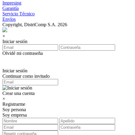
Impresing
Garantía
Servicio Técnico
Envíos
Copyright, DistriComp S.A. 2026
×
Iniciar sesión
Olvidé mi contraseña
Iniciar sesión
Continuar como invitado
Crear una cuenta
×
Registrarme
Soy persona
Soy empresa