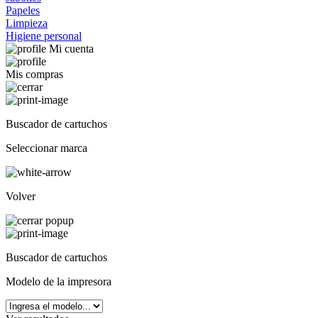
Papeles
Limpieza
Higiene personal
Mi cuenta
Mis compras
Buscador de cartuchos
Seleccionar marca
Volver
Buscador de cartuchos
Modelo de la impresora