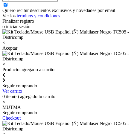
Quiero recibir descuentos exclusivos y novedades por email
Ver los
términos y condiciones
Finalizar registro
o iniciar sesión
×
Aceptar
×
Producto agregado a carrito
Seguir comprando
Ver carrito
0
item(s) agregado tu carrito
×
MUTMA
Seguir comprando
Checkout