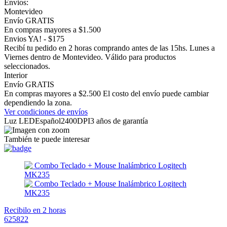
Envios:
Montevideo
Envío GRATIS
En compras mayores a $1.500
Envios YA! - $175
Recibí tu pedido en 2 horas comprando antes de las 15hs. Lunes a
Viernes dentro de Montevideo. Válido para productos
seleccionados.
Interior
Envío GRATIS
En compras mayores a $2.500 El costo del envío puede cambiar
dependiendo la zona.
Ver condiciones de envíos
Luz LEDEspañol2400DPI3 años de garantía
También te puede interesar
Recibilo en 2 horas
625822