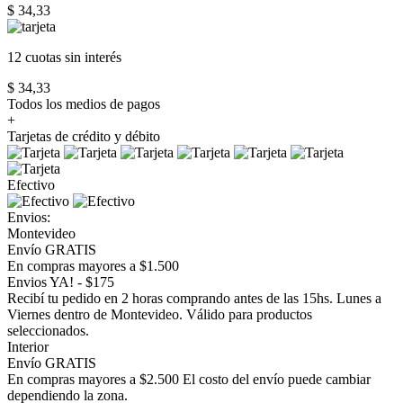
$ 34,33
12 cuotas
sin interés
$ 34,33
Todos los medios de pagos
+
Tarjetas de crédito y débito
Efectivo
Envios:
Montevideo
Envío GRATIS
En compras mayores a $1.500
Envios YA! - $175
Recibí tu pedido en 2 horas comprando antes de las 15hs. Lunes a
Viernes dentro de Montevideo. Válido para productos
seleccionados.
Interior
Envío GRATIS
En compras mayores a $2.500 El costo del envío puede cambiar
dependiendo la zona.