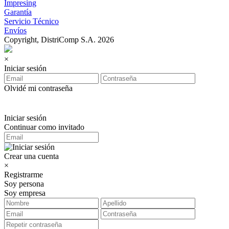
Impresing
Garantía
Servicio Técnico
Envíos
Copyright, DistriComp S.A. 2026
×
Iniciar sesión
Olvidé mi contraseña
Iniciar sesión
Continuar como invitado
Crear una cuenta
×
Registrarme
Soy persona
Soy empresa