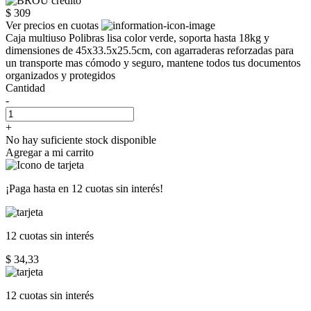
$ 309
Ver precios en cuotas
Caja multiuso Polibras lisa color verde, soporta hasta 18kg y
dimensiones de 45x33.5x25.5cm, con agarraderas reforzadas para
un transporte mas cómodo y seguro, mantene todos tus documentos
organizados y protegidos
Cantidad
-
+
No hay suficiente stock disponible
Agregar a mi carrito
¡Paga hasta en
12 cuotas sin interés!
12 cuotas
sin interés
$ 34,33
12 cuotas
sin interés