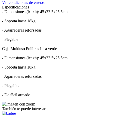
Ver condiciones de envíos
Especificaciones
- Dimensiones (lxaxh): 45x33.5x25.5cm
- Soporta hasta 18kg
- Agarraderas reforzadas
- Plegable
Caja Multiuso Polibras Lisa verde
- Dimensiones (lxaxh): 45x33.5x25.5cm.
- Soporta hasta 18kg.
- Agarraderas reforzadas.
- Plegable.
- De fácil armado.
También te puede interesar