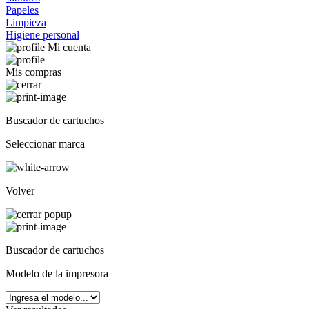
Papeles
Limpieza
Higiene personal
Mi cuenta
Mis compras
Buscador de cartuchos
Seleccionar marca
Volver
Buscador de cartuchos
Modelo de la impresora