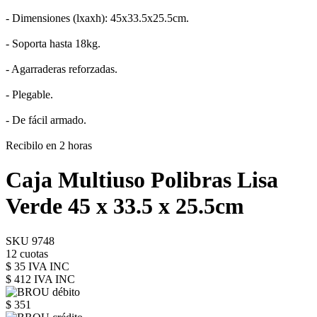
- Dimensiones (lxaxh): 45x33.5x25.5cm.
- Soporta hasta 18kg.
- Agarraderas reforzadas.
- Plegable.
- De fácil armado.
Recibilo en 2 horas
Caja Multiuso Polibras Lisa
Verde 45 x 33.5 x 25.5cm
SKU 9748
12 cuotas
$ 35 IVA INC
$ 412
IVA INC
$ 351