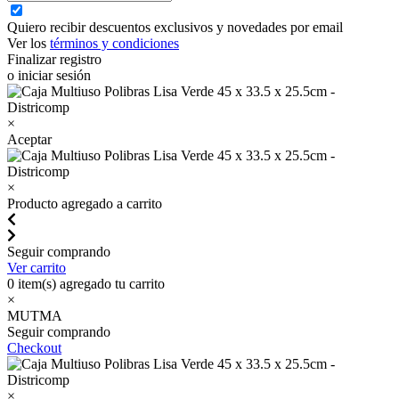
Quiero recibir descuentos exclusivos y novedades por email
Ver los
términos y condiciones
Finalizar registro
o iniciar sesión
×
Aceptar
×
Producto agregado a carrito
Seguir comprando
Ver carrito
0
item(s) agregado tu carrito
×
MUTMA
Seguir comprando
Checkout
×