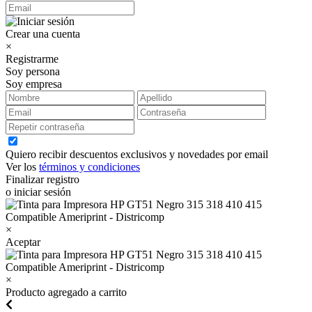
Crear una cuenta
×
Registrarme
Soy persona
Soy empresa
Quiero recibir descuentos exclusivos y novedades por email
Ver los
términos y condiciones
Finalizar registro
o iniciar sesión
×
Aceptar
×
Producto agregado a carrito