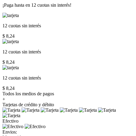
¡Paga hasta en
12 cuotas sin interés!
12 cuotas
sin interés
$ 8,24
12 cuotas
sin interés
$ 8,24
12 cuotas
sin interés
$ 8,24
Todos los medios de pagos
+
Tarjetas de crédito y débito
Efectivo
Envios: