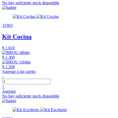
No hay suficiente stock disponible
31903
Kit Cocina
$ 1.610
$ 1.369
$ 1.208
Agregar a mi carrito
-
+
Agregar
No hay suficiente stock disponible