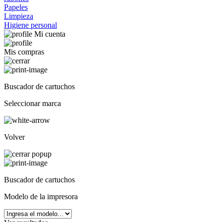
Papeles
Limpieza
Higiene personal
Mi cuenta
Mis compras
Buscador de cartuchos
Seleccionar marca
Volver
Buscador de cartuchos
Modelo de la impresora