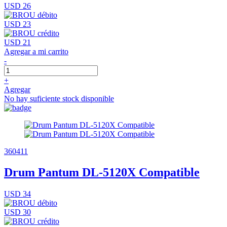
USD 26
USD 23
USD 21
Agregar a mi carrito
-
+
Agregar
No hay suficiente stock disponible
360411
Drum Pantum DL-5120X Compatible
USD 34
USD 30