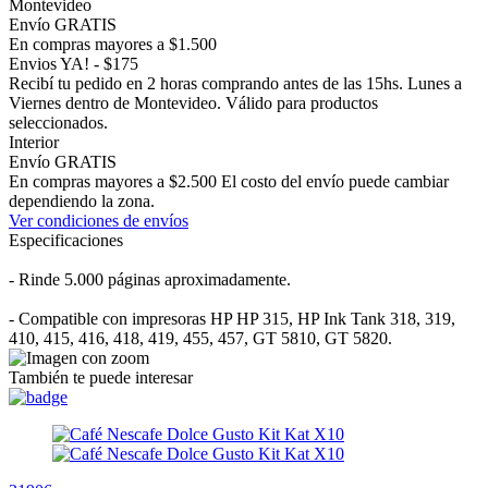
Montevideo
Envío GRATIS
En compras mayores a $1.500
Envios YA! - $175
Recibí tu pedido en 2 horas comprando antes de las 15hs. Lunes a
Viernes dentro de Montevideo. Válido para productos
seleccionados.
Interior
Envío GRATIS
En compras mayores a $2.500 El costo del envío puede cambiar
dependiendo la zona.
Ver condiciones de envíos
Especificaciones
- Rinde 5.000 páginas aproximadamente.
- Compatible con impresoras HP HP 315, HP Ink Tank 318, 319,
410, 415, 416, 418, 419, 455, 457, GT 5810, GT 5820.
También te puede interesar