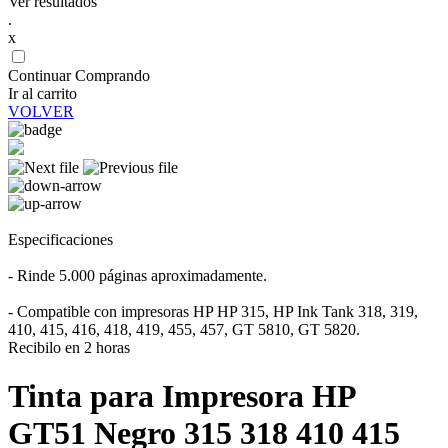
Ver resultados
.
x
Continuar Comprando
Ir al carrito
VOLVER
Especificaciones
- Rinde 5.000 páginas aproximadamente.
- Compatible con impresoras HP HP 315, HP Ink Tank 318, 319,
410, 415, 416, 418, 419, 455, 457, GT 5810, GT 5820.
Recibilo en 2 horas
Tinta para Impresora HP
GT51 Negro 315 318 410 415