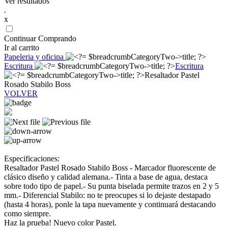
Ver resultados
.
x
Continuar Comprando
Ir al carrito
Papeleria y oficina
Escritura
Escritura
Resaltador Pastel
Rosado Stabilo Boss
VOLVER
Especificaciones:
Resaltador Pastel Rosado Stabilo Boss - Marcador fluorescente de
clásico diseño y calidad alemana.- Tinta a base de agua, destaca
sobre todo tipo de papel.- Su punta biselada permite trazos en 2 y 5
mm.- Diferencial Stabilo: no te preocupes si lo dejaste destapado
(hasta 4 horas), ponle la tapa nuevamente y continuará destacando
como siempre.
Haz la prueba! Nuevo color Pastel.