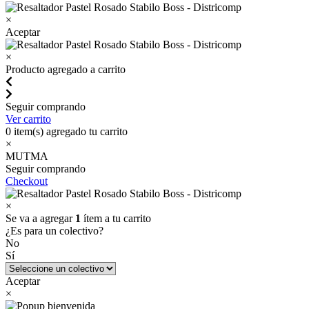
×
Aceptar
×
Producto agregado a carrito
Seguir comprando
Ver carrito
0
item(s) agregado tu carrito
×
MUTMA
Seguir comprando
Checkout
×
Se va a agregar
1
ítem a tu carrito
¿Es para un colectivo?
No
Sí
Aceptar
×