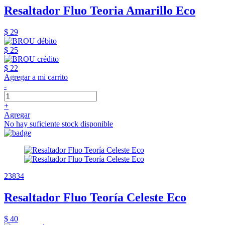
Resaltador Fluo Teoria Amarillo Eco
$ 29
$ 25
$ 22
Agregar a mi carrito
-
+
Agregar
No hay suficiente stock disponible
23834
Resaltador Fluo Teoría Celeste Eco
$ 40