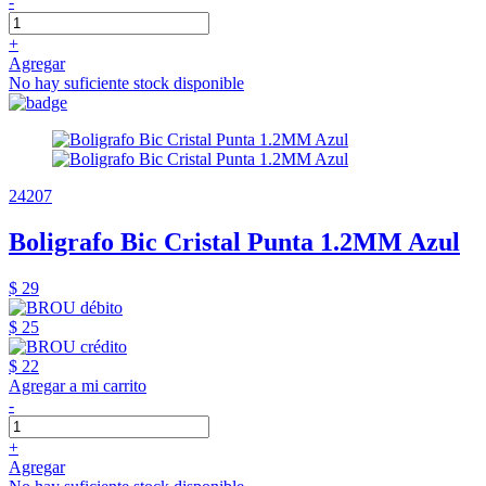
-
+
Agregar
No hay suficiente stock disponible
24207
Boligrafo Bic Cristal Punta 1.2MM Azul
$ 29
$ 25
$ 22
Agregar a mi carrito
-
+
Agregar