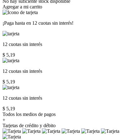
No hay suficiente stock disponible
Agregar a mi carrito
¡Paga hasta en
12 cuotas sin interés!
12 cuotas
sin interés
$ 5,19
12 cuotas
sin interés
$ 5,19
12 cuotas
sin interés
$ 5,19
Todos los medios de pagos
+
Tarjetas de crédito y débito