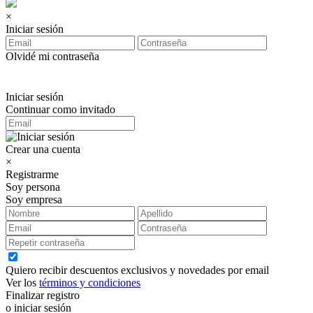
×
Iniciar sesión
Olvidé mi contraseña
Iniciar sesión
Continuar como invitado
Crear una cuenta
×
Registrarme
Soy persona
Soy empresa
Quiero recibir descuentos exclusivos y novedades por email
Ver los
términos y condiciones
Finalizar registro
o iniciar sesión