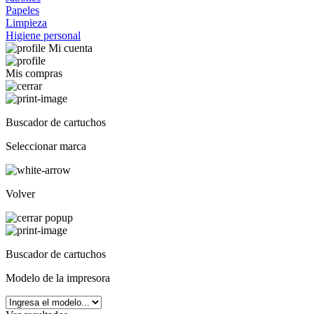
Papeles
Limpieza
Higiene personal
Mi cuenta
Mis compras
Buscador de cartuchos
Seleccionar marca
Volver
Buscador de cartuchos
Modelo de la impresora